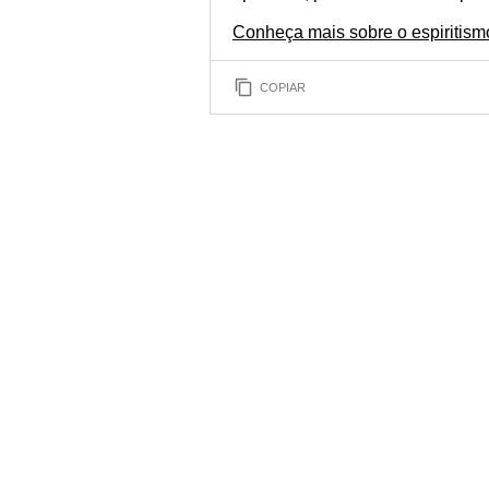
Conheça mais sobre o espiritismo
COPIAR