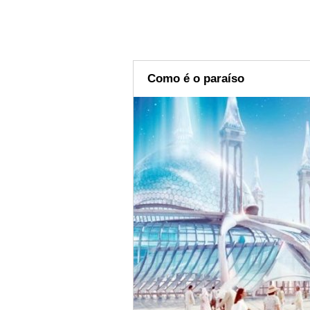
Como é o paraíso