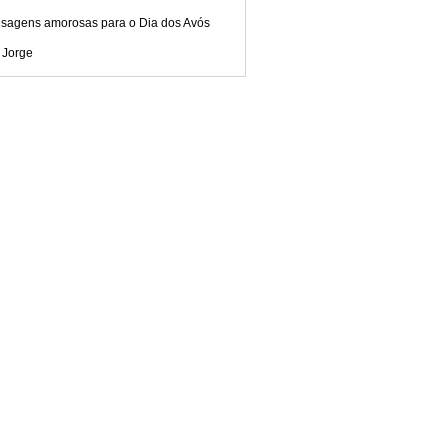
sagens amorosas para o Dia dos Avós
 Jorge