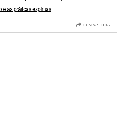
 e as práticas espiritas
COMPARTILHAR