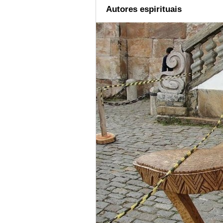
Autores espirituais