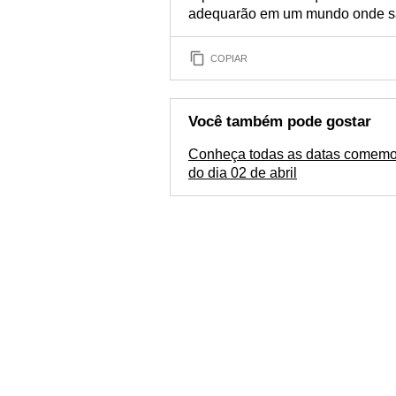
adequarão em um mundo onde sã
COPIAR
Você também pode gostar
Conheça todas as datas comemo
do dia 02 de abril