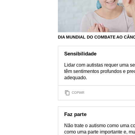
DIA MUNDIAL DO COMBATE AO CÂN
Sensibilidade
Lidar com autistas requer uma se
têm sentimentos profundos e pre
adequado.
COPIAR
Faz parte
Não trate o autismo como uma c
como uma parte importante e, mu