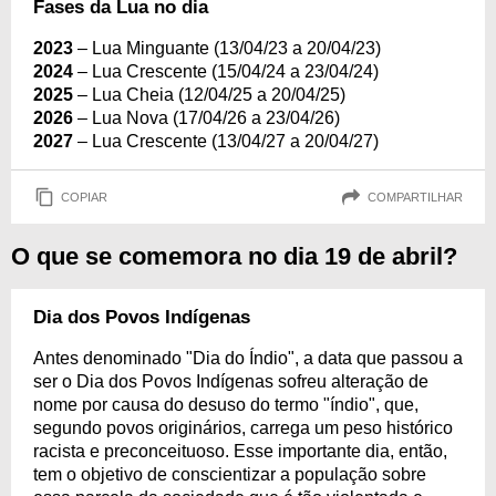
Fases da Lua no dia
2023
– Lua Minguante (13/04/23 a 20/04/23)
2024
– Lua Crescente (15/04/24 a 23/04/24)
2025
– Lua Cheia (12/04/25 a 20/04/25)
2026
– Lua Nova (17/04/26 a 23/04/26)
2027
– Lua Crescente (13/04/27 a 20/04/27)
COPIAR
COMPARTILHAR
O que se comemora no dia 19 de abril?
Dia dos Povos Indígenas
Antes denominado "Dia do Índio", a data que passou a
ser o Dia dos Povos Indígenas sofreu alteração de
nome por causa do desuso do termo "índio", que,
segundo povos originários, carrega um peso histórico
racista e preconceituoso. Esse importante dia, então,
tem o objetivo de conscientizar a população sobre