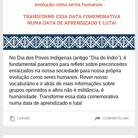
No Dia dos Povos Indígenas (antigo "Dia do Índio"), é
fundamental pararmos para refletir sobre preconceitos
enraizados na nossa sociedade para nossa própria
evolução como seres humanos. Rever nosso
vocabulário e ir atrás de mais informações sobre
grupos oprimidos e afins não é militância, é
humanidade. Transforme essa data comemorativa
numa data de aprendizado e luta!
COPIAR
COMPARTILHAR