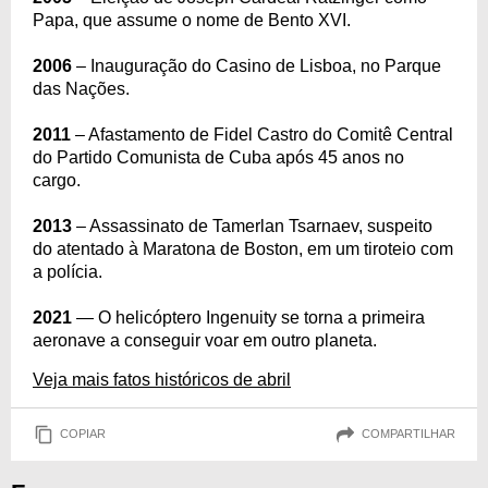
Papa, que assume o nome de Bento XVI.
2006
– Inauguração do Casino de Lisboa, no Parque
das Nações.
2011
– Afastamento de Fidel Castro do Comitê Central
do Partido Comunista de Cuba após 45 anos no
cargo.
2013
– Assassinato de Tamerlan Tsarnaev, suspeito
do atentado à Maratona de Boston, em um tiroteio com
a polícia.
2021
— O helicóptero Ingenuity se torna a primeira
aeronave a conseguir voar em outro planeta.
Veja mais fatos históricos de abril
COPIAR
COMPARTILHAR