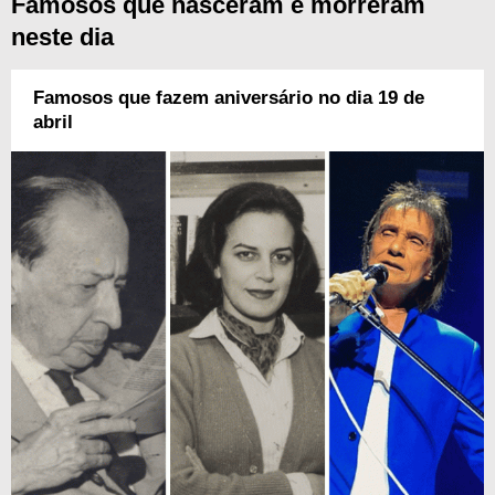
Famosos que nasceram e morreram
neste dia
Famosos que fazem aniversário no dia 19 de
abril