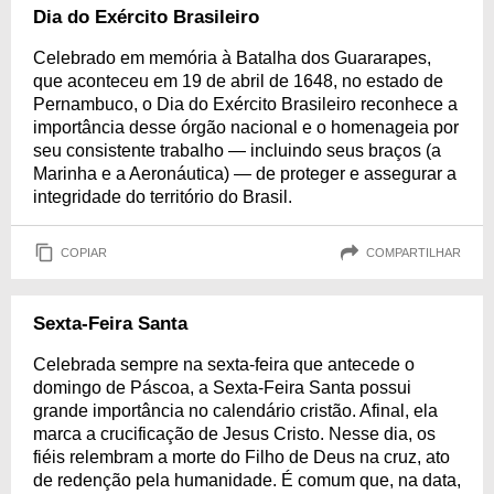
Dia do Exército Brasileiro
Celebrado em memória à Batalha dos Guararapes,
que aconteceu em 19 de abril de 1648, no estado de
Pernambuco, o Dia do Exército Brasileiro reconhece a
importância desse órgão nacional e o homenageia por
seu consistente trabalho — incluindo seus braços (a
Marinha e a Aeronáutica) — de proteger e assegurar a
integridade do território do Brasil.
COPIAR
COMPARTILHAR
Sexta-Feira Santa
Celebrada sempre na sexta-feira que antecede o
domingo de Páscoa, a Sexta-Feira Santa possui
grande importância no calendário cristão. Afinal, ela
marca a crucificação de Jesus Cristo. Nesse dia, os
fiéis relembram a morte do Filho de Deus na cruz, ato
de redenção pela humanidade. É comum que, na data,