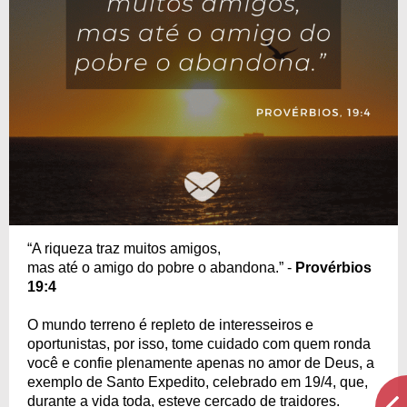
“A riqueza traz muitos amigos,
mas até o amigo do pobre o abandona.” -
Provérbios
19:4
O mundo terreno é repleto de interesseiros e
oportunistas, por isso, tome cuidado com quem ronda
você e confie plenamente apenas no amor de Deus, a
exemplo de Santo Expedito, celebrado em 19/4, que,
durante a vida toda, esteve cercado de traidores.