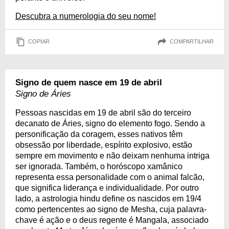
Descubra a numerologia do seu nome!
COPIAR
COMPARTILHAR
Signo de quem nasce em 19 de abril
Signo de Áries
Pessoas nascidas em 19 de abril são do terceiro
decanato de Áries, signo do elemento fogo. Sendo a
personificação da coragem, esses nativos têm
obsessão por liberdade, espírito explosivo, estão
sempre em movimento e não deixam nenhuma intriga
ser ignorada. Também, o horóscopo xamânico
representa essa personalidade com o animal falcão,
que significa liderança e individualidade. Por outro
lado, a astrologia hindu define os nascidos em 19/4
como pertencentes ao signo de Mesha, cuja palavra-
chave é ação e o deus regente é Mangala, associado