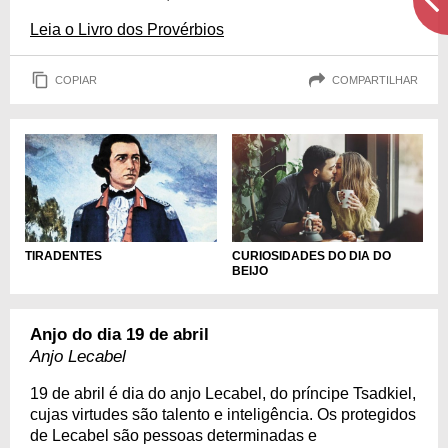
Leia o Livro dos Provérbios
COPIAR
COMPARTILHAR
TIRADENTES
CURIOSIDADES DO DIA DO
BEIJO
Anjo do dia 19 de abril
Anjo Lecabel
19 de abril é dia do anjo Lecabel, do príncipe Tsadkiel,
cujas virtudes são talento e inteligência. Os protegidos
de Lecabel são pessoas determinadas e