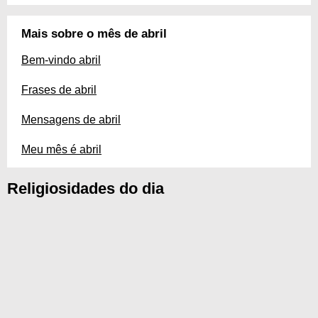
Mais sobre o mês de abril
Bem-vindo abril
Frases de abril
Mensagens de abril
Meu mês é abril
Religiosidades do dia