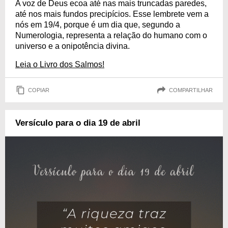
A voz de Deus ecoa até nas mais truncadas paredes,
até nos mais fundos precipícios. Esse lembrete vem a
nós em 19/4, porque é um dia que, segundo a
Numerologia, representa a relação do humano com o
universo e a onipotência divina.
Leia o Livro dos Salmos!
COPIAR
COMPARTILHAR
Versículo para o dia 19 de abril