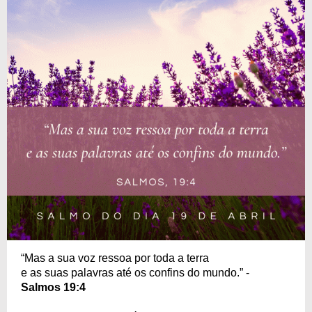
“Mas a sua voz ressoa por toda a terra
e as suas palavras até os confins do mundo.” -
Salmos 19:4