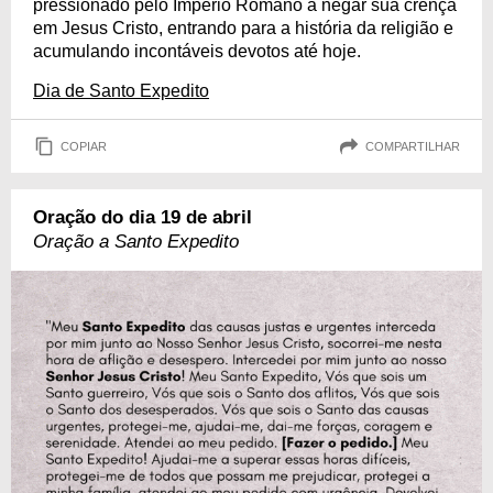
pressionado pelo Império Romano a negar sua crença
em Jesus Cristo, entrando para a história da religião e
acumulando incontáveis devotos até hoje.
Dia de Santo Expedito
COPIAR
COMPARTILHAR
Oração do dia 19 de abril
Oração a Santo Expedito