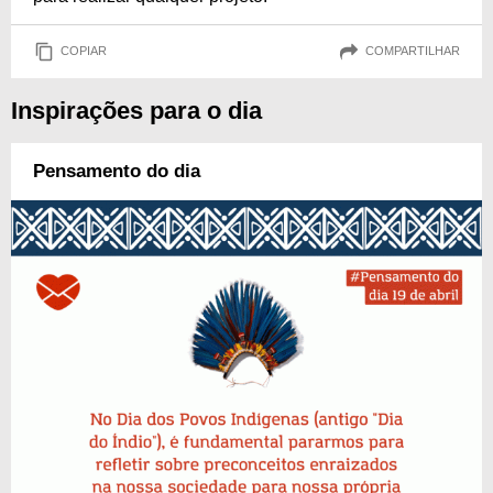
COPIAR
COMPARTILHAR
Inspirações para o dia
Pensamento do dia