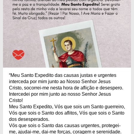
“Meu Santo Expedito das causas justas e urgentes
interceda por mim junto ao Nosso Senhor Jesus
Cristo, socorrei-me nesta hora de aflição e desespero.
Intercedei por mim junto ao nosso Senhor Jesus
Cristo!
Meu Santo Expedito, Vós que sois um Santo guerreiro,
Vós que sois o Santo dos aflitos, Vós que sois o Santo
dos desesperados.
Vós que sois o Santo das causas urgentes, protegei-
me, ajudai-me, dai-me forças, coragem e serenidade.