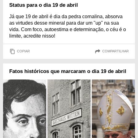
Status para o dia 19 de abril
Já que 19 de abril é dia da pedra cornalina, absorva
as virtudes desse mineral para dar um "up" na sua
vida. Com foco, autoestima e determinação, o céu é o
limite, acredite nisso!
COPIAR
COMPARTILHAR
Fatos históricos que marcaram o dia 19 de abril