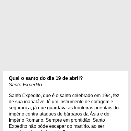
Qual o santo do dia 19 de abril?
Santo Expedito
Santo Expedito, que é o santo celebrado em 19/4, fez
de sua inabalável fé um instrumento de coragem e
segurança, já que guardava as fronteiras orientais do
império contra ataques de bárbaros da Ásia e do
Império Romano. Sempre em prontidão, Santo
Expedito não pôde escapar do martírio, ao ser