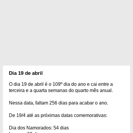
Dia 19 de abril
O dia 19 de abril é o 109º dia do ano e cai entre a
terceira e a quarta semanas do quarto mês anual.
Nessa data, faltam 256 dias para acabar o ano.
De 19/4 até as próximas datas comemorativas:
Dia dos Namorados: 54 dias