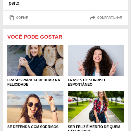
perto.
COPIAR
COMPARTILHAR
VOCÊ PODE GOSTAR
FRASES PARA ACREDITAR NA
FRASES DE SORRISO
FELICIDADE
ESPONTÂNEO
SE DEFENDA COM SORRISOS
SER FELIZ É MÉRITO DE QUEM