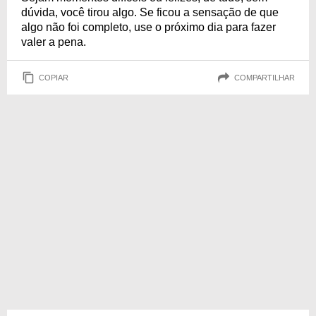
dúvida, você tirou algo. Se ficou a sensação de que
algo não foi completo, use o próximo dia para fazer
valer a pena.
COPIAR
COMPARTILHAR