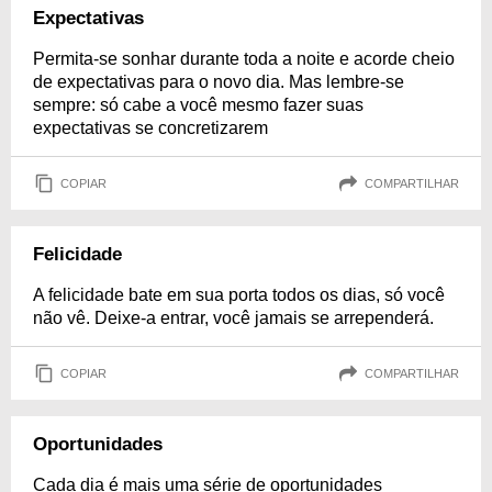
Expectativas
Permita-se sonhar durante toda a noite e acorde cheio
de expectativas para o novo dia. Mas lembre-se
sempre: só cabe a você mesmo fazer suas
expectativas se concretizarem
COPIAR
COMPARTILHAR
Felicidade
A felicidade bate em sua porta todos os dias, só você
não vê. Deixe-a entrar, você jamais se arrependerá.
COPIAR
COMPARTILHAR
Oportunidades
Cada dia é mais uma série de oportunidades