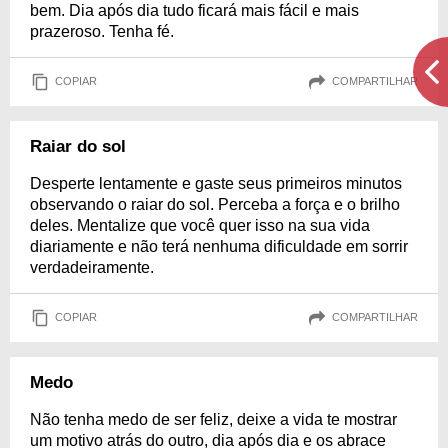
bem. Dia após dia tudo ficará mais fácil e mais
prazeroso. Tenha fé.
COPIAR
COMPARTILHAR
Raiar do sol
Desperte lentamente e gaste seus primeiros minutos
observando o raiar do sol. Perceba a força e o brilho
deles. Mentalize que você quer isso na sua vida
diariamente e não terá nenhuma dificuldade em sorrir
verdadeiramente.
COPIAR
COMPARTILHAR
Medo
Não tenha medo de ser feliz, deixe a vida te mostrar
um motivo atrás do outro, dia após dia e os abrace