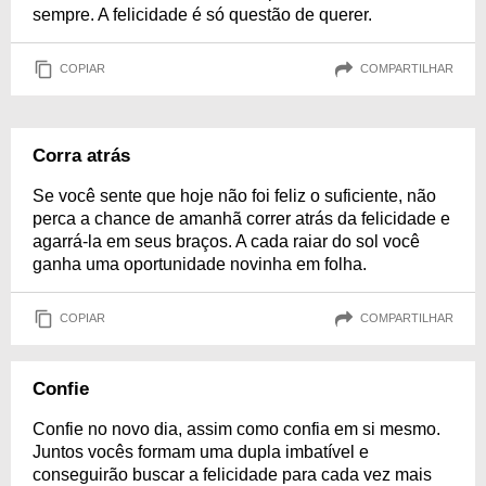
sempre. A felicidade é só questão de querer.
COPIAR
COMPARTILHAR
Corra atrás
Se você sente que hoje não foi feliz o suficiente, não
perca a chance de amanhã correr atrás da felicidade e
agarrá-la em seus braços. A cada raiar do sol você
ganha uma oportunidade novinha em folha.
COPIAR
COMPARTILHAR
Confie
Confie no novo dia, assim como confia em si mesmo.
Juntos vocês formam uma dupla imbatível e
conseguirão buscar a felicidade para cada vez mais