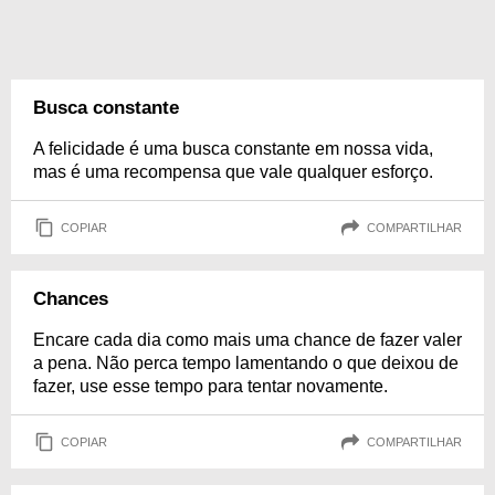
Busca constante
A felicidade é uma busca constante em nossa vida,
mas é uma recompensa que vale qualquer esforço.
COPIAR
COMPARTILHAR
Chances
Encare cada dia como mais uma chance de fazer valer
a pena. Não perca tempo lamentando o que deixou de
fazer, use esse tempo para tentar novamente.
COPIAR
COMPARTILHAR