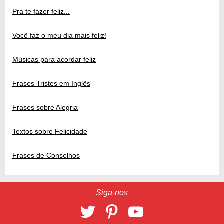
Pra te fazer feliz...
Você faz o meu dia mais feliz!
Músicas para acordar feliz
Frases Tristes em Inglês
Frases sobre Alegria
Textos sobre Felicidade
Frases de Conselhos
Siga-nos