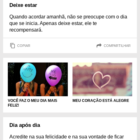
Deixe estar
Quando acordar amanhã, não se preocupe com o dia
que se inicia. Apenas deixe estar, ele te
recompensará.
COPIAR
COMPARTILHAR
VOCÊ FAZ O MEU DIA MAIS
MEU CORAÇÃO ESTÁ ALEGRE
FELIZ!
Dia após dia
Acredite na sua felicidade e na sua vontade de ficar