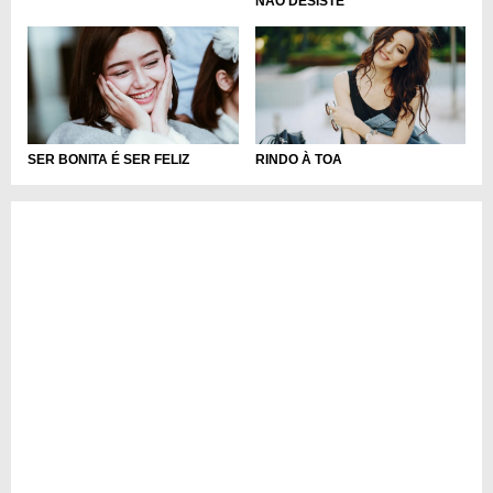
NÃO DESISTE
SER BONITA É SER FELIZ
RINDO À TOA