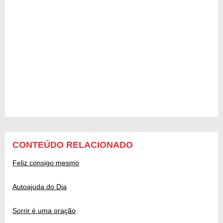
CONTEÚDO RELACIONADO
Feliz consigo mesmo
Autoajuda do Dia
Sorrir é uma oração