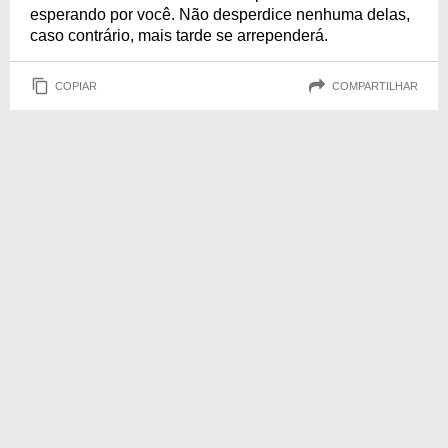
esperando por você. Não desperdice nenhuma delas,
caso contrário, mais tarde se arrependerá.
COPIAR
COMPARTILHAR