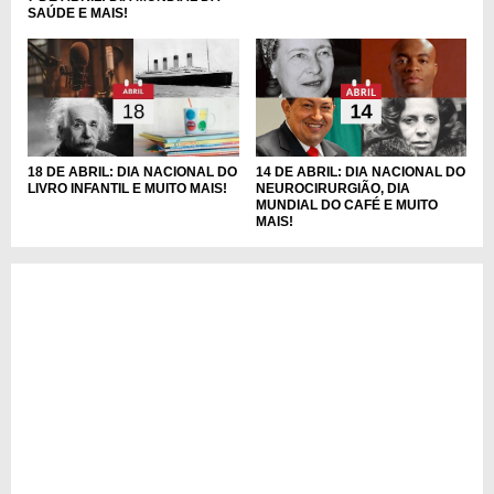
SAÚDE E MAIS!
18 DE ABRIL: DIA NACIONAL DO
14 DE ABRIL: DIA NACIONAL DO
LIVRO INFANTIL E MUITO MAIS!
NEUROCIRURGIÃO, DIA
MUNDIAL DO CAFÉ E MUITO
MAIS!