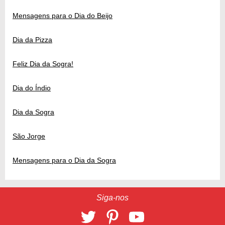
Mensagens para o Dia do Beijo
Dia da Pizza
Feliz Dia da Sogra!
Dia do Índio
Dia da Sogra
São Jorge
Mensagens para o Dia da Sogra
Siga-nos