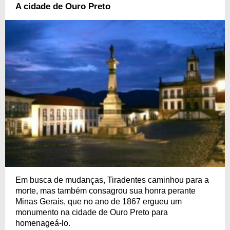
A cidade de Ouro Preto
Em busca de mudanças, Tiradentes caminhou para a
morte, mas também consagrou sua honra perante
Minas Gerais, que no ano de 1867 ergueu um
monumento na cidade de Ouro Preto para
homenageá-lo.