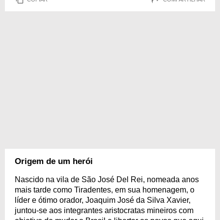
Origem de um herói
Nascido na vila de São José Del Rei, nomeada anos
mais tarde como Tiradentes, em sua homenagem, o
líder e ótimo orador, Joaquim José da Silva Xavier,
juntou-se aos integrantes aristocratas mineiros com