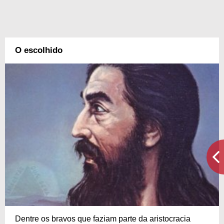
O escolhido
Dentre os bravos que faziam parte da aristocracia