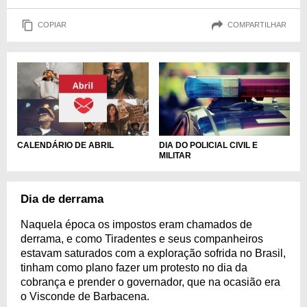
COPIAR
COMPARTILHAR
DIA DO POLICIAL CIVIL E
CALENDÁRIO DE ABRIL
MILITAR
Dia de derrama
Naquela época os impostos eram chamados de
derrama, e como Tiradentes e seus companheiros
estavam saturados com a exploração sofrida no Brasil,
tinham como plano fazer um protesto no dia da
cobrança e prender o governador, que na ocasião era
o Visconde de Barbacena.