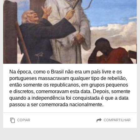
Na época, como o Brasil não era um país livre e os
portugueses massacravam qualquer tipo de rebelião,
então somente os republicanos, em grupos pequenos
e discretos, comemoravam esta data. Depois, somente
quando a independência foi conquistada é que a data
passou a ser comemorada nacionalmente.
COPIAR
COMPARTILHAR