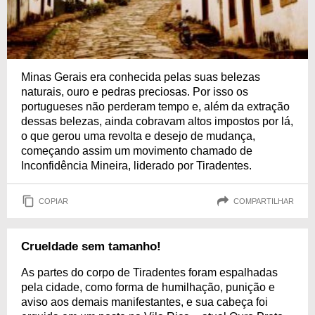
Minas Gerais era conhecida pelas suas belezas
naturais, ouro e pedras preciosas. Por isso os
portugueses não perderam tempo e, além da extração
dessas belezas, ainda cobravam altos impostos por lá,
o que gerou uma revolta e desejo de mudança,
começando assim um movimento chamado de
Inconfidência Mineira, liderado por Tiradentes.
COPIAR
COMPARTILHAR
Crueldade sem tamanho!
As partes do corpo de Tiradentes foram espalhadas
pela cidade, como forma de humilhação, punição e
aviso aos demais manifestantes, e sua cabeça foi