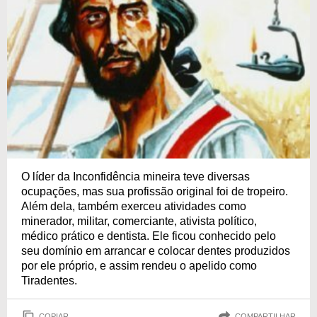
O líder da Inconfidência mineira teve diversas
ocupações, mas sua profissão original foi de tropeiro.
Além dela, também exerceu atividades como
minerador, militar, comerciante, ativista político,
médico prático e dentista. Ele ficou conhecido pelo
seu domínio em arrancar e colocar dentes produzidos
por ele próprio, e assim rendeu o apelido como
Tiradentes.
COPIAR
COMPARTILHAR