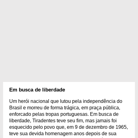
Em busca de liberdade
Um herói nacional que lutou pela independência do
Brasil e morreu de forma trágica, em praça pública,
enforcado pelas tropas portuguesas. Em busca de
liberdade, Tiradentes teve seu fim, mas jamais foi
esquecido pelo povo que, em 9 de dezembro de 1965,
teve sua devida homenagem anos depois de sua