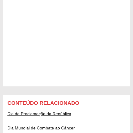
CONTEÚDO RELACIONADO
Dia da Proclamação da República
Dia Mundial de Combate ao Câncer