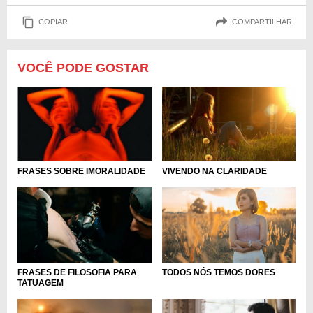
COPIAR
COMPARTILHAR
VOCÊ PODE GOSTAR
FRASES SOBRE IMORALIDADE
VIVENDO NA CLARIDADE
FRASES DE FILOSOFIA PARA
TODOS NÓS TEMOS DORES
TATUAGEM