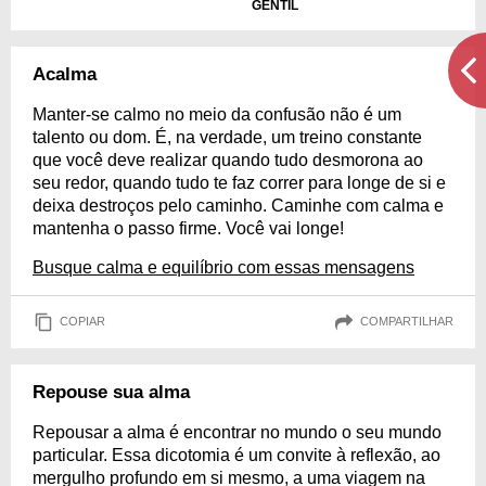
GENTIL
Acalma
Manter-se calmo no meio da confusão não é um
talento ou dom. É, na verdade, um treino constante
que você deve realizar quando tudo desmorona ao
seu redor, quando tudo te faz correr para longe de si e
deixa destroços pelo caminho. Caminhe com calma e
mantenha o passo firme. Você vai longe!
Busque calma e equilíbrio com essas mensagens
COPIAR
COMPARTILHAR
Repouse sua alma
Repousar a alma é encontrar no mundo o seu mundo
particular. Essa dicotomia é um convite à reflexão, ao
mergulho profundo em si mesmo, a uma viagem na