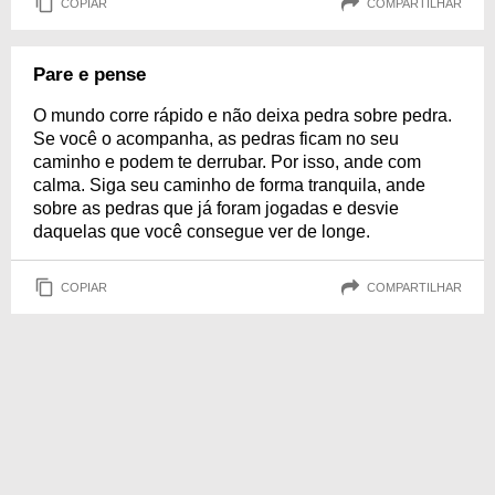
COPIAR
COMPARTILHAR
Pare e pense
O mundo corre rápido e não deixa pedra sobre pedra.
Se você o acompanha, as pedras ficam no seu
caminho e podem te derrubar. Por isso, ande com
calma. Siga seu caminho de forma tranquila, ande
sobre as pedras que já foram jogadas e desvie
daquelas que você consegue ver de longe.
COPIAR
COMPARTILHAR