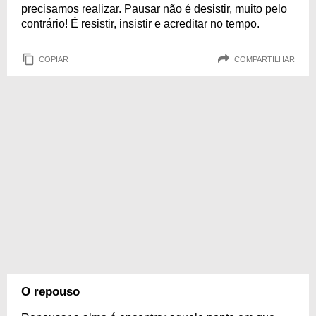
precisamos realizar. Pausar não é desistir, muito pelo
contrário! É resistir, insistir e acreditar no tempo.
COPIAR
COMPARTILHAR
O repouso