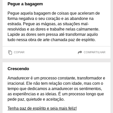
Pegue a bagagem
Pegue aquela bagagem de coisas que aceleram de
forma negativa o seu coração e as abandone na
estrada. Pegue as mágoas, as situações mal-
resolvidas e as dores e trabalhe nelas calmamente.
Lapide as dores sem pressa até transformar aquilo
tudo nessa obra de arte chamada paz de espírito.
COPIAR
COMPARTILHAR
Crescendo
Amadurecer é um processo constante, transformador e
irracional. Ele não tem relação com idade, mas com o
tempo que dedicamos a amadurecer os sentimentos,
as experiências e as ideias. É um processo longo que
pede paz, quietude e aceitação.
Tenha paz de espírito e seja mais feliz!