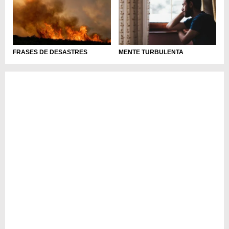
FRASES DE DESASTRES
MENTE TURBULENTA