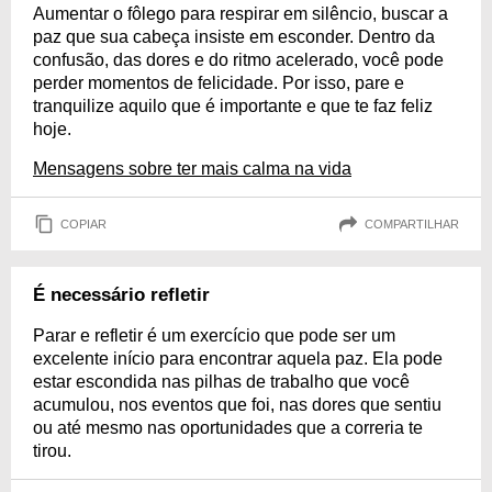
Aumentar o fôlego para respirar em silêncio, buscar a
paz que sua cabeça insiste em esconder. Dentro da
confusão, das dores e do ritmo acelerado, você pode
perder momentos de felicidade. Por isso, pare e
tranquilize aquilo que é importante e que te faz feliz
hoje.
Mensagens sobre ter mais calma na vida
COPIAR
COMPARTILHAR
É necessário refletir
Parar e refletir é um exercício que pode ser um
excelente início para encontrar aquela paz. Ela pode
estar escondida nas pilhas de trabalho que você
acumulou, nos eventos que foi, nas dores que sentiu
ou até mesmo nas oportunidades que a correria te
tirou.