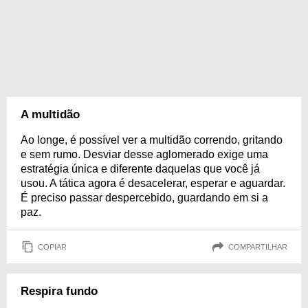
A multidão
Ao longe, é possível ver a multidão correndo, gritando
e sem rumo. Desviar desse aglomerado exige uma
estratégia única e diferente daquelas que você já
usou. A tática agora é desacelerar, esperar e aguardar.
É preciso passar despercebido, guardando em si a
paz.
COPIAR
COMPARTILHAR
Respira fundo