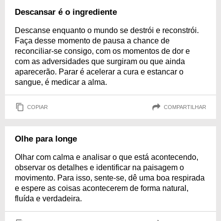
Descansar é o ingrediente
Descanse enquanto o mundo se destrói e reconstrói.
Faça desse momento de pausa a chance de
reconciliar-se consigo, com os momentos de dor e
com as adversidades que surgiram ou que ainda
aparecerão. Parar é acelerar a cura e estancar o
sangue, é medicar a alma.
COPIAR
COMPARTILHAR
Olhe para longe
Olhar com calma e analisar o que está acontecendo,
observar os detalhes e identificar na paisagem o
movimento. Para isso, sente-se, dê uma boa respirada
e espere as coisas acontecerem de forma natural,
fluída e verdadeira.