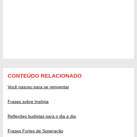
CONTEÚDO RELACIONADO
Você nasceu para se reinventar
Frases sobre Insônia
Reflexões budistas para o dia a dia
Frases Fortes de Superação