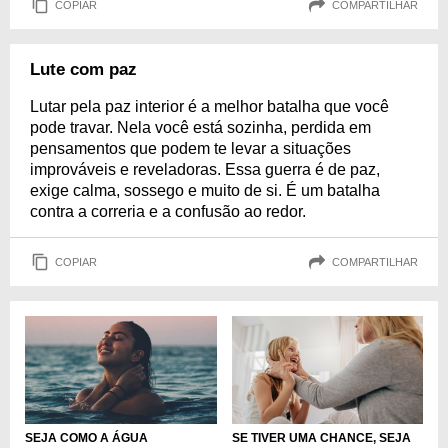
COPIAR
COMPARTILHAR
Lute com paz
Lutar pela paz interior é a melhor batalha que você
pode travar. Nela você está sozinha, perdida em
pensamentos que podem te levar a situações
improváveis e reveladoras. Essa guerra é de paz,
exige calma, sossego e muito de si. É um batalha
contra a correria e a confusão ao redor.
COPIAR
COMPARTILHAR
SE TIVER UMA CHANCE, SEJA
SEJA COMO A ÁGUA