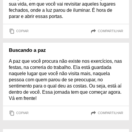
sua vida, em que você vai revisitar aqueles lugares
fechados, onde a luz parou de iluminar. É hora de
parar e abrir essas portas.
COPIAR
COMPARTILHAR
Buscando a paz
A paz que você procura não existe nos exercícios, nas
festas, na correria do trabalho. Ela está guardada
naquele lugar que você não visita mais, naquela
pessoa com quem parou de se preocupar, no
sentimento para o qual deu as costas. Ou seja, está aí
dentro de você. Essa jornada tem que começar agora.
Vá em frente!
COPIAR
COMPARTILHAR