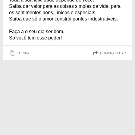
Saiba dar valor para as coisas simples da vida, para
os sentimentos bons, únicos e especiais.
Saiba que só o amor constrói pontes indestrutíveis.
Faça a o seu dia ser bom.
Só você tem esse poder!
COPIAR
COMPARTILHAR