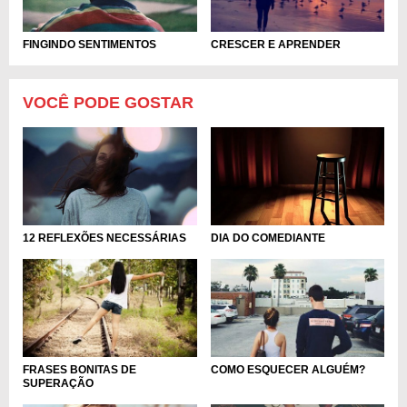
FINGINDO SENTIMENTOS
CRESCER E APRENDER
VOCÊ PODE GOSTAR
12 REFLEXÕES NECESSÁRIAS
DIA DO COMEDIANTE
FRASES BONITAS DE
COMO ESQUECER ALGUÉM?
SUPERAÇÃO