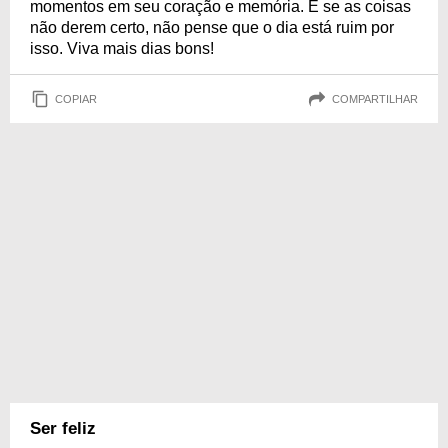
momentos em seu coração e memória. E se as coisas
não derem certo, não pense que o dia está ruim por
isso. Viva mais dias bons!
COPIAR
COMPARTILHAR
Ser feliz