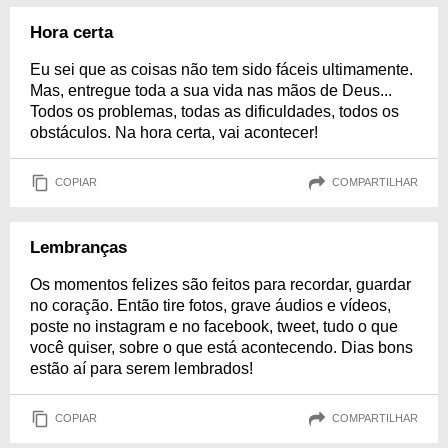
Hora certa
Eu sei que as coisas não tem sido fáceis ultimamente.
Mas, entregue toda a sua vida nas mãos de Deus...
Todos os problemas, todas as dificuldades, todos os
obstáculos. Na hora certa, vai acontecer!
COPIAR
COMPARTILHAR
Lembranças
Os momentos felizes são feitos para recordar, guardar
no coração. Então tire fotos, grave áudios e vídeos,
poste no instagram e no facebook, tweet, tudo o que
você quiser, sobre o que está acontecendo. Dias bons
estão aí para serem lembrados!
COPIAR
COMPARTILHAR