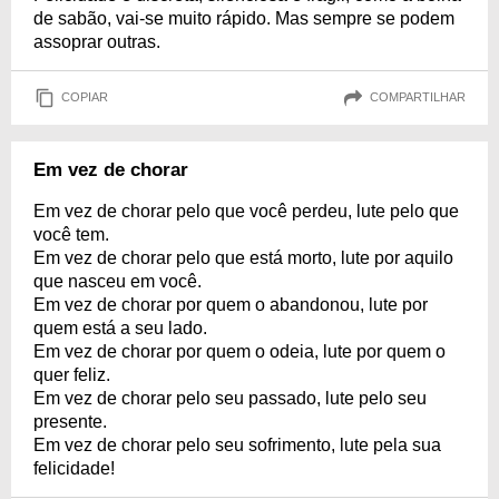
de sabão, vai-se muito rápido. Mas sempre se podem
assoprar outras.
COPIAR
COMPARTILHAR
Em vez de chorar
Em vez de chorar pelo que você perdeu, lute pelo que
você tem.
Em vez de chorar pelo que está morto, lute por aquilo
que nasceu em você.
Em vez de chorar por quem o abandonou, lute por
quem está a seu lado.
Em vez de chorar por quem o odeia, lute por quem o
quer feliz.
Em vez de chorar pelo seu passado, lute pelo seu
presente.
Em vez de chorar pelo seu sofrimento, lute pela sua
felicidade!