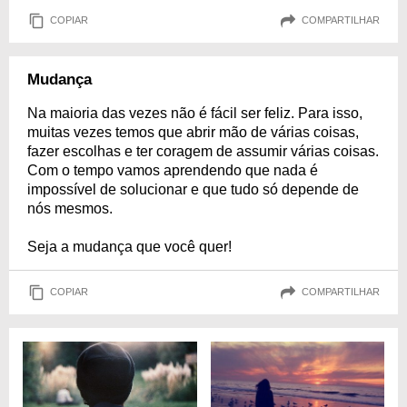
COPIAR
COMPARTILHAR
Mudança
Na maioria das vezes não é fácil ser feliz. Para isso,
muitas vezes temos que abrir mão de várias coisas,
fazer escolhas e ter coragem de assumir várias coisas.
Com o tempo vamos aprendendo que nada é
impossível de solucionar e que tudo só depende de
nós mesmos.
Seja a mudança que você quer!
COPIAR
COMPARTILHAR