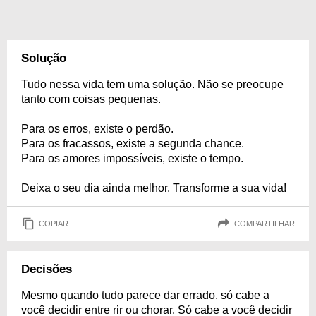
Solução
Tudo nessa vida tem uma solução. Não se preocupe
tanto com coisas pequenas.
Para os erros, existe o perdão.
Para os fracassos, existe a segunda chance.
Para os amores impossíveis, existe o tempo.
Deixa o seu dia ainda melhor. Transforme a sua vida!
COPIAR
COMPARTILHAR
Decisões
Mesmo quando tudo parece dar errado, só cabe a
você decidir entre rir ou chorar. Só cabe a você decidir