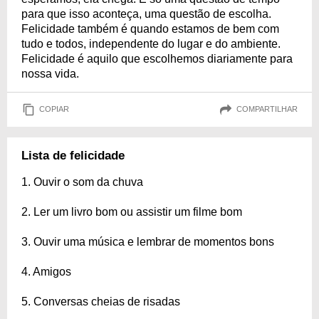
para que isso aconteça, uma questão de escolha.
Felicidade também é quando estamos de bem com
tudo e todos, independente do lugar e do ambiente.
Felicidade é aquilo que escolhemos diariamente para
nossa vida.
COPIAR
COMPARTILHAR
Lista de felicidade
1. Ouvir o som da chuva
2. Ler um livro bom ou assistir um filme bom
3. Ouvir uma música e lembrar de momentos bons
4. Amigos
5. Conversas cheias de risadas