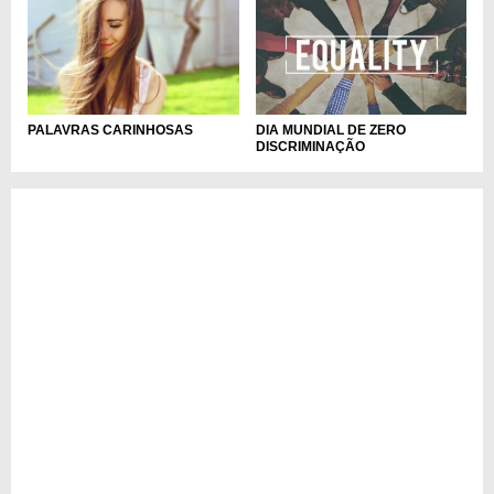
DIA MUNDIAL DE ZERO
PALAVRAS CARINHOSAS
DISCRIMINAÇÃO