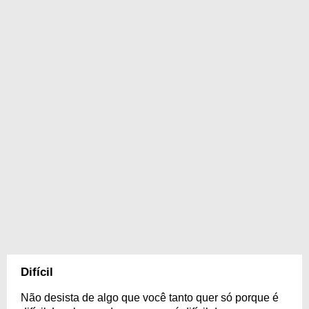
Difícil
Não desista de algo que você tanto quer só porque é