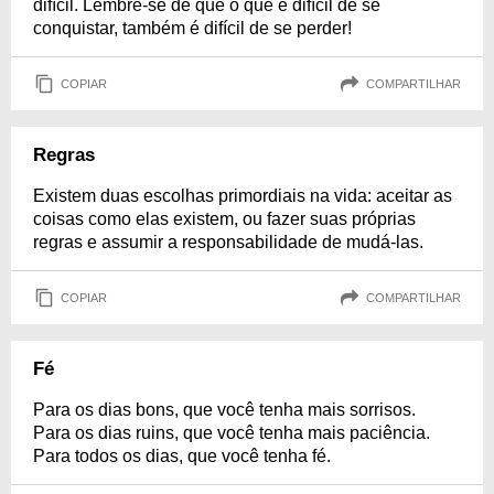
difícil. Lembre-se de que o que é difícil de se
conquistar, também é difícil de se perder!
COPIAR
COMPARTILHAR
Regras
Existem duas escolhas primordiais na vida: aceitar as
coisas como elas existem, ou fazer suas próprias
regras e assumir a responsabilidade de mudá-las.
COPIAR
COMPARTILHAR
Fé
Para os dias bons, que você tenha mais sorrisos.
Para os dias ruins, que você tenha mais paciência.
Para todos os dias, que você tenha fé.