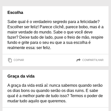
Escolha
Sabe qual é o verdadeiro segredo para a felicidade?
Escolher ser feliz! Parece clichê, parece bobo, mas é a
maior verdade do mundo. Sabe o que você deve
fazer? Deixe tudo de lado, puxe o freio de mão, respire
fundo e grite para o seu eu que a sua escolha é
realmente essa: ser feliz.
COPIAR
COMPARTILHAR
Graça da vida
A graça da vida está aí: nunca sabemos quando serão
os dias bons ou quando serão os dias ruins. E sabe
qual é a melhor parte de tudo isso? Termos o poder de
mudar tudo aquilo que queremos.