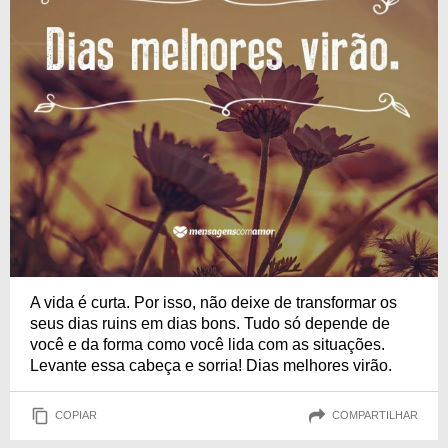
A vida é curta. Por isso, não deixe de transformar os
seus dias ruins em dias bons. Tudo só depende de
você e da forma como você lida com as situações.
Levante essa cabeça e sorria! Dias melhores virão.
COPIAR
COMPARTILHAR