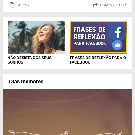
COPIAR
COMPARTILHAR
NÃO DESISTA DOS SEUS
FRASES DE REFLEXÃO PARA O
SONHOS
FACEBOOK
Dias melhores