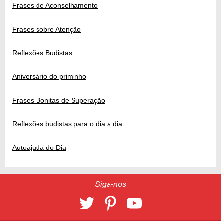
Frases de Aconselhamento
Frases sobre Atenção
Reflexões Budistas
Aniversário do priminho
Frases Bonitas de Superação
Reflexões budistas para o dia a dia
Autoajuda do Dia
Siga-nos