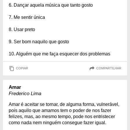
6. Dançar aquela música que tanto gosto
7. Me sentir única
8. Usar preto
9. Ser bom naquilo que gosto
10. Alguém que me faça esquecer dos problemas
COPIAR
COMPARTILHAR
Amar
Frederico Lima
Amar é aceitar se tornar, de alguma forma, vulnerável,
pois aquilo que amamos tem o poder de nos fazer
felizes, mas, ao mesmo tempo, pode nos entristecer
como nada nem ninguém consegue fazer igual.