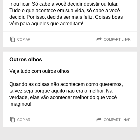
ir ou ficar. Só cabe a você decidir desistir ou lutar.
Tudo o que acontece em sua vida, só cabe a você
decidir. Por isso, decida ser mais feliz. Coisas boas
vêm para aqueles que acreditam!
COPIAR
COMPARTILHAR
Outros olhos
Veja tudo com outros olhos.
Quando as coisas não acontecem como queremos,
talvez seja porque aquilo não era o melhor. Na
verdade, elas vão acontecer melhor do que você
imaginou!
COPIAR
COMPARTILHAR