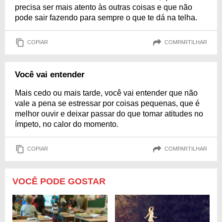
precisa ser mais atento às outras coisas e que não
pode sair fazendo para sempre o que te dá na telha.
COPIAR
COMPARTILHAR
Você vai entender
Mais cedo ou mais tarde, você vai entender que não
vale a pena se estressar por coisas pequenas, que é
melhor ouvir e deixar passar do que tomar atitudes no
ímpeto, no calor do momento.
COPIAR
COMPARTILHAR
VOCÊ PODE GOSTAR