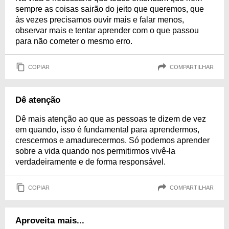
sempre as coisas sairão do jeito que queremos, que
às vezes precisamos ouvir mais e falar menos,
observar mais e tentar aprender com o que passou
para não cometer o mesmo erro.
COPIAR
COMPARTILHAR
Dê atenção
Dê mais atenção ao que as pessoas te dizem de vez
em quando, isso é fundamental para aprendermos,
crescermos e amadurecermos. Só podemos aprender
sobre a vida quando nos permitirmos vivê-la
verdadeiramente e de forma responsável.
COPIAR
COMPARTILHAR
Aproveita mais...