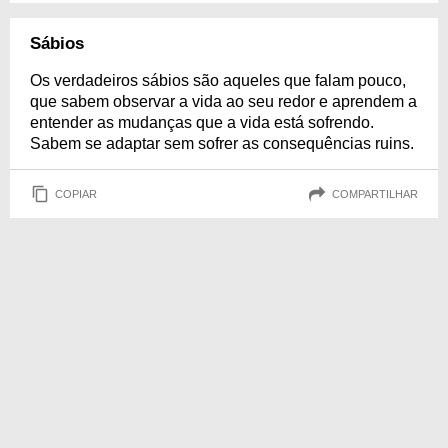
Sábios
Os verdadeiros sábios são aqueles que falam pouco,
que sabem observar a vida ao seu redor e aprendem a
entender as mudanças que a vida está sofrendo.
Sabem se adaptar sem sofrer as consequências ruins.
COPIAR
COMPARTILHAR