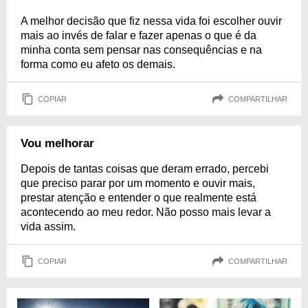
A melhor decisão que fiz nessa vida foi escolher ouvir
mais ao invés de falar e fazer apenas o que é da
minha conta sem pensar nas consequências e na
forma como eu afeto os demais.
COPIAR
COMPARTILHAR
Vou melhorar
Depois de tantas coisas que deram errado, percebi
que preciso parar por um momento e ouvir mais,
prestar atenção e entender o que realmente está
acontecendo ao meu redor. Não posso mais levar a
vida assim.
COPIAR
COMPARTILHAR