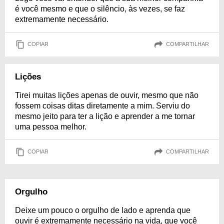
é você mesmo e que o silêncio, às vezes, se faz
extremamente necessário.
COPIAR
COMPARTILHAR
Lições
Tirei muitas lições apenas de ouvir, mesmo que não
fossem coisas ditas diretamente a mim. Serviu do
mesmo jeito para ter a lição e aprender a me tornar
uma pessoa melhor.
COPIAR
COMPARTILHAR
Orgulho
Deixe um pouco o orgulho de lado e aprenda que
ouvir é extremamente necessário na vida, que você