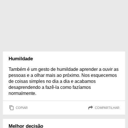
Humildade
Também é um gesto de humildade aprender a ouvir as
pessoas e a olhar mais ao próximo. Nos esquecemos
de coisas simples no dia a dia e acabamos
desaprendendo a fazê-la como fazíamos
normalmente.
COPIAR
COMPARTILHAR
Melhor decisão