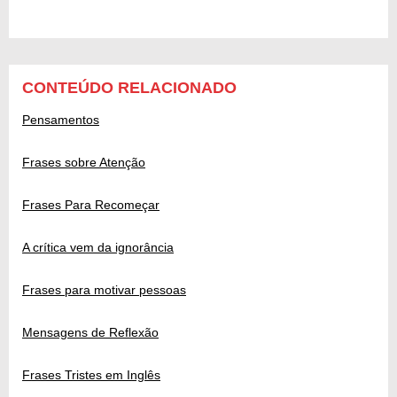
CONTEÚDO RELACIONADO
Pensamentos
Frases sobre Atenção
Frases Para Recomeçar
A crítica vem da ignorância
Frases para motivar pessoas
Mensagens de Reflexão
Frases Tristes em Inglês