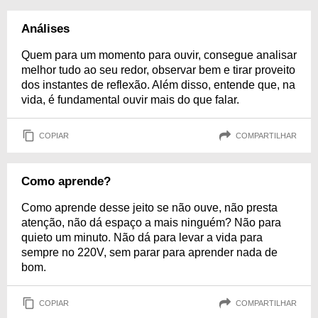
Análises
Quem para um momento para ouvir, consegue analisar
melhor tudo ao seu redor, observar bem e tirar proveito
dos instantes de reflexão. Além disso, entende que, na
vida, é fundamental ouvir mais do que falar.
COPIAR
COMPARTILHAR
Como aprende?
Como aprende desse jeito se não ouve, não presta
atenção, não dá espaço a mais ninguém? Não para
quieto um minuto. Não dá para levar a vida para
sempre no 220V, sem parar para aprender nada de
bom.
COPIAR
COMPARTILHAR