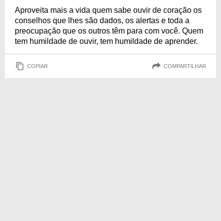
Aproveita mais a vida quem sabe ouvir de coração os
conselhos que lhes são dados, os alertas e toda a
preocupação que os outros têm para com você. Quem
tem humildade de ouvir, tem humildade de aprender.
COPIAR
COMPARTILHAR