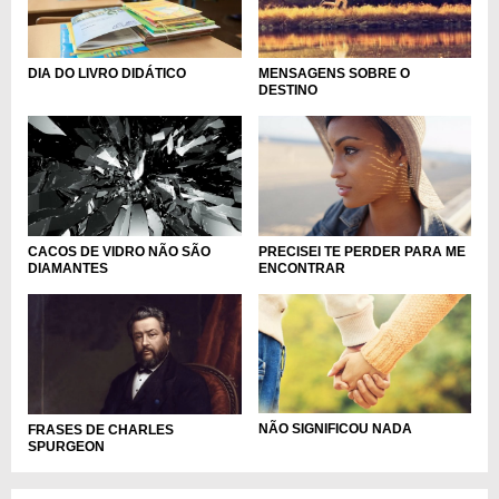
DIA DO LIVRO DIDÁTICO
MENSAGENS SOBRE O
DESTINO
CACOS DE VIDRO NÃO SÃO
PRECISEI TE PERDER PARA ME
DIAMANTES
ENCONTRAR
NÃO SIGNIFICOU NADA
FRASES DE CHARLES
SPURGEON