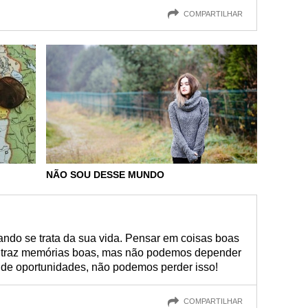
COMPARTILHAR
NÃO SOU DESSE MUNDO
ndo se trata da sua vida. Pensar em coisas boas
 traz memórias boas, mas não podemos depender
ia de oportunidades, não podemos perder isso!
COMPARTILHAR