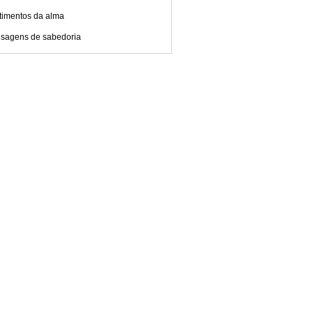
timentos da alma
sagens de sabedoria