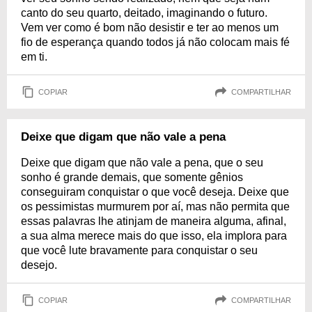
canto do seu quarto, deitado, imaginando o futuro.
Vem ver como é bom não desistir e ter ao menos um
fio de esperança quando todos já não colocam mais fé
em ti.
COPIAR
COMPARTILHAR
Deixe que digam que não vale a pena
Deixe que digam que não vale a pena, que o seu
sonho é grande demais, que somente gênios
conseguiram conquistar o que você deseja. Deixe que
os pessimistas murmurem por aí, mas não permita que
essas palavras lhe atinjam de maneira alguma, afinal,
a sua alma merece mais do que isso, ela implora para
que você lute bravamente para conquistar o seu
desejo.
COPIAR
COMPARTILHAR