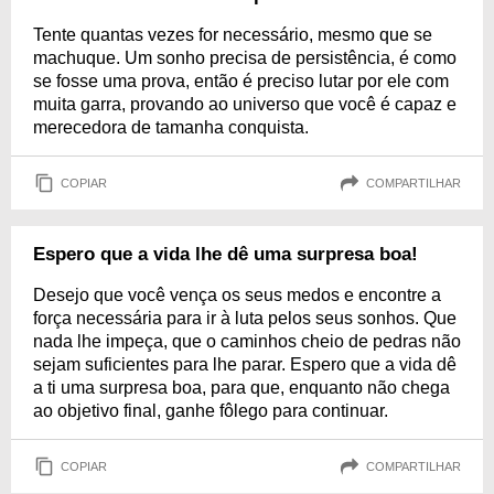
Tente quantas vezes for necessário, mesmo que se
machuque. Um sonho precisa de persistência, é como
se fosse uma prova, então é preciso lutar por ele com
muita garra, provando ao universo que você é capaz e
merecedora de tamanha conquista.
COPIAR
COMPARTILHAR
Espero que a vida lhe dê uma surpresa boa!
Desejo que você vença os seus medos e encontre a
força necessária para ir à luta pelos seus sonhos. Que
nada lhe impeça, que o caminhos cheio de pedras não
sejam suficientes para lhe parar. Espero que a vida dê
a ti uma surpresa boa, para que, enquanto não chega
ao objetivo final, ganhe fôlego para continuar.
COPIAR
COMPARTILHAR