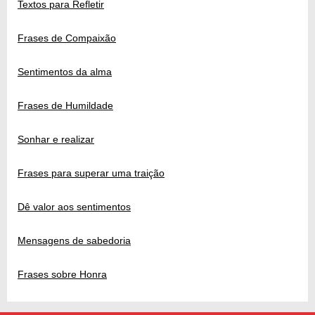
Textos para Refletir
Frases de Compaixão
Sentimentos da alma
Frases de Humildade
Sonhar e realizar
Frases para superar uma traição
Dê valor aos sentimentos
Mensagens de sabedoria
Frases sobre Honra