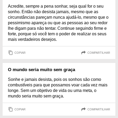
Acredite, sempre a pena sonhar, seja qual for o seu
sonho. Então não desista jamais, mesmo que as
circunstâncias pareçam nunca ajudá-lo, mesmo que o
pessimismo apareça ou que as pessoas ao seu redor
lhe digam para não tentar. Continue seguindo firme e
forte, porque só você tem o poder de realizar os seus
mais verdadeiros desejos.
COPIAR
COMPARTILHAR
O mundo seria muito sem graça
Sonhe e jamais desista, pois os sonhos são como
combustíveis para que possamos voar cada vez mais
longe. Sem um objetivo de vida ou uma meta, o
mundo seria muito sem graça.
COPIAR
COMPARTILHAR