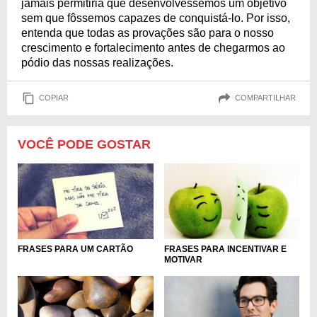
jamais permitiria que desenvolvêssemos um objetivo
sem que fôssemos capazes de conquistá-lo. Por isso,
entenda que todas as provações são para o nosso
crescimento e fortalecimento antes de chegarmos ao
pódio das nossas realizações.
COPIAR
COMPARTILHAR
VOCÊ PODE GOSTAR
FRASES PARA UM CARTÃO
FRASES PARA INCENTIVAR E
MOTIVAR