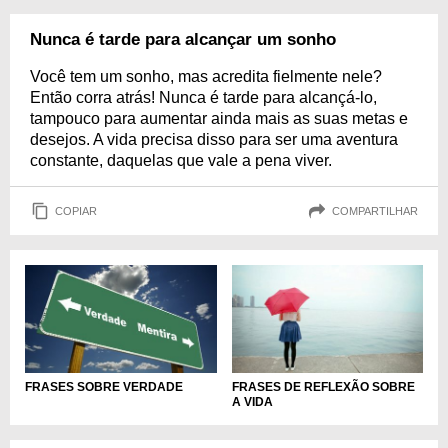
Nunca é tarde para alcançar um sonho
Você tem um sonho, mas acredita fielmente nele?
Então corra atrás! Nunca é tarde para alcançá-lo,
tampouco para aumentar ainda mais as suas metas e
desejos. A vida precisa disso para ser uma aventura
constante, daquelas que vale a pena viver.
COPIAR
COMPARTILHAR
FRASES SOBRE VERDADE
FRASES DE REFLEXÃO SOBRE
A VIDA