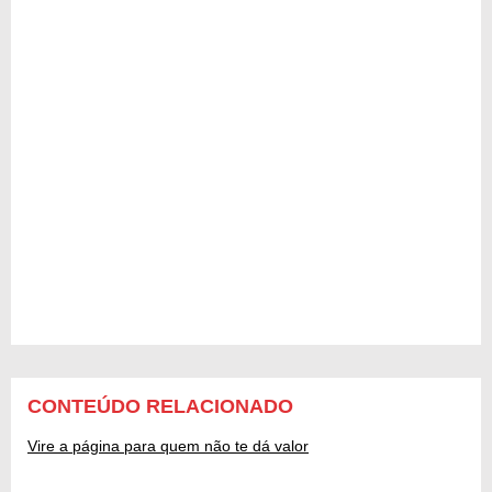
CONTEÚDO RELACIONADO
Vire a página para quem não te dá valor