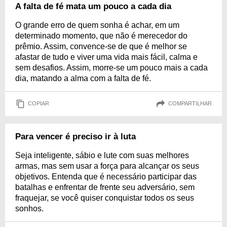
A falta de fé mata um pouco a cada dia
O grande erro de quem sonha é achar, em um
determinado momento, que não é merecedor do
prêmio. Assim, convence-se de que é melhor se
afastar de tudo e viver uma vida mais fácil, calma e
sem desafios. Assim, morre-se um pouco mais a cada
dia, matando a alma com a falta de fé.
COPIAR
COMPARTILHAR
Para vencer é preciso ir à luta
Seja inteligente, sábio e lute com suas melhores
armas, mas sem usar a força para alcançar os seus
objetivos. Entenda que é necessário participar das
batalhas e enfrentar de frente seu adversário, sem
fraquejar, se você quiser conquistar todos os seus
sonhos.