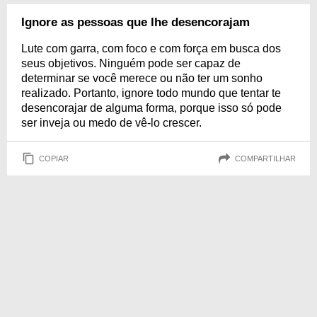
Ignore as pessoas que lhe desencorajam
Lute com garra, com foco e com força em busca dos
seus objetivos. Ninguém pode ser capaz de
determinar se você merece ou não ter um sonho
realizado. Portanto, ignore todo mundo que tentar te
desencorajar de alguma forma, porque isso só pode
ser inveja ou medo de vê-lo crescer.
COPIAR
COMPARTILHAR