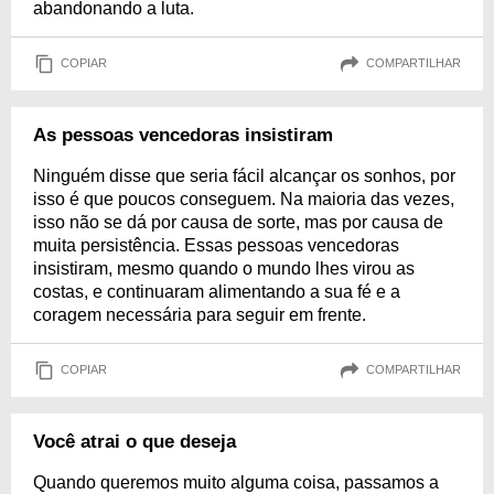
abandonando a luta.
COPIAR
COMPARTILHAR
As pessoas vencedoras insistiram
Ninguém disse que seria fácil alcançar os sonhos, por
isso é que poucos conseguem. Na maioria das vezes,
isso não se dá por causa de sorte, mas por causa de
muita persistência. Essas pessoas vencedoras
insistiram, mesmo quando o mundo lhes virou as
costas, e continuaram alimentando a sua fé e a
coragem necessária para seguir em frente.
COPIAR
COMPARTILHAR
Você atrai o que deseja
Quando queremos muito alguma coisa, passamos a