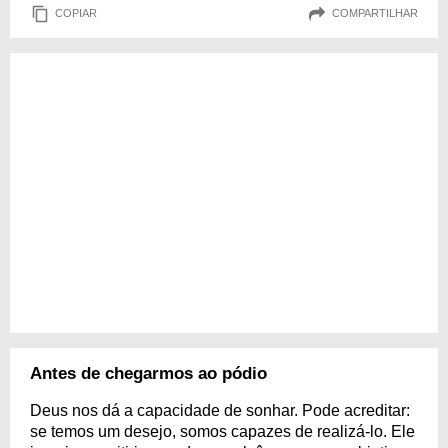
COPIAR
COMPARTILHAR
Antes de chegarmos ao pódio
Deus nos dá a capacidade de sonhar. Pode acreditar:
se temos um desejo, somos capazes de realizá-lo. Ele