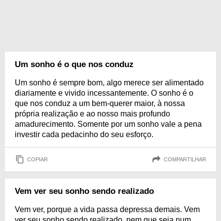
Um sonho é o que nos conduz
Um sonho é sempre bom, algo merece ser alimentado
diariamente e vivido incessantemente. O sonho é o
que nos conduz a um bem-querer maior, à nossa
própria realização e ao nosso mais profundo
amadurecimento. Somente por um sonho vale a pena
investir cada pedacinho do seu esforço.
COPIAR
COMPARTILHAR
Vem ver seu sonho sendo realizado
Vem ver, porque a vida passa depressa demais. Vem
ver seu sonho sendo realizado, nem que seja num