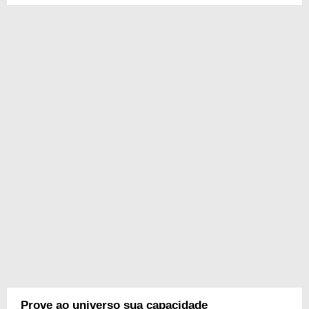
Prove ao universo sua capacidade