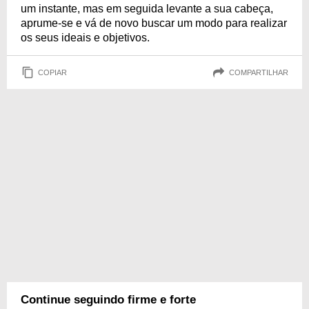
um instante, mas em seguida levante a sua cabeça,
aprume-se e vá de novo buscar um modo para realizar
os seus ideais e objetivos.
COPIAR
COMPARTILHAR
Continue seguindo firme e forte