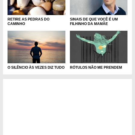
RETIRE AS PEDRAS DO
SINAIS DE QUE VOCÊ É UM
CAMINHO
FILHINHO DA MAMÃE
O SILÊNCIO ÀS VEZES DIZ TUDO
RÓTULOS NÃO ME PRENDEM