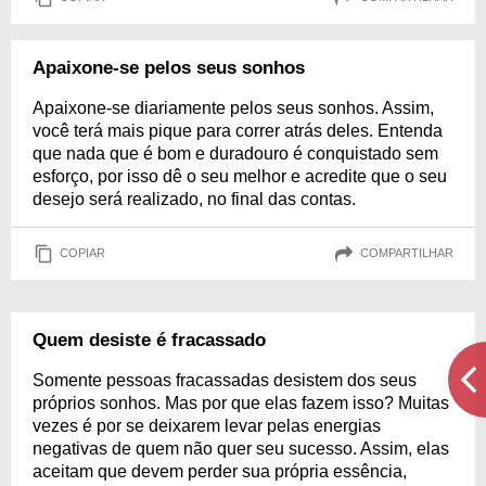
Apaixone-se pelos seus sonhos
Apaixone-se diariamente pelos seus sonhos. Assim,
você terá mais pique para correr atrás deles. Entenda
que nada que é bom e duradouro é conquistado sem
esforço, por isso dê o seu melhor e acredite que o seu
desejo será realizado, no final das contas.
COPIAR
COMPARTILHAR
Quem desiste é fracassado
Somente pessoas fracassadas desistem dos seus
próprios sonhos. Mas por que elas fazem isso? Muitas
vezes é por se deixarem levar pelas energias
negativas de quem não quer seu sucesso. Assim, elas
aceitam que devem perder sua própria essência,