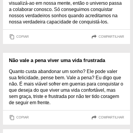
visualizá-ao em nossa mente, então o universo passa
a colaborar conosco. Só conseguimos conquistar
nossos verdadeiros sonhos quando acreditamos na
nossa verdadeira capacidade de conquistá-los.
COPIAR
COMPARTILHAR
Não vale a pena viver uma vida frustrada
Quanto custa abandonar um sonho? Ele pode valer
sua felicidade, pense bem. Vale a pena? Eu digo que
não. É mais viável sofrer em guerras para conquistar o
que deseja do que viver uma vida confortável, mas
sem graça, triste e frustrada por não ter tido coragem
de seguir em frente.
COPIAR
COMPARTILHAR