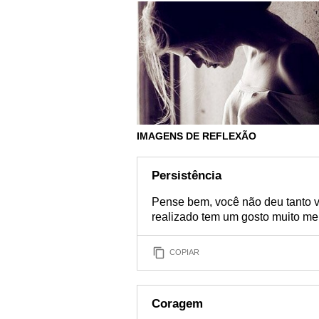
IMAGENS DE REFLEXÃO
Persistência
Pense bem, você não deu tanto v
realizado tem um gosto muito me
COPIAR
Coragem