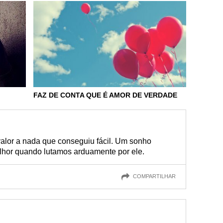
FAZ DE CONTA QUE É AMOR DE VERDADE
alor a nada que conseguiu fácil. Um sonho
lhor quando lutamos arduamente por ele.
COMPARTILHAR