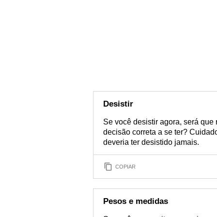
Desistir
Se você desistir agora, será que
decisão correta a se ter? Cuidad
deveria ter desistido jamais.
COPIAR
Pesos e medidas