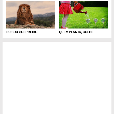
EU SOU GUERREIRO!
QUEM PLANTA, COLHE