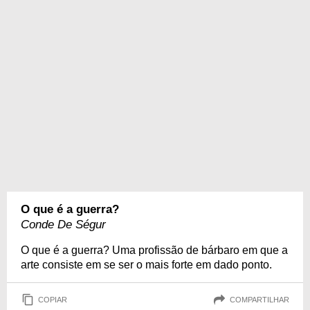
O que é a guerra?
Conde De Ségur
O que é a guerra? Uma profissão de bárbaro em que a
arte consiste em se ser o mais forte em dado ponto.
COPIAR
COMPARTILHAR