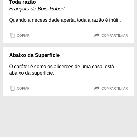
Toda razão
François de Bois-Robert
Quando a necessidade aperta, toda a razão é inútil.
COPIAR
COMPARTILHAR
Abaixo da Superfície
O caráter é como os alicerces de uma casa: está
abaixo da superfície.
COPIAR
COMPARTILHAR