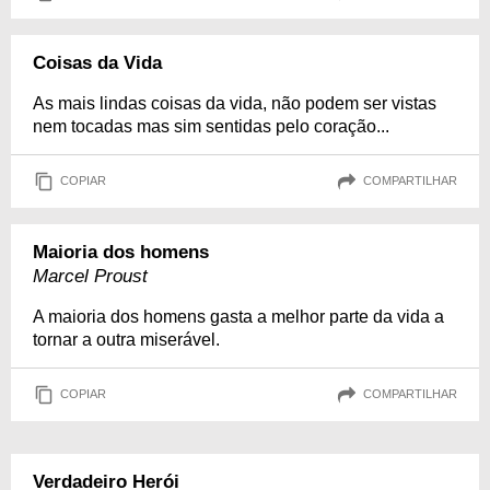
Coisas da Vida
As mais lindas coisas da vida, não podem ser vistas
nem tocadas mas sim sentidas pelo coração...
COPIAR
COMPARTILHAR
Maioria dos homens
Marcel Proust
A maioria dos homens gasta a melhor parte da vida a
tornar a outra miserável.
COPIAR
COMPARTILHAR
Verdadeiro Herói