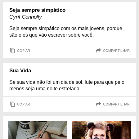
Seja sempre simpático
Cyril Connolly
Seja sempre simpático com os mais jovens, porque
são eles que vão escrever sobre você.
COPIAR
COMPARTILHAR
Sua Vida
Se sua vida não foi um dia de sol, lute para que pelo
menos seja uma noite estrelada.
COPIAR
COMPARTILHAR