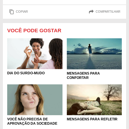
COPIAR
COMPARTILHAR
VOCÊ PODE GOSTAR
DIA DO SURDO-MUDO
MENSAGENS PARA
CONFORTAR
VOCÊ NÃO PRECISA DE
MENSAGENS PARA REFLETIR
APROVAÇÃO DA SOCIEDADE