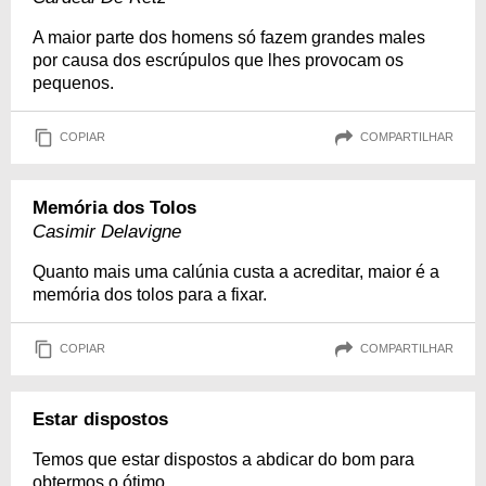
A maior parte dos homens só fazem grandes males
por causa dos escrúpulos que lhes provocam os
pequenos.
COPIAR
COMPARTILHAR
Memória dos Tolos
Casimir Delavigne
Quanto mais uma calúnia custa a acreditar, maior é a
memória dos tolos para a fixar.
COPIAR
COMPARTILHAR
Estar dispostos
Temos que estar dispostos a abdicar do bom para
obtermos o ótimo.