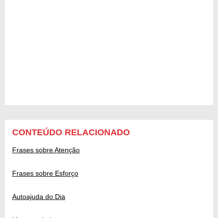
CONTEÚDO RELACIONADO
Frases sobre Atenção
Frases sobre Esforço
Autoajuda do Dia