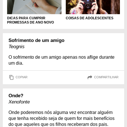
DICAS PARA CUMPRIR
COISAS DE ADOLESCENTES
PROMESSAS DE ANO NOVO
Sofrimento de um amigo
Teognis
O sofrimento de um amigo apenas nos aflige durante
um dia.
COPIAR
COMPARTILHAR
Onde?
Xenofonte
Onde poderemos nós alguma vez encontrar alguém
que tenha recebido seja de quem for mais benefícios
do que aqueles que os filhos receberam dos pais.