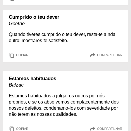
Cumprido o teu dever
Goethe
Quando tiveres cumprido o teu dever, resta-te ainda
outro: mostrares-te satisfeito.
COPIAR
COMPARTILHAR
Estamos habituados
Balzac
Estamos habituados a julgar os outros por nós
próprios, e se os absolvemos complacentemente dos
nossos defeitos, condenamo-los com severidade por
não terem as nossas qualidades.
COPIAR
COMPARTILHAR