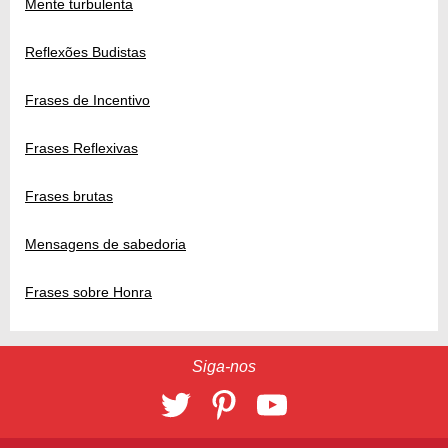
Mente turbulenta
Reflexões Budistas
Frases de Incentivo
Frases Reflexivas
Frases brutas
Mensagens de sabedoria
Frases sobre Honra
Siga-nos