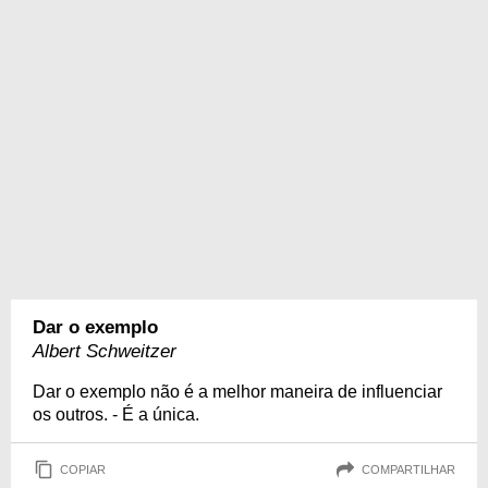
Dar o exemplo
Albert Schweitzer
Dar o exemplo não é a melhor maneira de influenciar
os outros. - É a única.
COPIAR
COMPARTILHAR