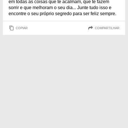
em todas as coisas que te acalmam, que te fazem
sorrir e que melhoram o seu dia... Junte tudo isso e
encontre o seu próprio segredo para ser feliz sempre.
COPIAR
COMPARTILHAR