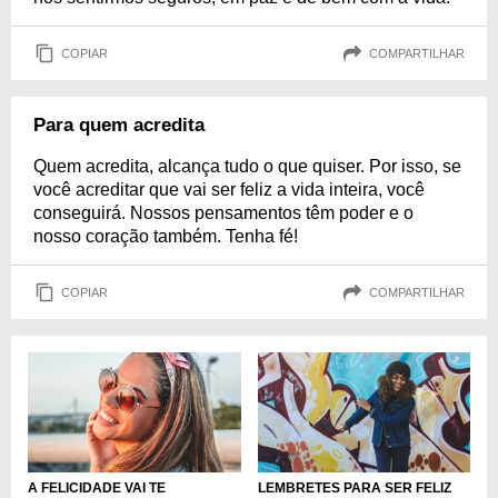
COPIAR
COMPARTILHAR
Para quem acredita
Quem acredita, alcança tudo o que quiser. Por isso, se
você acreditar que vai ser feliz a vida inteira, você
conseguirá. Nossos pensamentos têm poder e o
nosso coração também. Tenha fé!
COPIAR
COMPARTILHAR
A FELICIDADE VAI TE
LEMBRETES PARA SER FELIZ