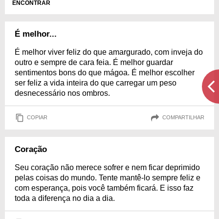
ENCONTRAR
É melhor...
É melhor viver feliz do que amargurado, com inveja do
outro e sempre de cara feia. É melhor guardar
sentimentos bons do que mágoa. É melhor escolher
ser feliz a vida inteira do que carregar um peso
desnecessário nos ombros.
COPIAR
COMPARTILHAR
Coração
Seu coração não merece sofrer e nem ficar deprimido
pelas coisas do mundo. Tente mantê-lo sempre feliz e
com esperança, pois você também ficará. E isso faz
toda a diferença no dia a dia.