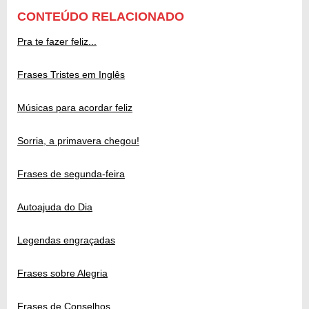
CONTEÚDO RELACIONADO
Pra te fazer feliz...
Frases Tristes em Inglês
Músicas para acordar feliz
Sorria, a primavera chegou!
Frases de segunda-feira
Autoajuda do Dia
Legendas engraçadas
Frases sobre Alegria
Frases de Conselhos