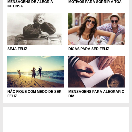
MOTIVOS PARA SORRIR À TOA
MENSAGENS DE ALEGRIA
INTENSA
SEJA FELIZ
DICAS PARA SER FELIZ
MENSAGENS PARA ALEGRAR O
NÃO FIQUE COM MEDO DE SER
DIA
FELIZ