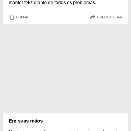
manter feliz diante de todos os problemas.
COPIAR
COMPARTILHAR
Em suas mãos