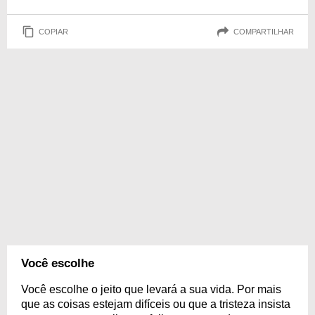
COPIAR
COMPARTILHAR
Você escolhe
Você escolhe o jeito que levará a sua vida. Por mais
que as coisas estejam difíceis ou que a tristeza insista