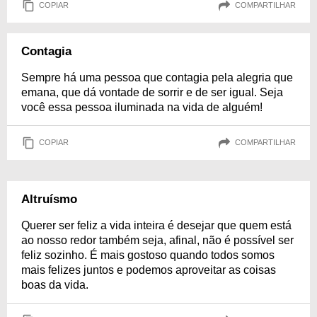
COPIAR
COMPARTILHAR
Contagia
Sempre há uma pessoa que contagia pela alegria que
emana, que dá vontade de sorrir e de ser igual. Seja
você essa pessoa iluminada na vida de alguém!
COPIAR
COMPARTILHAR
Altruísmo
Querer ser feliz a vida inteira é desejar que quem está
ao nosso redor também seja, afinal, não é possível ser
feliz sozinho. É mais gostoso quando todos somos
mais felizes juntos e podemos aproveitar as coisas
boas da vida.