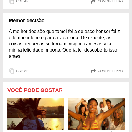
COPIAR
COMPARTILHAR
Melhor decisão
A melhor decisão que tomei foi a de escolher ser feliz
o tempo inteiro e para a vida toda. De repente, as
coisas pequenas se tornam insignificantes e só a
minha felicidade importa. Queria ter descoberto isso
antes!
COPIAR
COMPARTILHAR
VOCÊ PODE GOSTAR