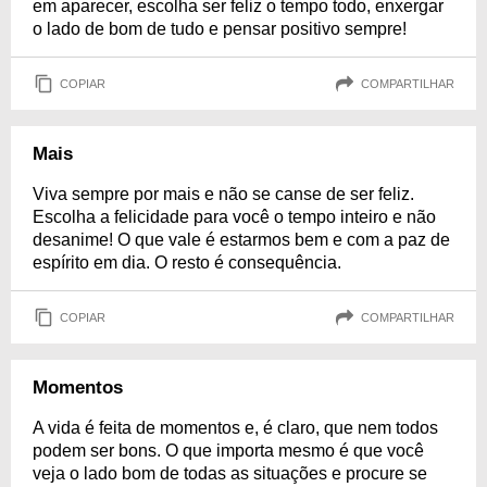
em aparecer, escolha ser feliz o tempo todo, enxergar
o lado de bom de tudo e pensar positivo sempre!
COPIAR
COMPARTILHAR
Mais
Viva sempre por mais e não se canse de ser feliz.
Escolha a felicidade para você o tempo inteiro e não
desanime! O que vale é estarmos bem e com a paz de
espírito em dia. O resto é consequência.
COPIAR
COMPARTILHAR
Momentos
A vida é feita de momentos e, é claro, que nem todos
podem ser bons. O que importa mesmo é que você
veja o lado bom de todas as situações e procure se