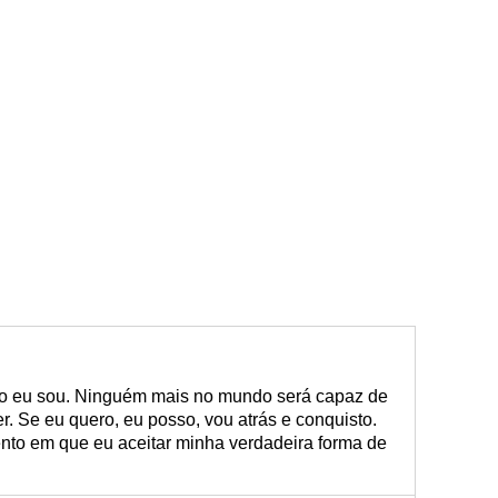
isso eu sou. Ninguém mais no mundo será capaz de
r. Se eu quero, eu posso, vou atrás e conquisto.
to em que eu aceitar minha verdadeira forma de