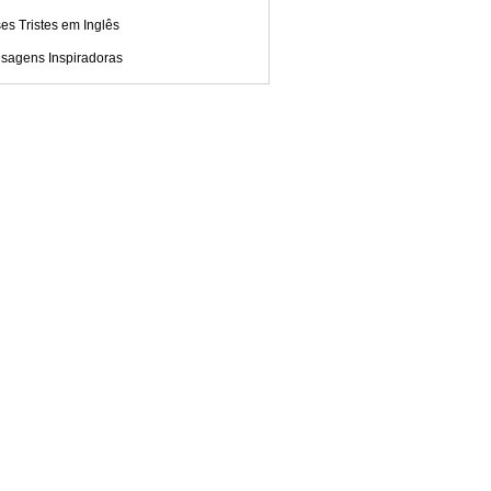
es Tristes em Inglês
sagens Inspiradoras