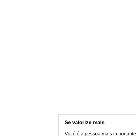
Se valorize mais
Você é a pessoa mais importante