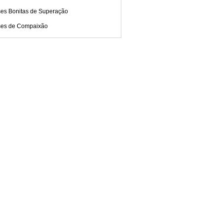
ses Bonitas de Superação
ses de Compaixão