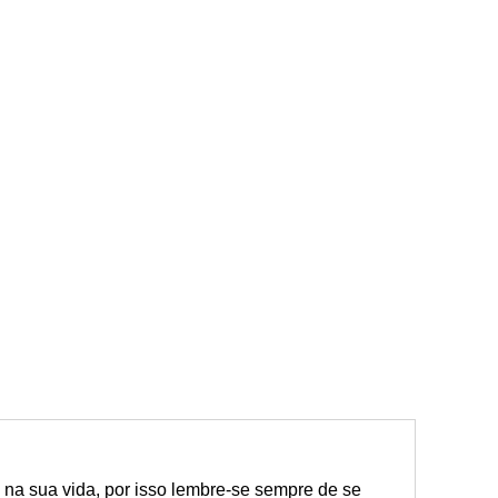
 na sua vida, por isso lembre-se sempre de se