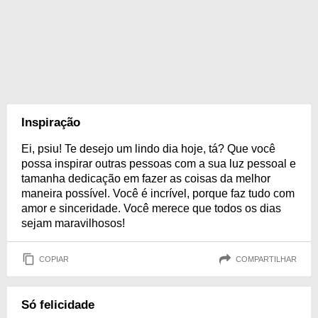
Inspiração
Ei, psiu! Te desejo um lindo dia hoje, tá? Que você
possa inspirar outras pessoas com a sua luz pessoal e
tamanha dedicação em fazer as coisas da melhor
maneira possível. Você é incrível, porque faz tudo com
amor e sinceridade. Você merece que todos os dias
sejam maravilhosos!
COPIAR
COMPARTILHAR
Só felicidade