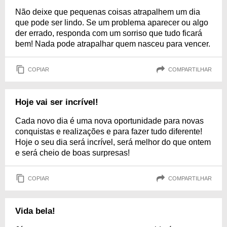
Não deixe que pequenas coisas atrapalhem um dia
que pode ser lindo. Se um problema aparecer ou algo
der errado, responda com um sorriso que tudo ficará
bem! Nada pode atrapalhar quem nasceu para vencer.
COPIAR
COMPARTILHAR
Hoje vai ser incrível!
Cada novo dia é uma nova oportunidade para novas
conquistas e realizações e para fazer tudo diferente!
Hoje o seu dia será incrível, será melhor do que ontem
e será cheio de boas surpresas!
COPIAR
COMPARTILHAR
Vida bela!