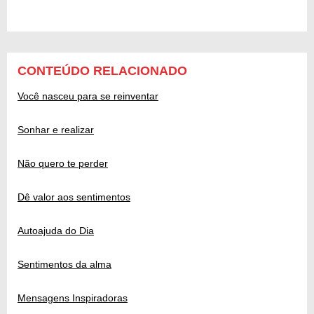
CONTEÚDO RELACIONADO
Você nasceu para se reinventar
Sonhar e realizar
Não quero te perder
Dê valor aos sentimentos
Autoajuda do Dia
Sentimentos da alma
Mensagens Inspiradoras