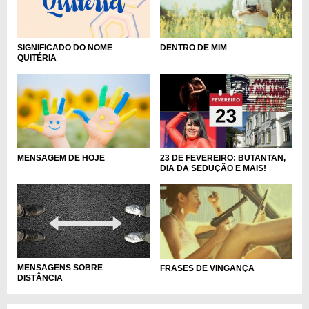
SIGNIFICADO DO NOME
DENTRO DE MIM
QUITÉRIA
MENSAGEM DE HOJE
23 DE FEVEREIRO: BUTANTAN,
DIA DA SEDUÇÃO E MAIS!
MENSAGENS SOBRE
FRASES DE VINGANÇA
DISTÂNCIA