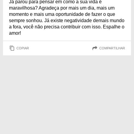
Já parou para pensar em como a sua vida é
maravilhosa? Agradeça por mais um dia, mais um
momento e mais uma oportunidade de fazer o que
sempre sonhou. Já existe negatividade demais mundo
a fora, você não precisa contribuir com isso. Espalhe o
amor!
COPIAR
COMPARTILHAR