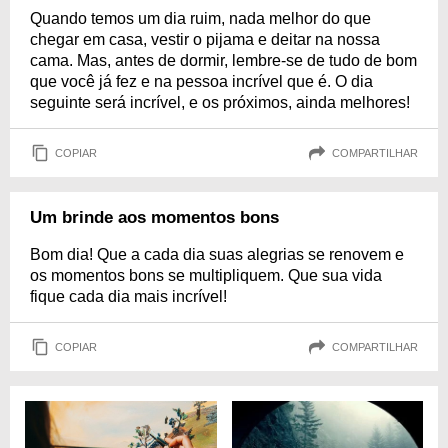
Quando temos um dia ruim, nada melhor do que
chegar em casa, vestir o pijama e deitar na nossa
cama. Mas, antes de dormir, lembre-se de tudo de bom
que você já fez e na pessoa incrível que é. O dia
seguinte será incrível, e os próximos, ainda melhores!
COPIAR
COMPARTILHAR
Um brinde aos momentos bons
Bom dia! Que a cada dia suas alegrias se renovem e
os momentos bons se multipliquem. Que sua vida
fique cada dia mais incrível!
COPIAR
COMPARTILHAR