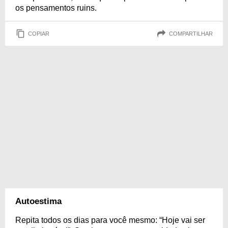
os pensamentos ruins.
COPIAR
COMPARTILHAR
Autoestima
Repita todos os dias para você mesmo: “Hoje vai ser