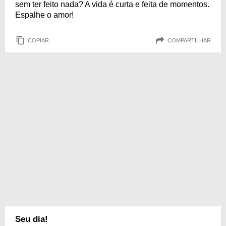
sem ter feito nada? A vida é curta e feita de momentos.
Espalhe o amor!
COPIAR
COMPARTILHAR
Seu dia!