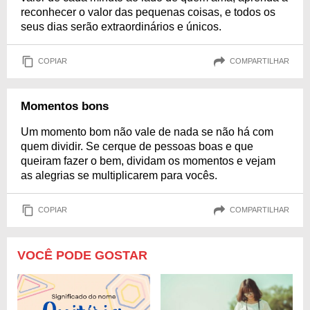
reconhecer o valor das pequenas coisas, e todos os
seus dias serão extraordinários e únicos.
COPIAR
COMPARTILHAR
Momentos bons
Um momento bom não vale de nada se não há com
quem dividir. Se cerque de pessoas boas e que
queiram fazer o bem, dividam os momentos e vejam
as alegrias se multiplicarem para vocês.
COPIAR
COMPARTILHAR
VOCÊ PODE GOSTAR