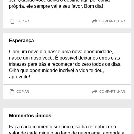
própria, ele sempre vai a seu favor. Bom dia!
COPIAR
COMPARTILHAR
Esperança
Com um novo dia nasce uma nova oportunidade,
nasce um novo você. É possível deixar os erros e as
tristezas para trás e recomeçar do zero todos os dias.
Olha que oportunidade incrível a vida te deu,
aproveite!
COPIAR
COMPARTILHAR
Momentos únicos
Faça cada momento ser único, saiba reconhecer o
valor de cada minuto ao lado de quem ama, aprenda a