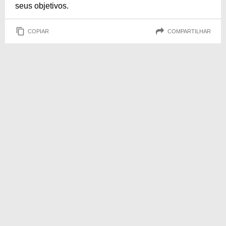
seus objetivos.
COPIAR
COMPARTILHAR