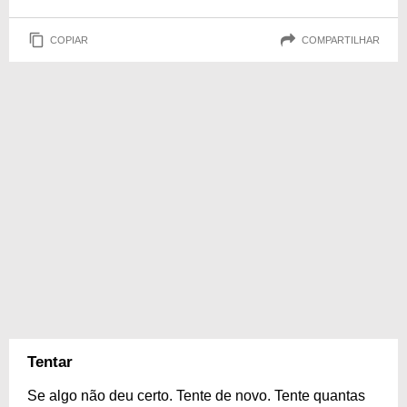
COPIAR
COMPARTILHAR
Tentar
Se algo não deu certo. Tente de novo. Tente quantas