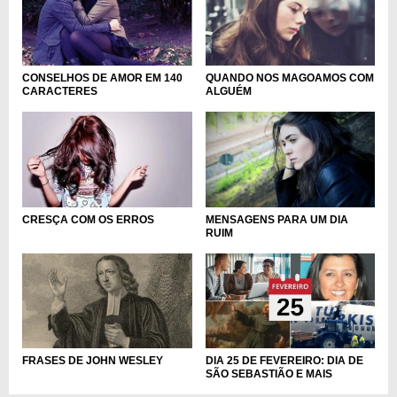
CONSELHOS DE AMOR EM 140
QUANDO NOS MAGOAMOS COM
CARACTERES
ALGUÉM
MENSAGENS PARA UM DIA
CRESÇA COM OS ERROS
RUIM
FRASES DE JOHN WESLEY
DIA 25 DE FEVEREIRO: DIA DE
SÃO SEBASTIÃO E MAIS