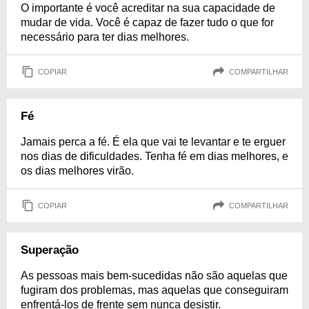
O importante é você acreditar na sua capacidade de
mudar de vida. Você é capaz de fazer tudo o que for
necessário para ter dias melhores.
COPIAR
COMPARTILHAR
Fé
Jamais perca a fé. É ela que vai te levantar e te erguer
nos dias de dificuldades. Tenha fé em dias melhores, e
os dias melhores virão.
COPIAR
COMPARTILHAR
Superação
As pessoas mais bem-sucedidas não são aquelas que
fugiram dos problemas, mas aquelas que conseguiram
enfrentá-los de frente sem nunca desistir.