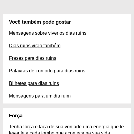
Você também pode gostar
Mensagens sobre viver os dias ruins
Dias ruins virão também
Frases para dias ruins
Palavras de conforto para dias ruins
Bilhetes para dias ruins
Mensagens para um dia ruim
Força
Tenha força e faça de sua vontade uma energia que te
levante a cada tombo que aconteça na sua vida.