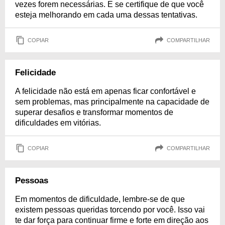
vezes forem necessárias. E se certifique de que você
esteja melhorando em cada uma dessas tentativas.
COPIAR
COMPARTILHAR
Felicidade
A felicidade não está em apenas ficar confortável e
sem problemas, mas principalmente na capacidade de
superar desafios e transformar momentos de
dificuldades em vitórias.
COPIAR
COMPARTILHAR
Pessoas
Em momentos de dificuldade, lembre-se de que
existem pessoas queridas torcendo por você. Isso vai
te dar força para continuar firme e forte em direção aos