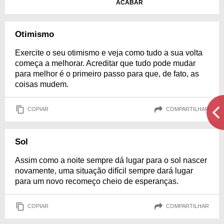
ACABAR
Otimismo
Exercite o seu otimismo e veja como tudo a sua volta
começa a melhorar. Acreditar que tudo pode mudar
para melhor é o primeiro passo para que, de fato, as
coisas mudem.
COPIAR
COMPARTILHAR
Sol
Assim como a noite sempre dá lugar para o sol nascer
novamente, uma situação difícil sempre dará lugar
para um novo recomeço cheio de esperanças.
COPIAR
COMPARTILHAR