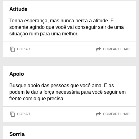
Atitude
Tenha esperança, mas nunca perca a atitude. É
somente agindo que você vai conseguir sair de uma
situação ruim para uma melhor.
COPIAR
COMPARTILHAR
Apoio
Busque apoio das pessoas que você ama. Elas
podem te dar a força necessária para você seguir em
frente com o que precisa.
COPIAR
COMPARTILHAR
Sorria