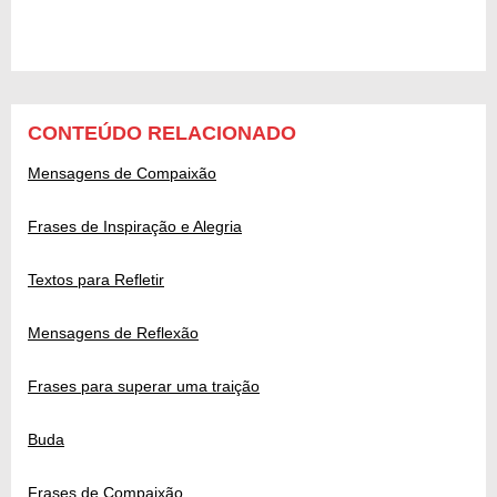
CONTEÚDO RELACIONADO
Mensagens de Compaixão
Frases de Inspiração e Alegria
Textos para Refletir
Mensagens de Reflexão
Frases para superar uma traição
Buda
Frases de Compaixão