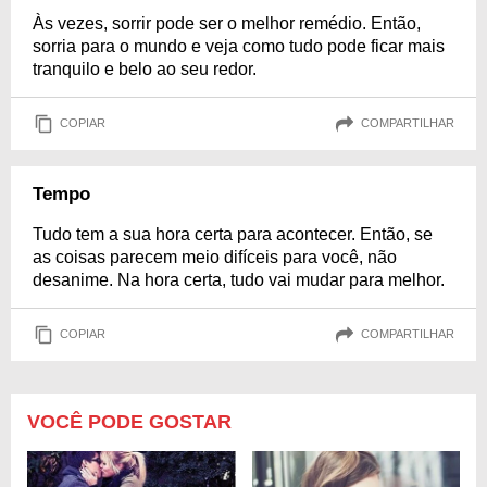
Às vezes, sorrir pode ser o melhor remédio. Então,
sorria para o mundo e veja como tudo pode ficar mais
tranquilo e belo ao seu redor.
COPIAR
COMPARTILHAR
Tempo
Tudo tem a sua hora certa para acontecer. Então, se
as coisas parecem meio difíceis para você, não
desanime. Na hora certa, tudo vai mudar para melhor.
COPIAR
COMPARTILHAR
VOCÊ PODE GOSTAR