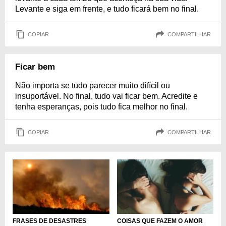
Levante e siga em frente, e tudo ficará bem no final.
COPIAR
COMPARTILHAR
Ficar bem
Não importa se tudo parecer muito difícil ou
insuportável. No final, tudo vai ficar bem. Acredite e
tenha esperanças, pois tudo fica melhor no final.
COPIAR
COMPARTILHAR
FRASES DE DESASTRES
COISAS QUE FAZEM O AMOR