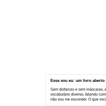
Essa sou eu: um livro aberto
Sem disfarces e sem máscaras, 
vocabulário diverso, falando com
não vou me esconder. O que você 