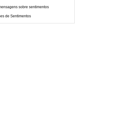
mensagens sobre sentimentos
ses de Sentimentos