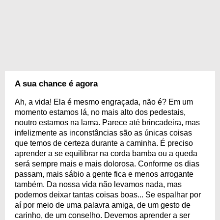
A sua chance é agora
Ah, a vida! Ela é mesmo engraçada, não é? Em um
momento estamos lá, no mais alto dos pedestais,
noutro estamos na lama. Parece até brincadeira, mas
infelizmente as inconstâncias são as únicas coisas
que temos de certeza durante a caminha. É preciso
aprender a se equilibrar na corda bamba ou a queda
será sempre mais e mais dolorosa. Conforme os dias
passam, mais sábio a gente fica e menos arrogante
também. Da nossa vida não levamos nada, mas
podemos deixar tantas coisas boas... Se espalhar por
aí por meio de uma palavra amiga, de um gesto de
carinho, de um conselho. Devemos aprender a ser