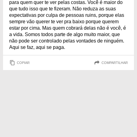
para quem quer te ver pelas costas. Você é maior do
que tudo isso que te fizeram. Não reduza as suas
expectativas por culpa de pessoas ruins, porque elas
sempre vão querer te ver pra baixo porque querem
estar por cima. Mas quem cobrará delas não é você, é
a vida. Somos todos parte de algo muito maior, que
não pode ser controlado pelas vontades de ninguém.
Aqui se faz, aqui se paga.
COPIAR
COMPARTILHAR