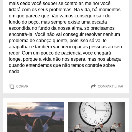
mais cedo você souber se controlar, melhor você
lidará com os seus problemas. Na vida, há momentos
em que parece que não vamos conseguir sair do
fundo do poço, mas sempre existe uma escada
escondida no fundo da nossa alma, só precisamos
encontrá-la. Você não vai conseguir resolver nenhum
problema de cabeça quente, pois isso só vai te
atrapalhar e também vai preocupar as pessoas ao seu
redor. Com um pouco de paciência você chegará
longe, porque a vida não nos espera, mas nos abraça
quando entendemos que não temos controle sobre
nada.
COPIAR
COMPARTILHAR