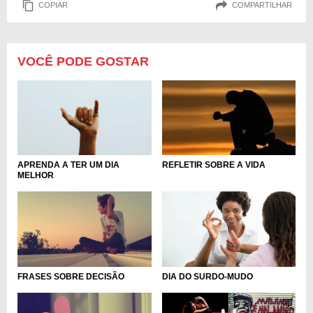
COPIAR
COMPARTILHAR
VOCÊ PODE GOSTAR
APRENDA A TER UM DIA
REFLETIR SOBRE A VIDA
MELHOR
DIA DO SURDO-MUDO
FRASES SOBRE DECISÃO