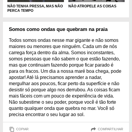
NÃO ATROPELE AS COISAS
NÃO TENHA PRESSA, MAS NÃO
PERCA TEMPO
Somos como ondas que quebram na praia
Todos somos ondas nesse mar gigante e não somos
maiores ou menores que ninguém. Cada um de nós
carrega força dentro da alma. Somos inconstantes,
somos pessoas que não sabem o que estão fazendo,
mas que continuam fazendo porque ficar parado é
para os fracos. Um dia a nossa maré boa chega, pode
apostar! Até lá precisamos aprender a nadar,
mergulhar aos poucos, ficar perto da superfície e não
desistir só porque algo nos derrubou. As coisas ficam
mais fáceis com um pouco de experiência de vida.
Não subestime o seu poder, porque você é tão forte
quanto qualquer onda que quebra no mar. Você só
precisa encontrar o seu lugar ao sol.
COPIAR
COMPARTILHAR