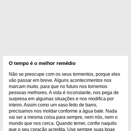
O tempo é o melhor remédio
Não se preocupe com os seus tormentos, porque eles
vão passar em breve. Alguns acontecimentos nos
marcam muito, para que no futuro nos tornemos
pessoas melhores. A vida é inconstante, nos pega de
surpresa em algumas situações e nos modifica por
inteiro. Assim como um vaso feito de barro,
precisamos nos moldar conforme a água bate. Nada
vai ser a mesma coisa para sempre, nem nós, nem o
mundo que nos cerca. Quando temer, confie naquilo
que o seu coração acredita. Use sempre suas boas