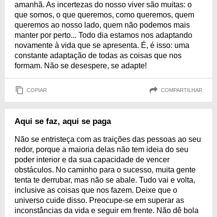
amanhã. As incertezas do nosso viver são muitas: o
que somos, o que queremos, como queremos, quem
queremos ao nosso lado, quem não podemos mais
manter por perto... Todo dia estamos nos adaptando
novamente à vida que se apresenta. É, é isso: uma
constante adaptação de todas as coisas que nos
formam. Não se desespere, se adapte!
COPIAR
COMPARTILHAR
Aqui se faz, aqui se paga
Não se entristeça com as traições das pessoas ao seu
redor, porque a maioria delas não tem ideia do seu
poder interior e da sua capacidade de vencer
obstáculos. No caminho para o sucesso, muita gente
tenta te derrubar, mas não se abale. Tudo vai e volta,
inclusive as coisas que nos fazem. Deixe que o
universo cuide disso. Preocupe-se em superar as
inconstâncias da vida e seguir em frente. Não dê bola