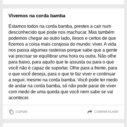
Vivemos na corda bamba
Estamos todos na corda bamba, prestes a cair num
desconhecido que pode nos machucar. Mas também
podemos chegar ao outro lado, ilesos e certos de que
fizemos a coisa mais corajosa do mundo: viver. A vida
nos passa algumas rasteiras porque sabe que a gente
vai precisar se equilibrar uma hora ou outra. Não olhe
para baixo, para aquilo que te assusta ou para o que
você não é capaz de suportar. Olhe para a frente, para
o que você deseja, para o que te faz viver e continuar
a seguir, mesmo na corda bamba. Você pode ter medo
de andar na corda bamba, só não pode parar de viver
com medo de uma queda que você nem sabe se vai
acontecer.
COPIAR
COMPARTILHAR