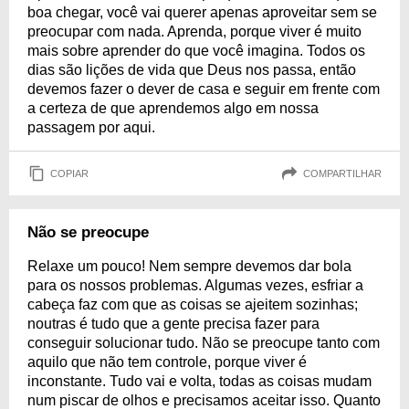
boa chegar, você vai querer apenas aproveitar sem se
preocupar com nada. Aprenda, porque viver é muito
mais sobre aprender do que você imagina. Todos os
dias são lições de vida que Deus nos passa, então
devemos fazer o dever de casa e seguir em frente com
a certeza de que aprendemos algo em nossa
passagem por aqui.
COPIAR
COMPARTILHAR
Não se preocupe
Relaxe um pouco! Nem sempre devemos dar bola
para os nossos problemas. Algumas vezes, esfriar a
cabeça faz com que as coisas se ajeitem sozinhas;
noutras é tudo que a gente precisa fazer para
conseguir solucionar tudo. Não se preocupe tanto com
aquilo que não tem controle, porque viver é
inconstante. Tudo vai e volta, todas as coisas mudam
num piscar de olhos e precisamos aceitar isso. Quanto