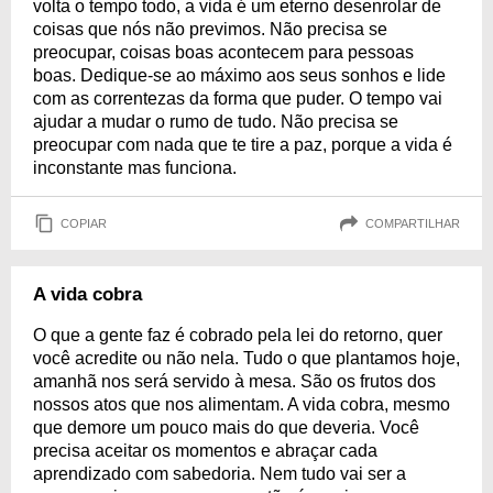
volta o tempo todo, a vida é um eterno desenrolar de
coisas que nós não previmos. Não precisa se
preocupar, coisas boas acontecem para pessoas
boas. Dedique-se ao máximo aos seus sonhos e lide
com as correntezas da forma que puder. O tempo vai
ajudar a mudar o rumo de tudo. Não precisa se
preocupar com nada que te tire a paz, porque a vida é
inconstante mas funciona.
COPIAR
COMPARTILHAR
A vida cobra
O que a gente faz é cobrado pela lei do retorno, quer
você acredite ou não nela. Tudo o que plantamos hoje,
amanhã nos será servido à mesa. São os frutos dos
nossos atos que nos alimentam. A vida cobra, mesmo
que demore um pouco mais do que deveria. Você
precisa aceitar os momentos e abraçar cada
aprendizado com sabedoria. Nem tudo vai ser a