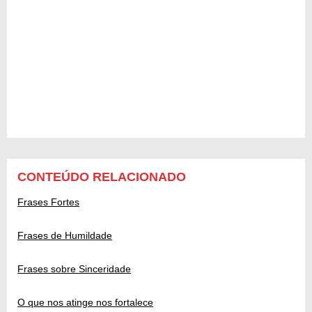
CONTEÚDO RELACIONADO
Frases Fortes
Frases de Humildade
Frases sobre Sinceridade
O que nos atinge nos fortalece