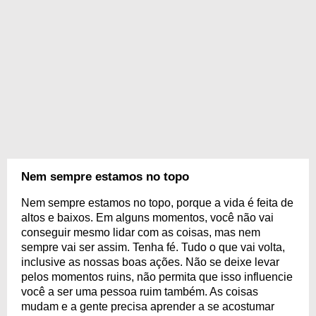
Nem sempre estamos no topo
Nem sempre estamos no topo, porque a vida é feita de
altos e baixos. Em alguns momentos, você não vai
conseguir mesmo lidar com as coisas, mas nem
sempre vai ser assim. Tenha fé. Tudo o que vai volta,
inclusive as nossas boas ações. Não se deixe levar
pelos momentos ruins, não permita que isso influencie
você a ser uma pessoa ruim também. As coisas
mudam e a gente precisa aprender a se acostumar