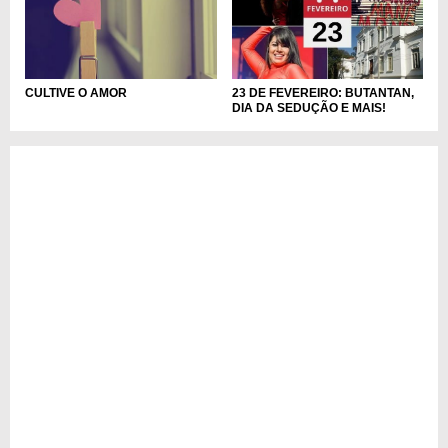
23 DE FEVEREIRO: BUTANTAN,
CULTIVE O AMOR
DIA DA SEDUÇÃO E MAIS!