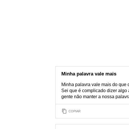
Minha palavra vale mais
Minha palavra vale mais do que qu
Sei que é complicado dizer algo
gente não manter a nossa palavr
COPIAR