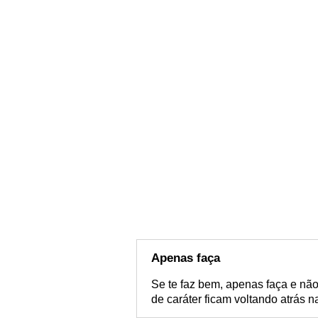
Apenas faça
Se te faz bem, apenas faça e não
de caráter ficam voltando atrás 