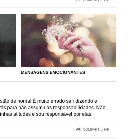
MENSAGENS EMOCIONANTES
stão de honra! É muito errado sair dizendo e
trás para não assumir as responsabilidades. Não
inhas atitudes e sou responsável por elas.
COMPARTILHAR