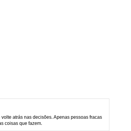
 volte atrás nas decisões. Apenas pessoas fracas
nas coisas que fazem.