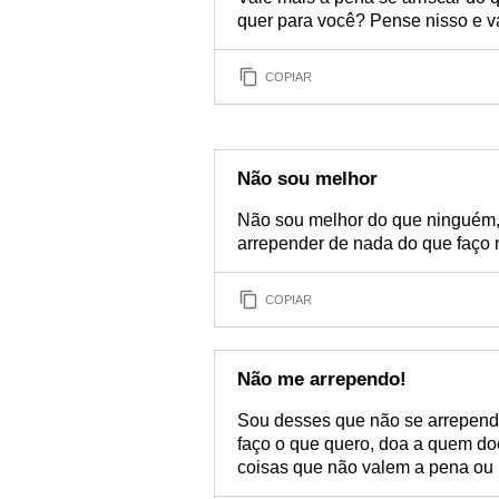
quer para você? Pense nisso e v
COPIAR
Não sou melhor
Não sou melhor do que ninguém,
arrepender de nada do que faço 
COPIAR
Não me arrependo!
Sou desses que não se arrepende 
faço o que quero, doa a quem do
coisas que não valem a pena ou