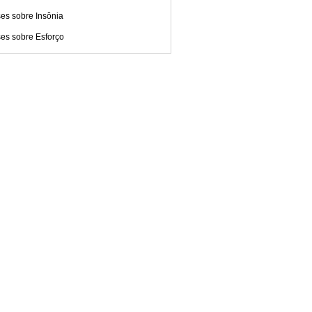
es sobre Insônia
es sobre Esforço