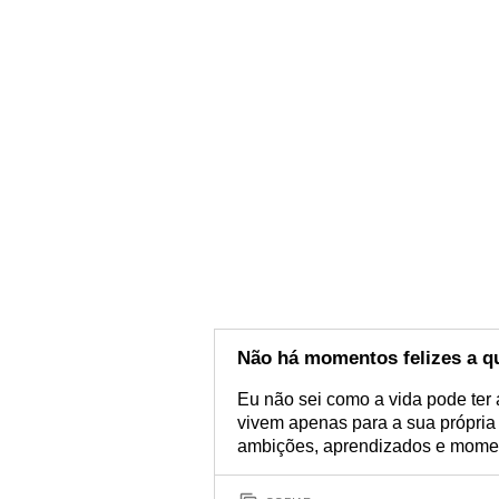
Não há momentos felizes a q
Eu não sei como a vida pode ter
vivem apenas para a sua própria 
ambições, aprendizados e moment