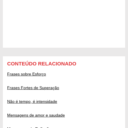
CONTEÚDO RELACIONADO
Frases sobre Esforço
Frases Fortes de Superação
Não é tempo, é intensidade
Mensagens de amor e saudade