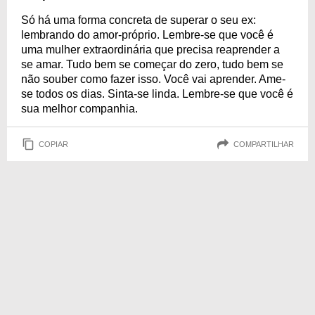
Só há uma forma concreta de superar o seu ex:
lembrando do amor-próprio. Lembre-se que você é
uma mulher extraordinária que precisa reaprender a
se amar. Tudo bem se começar do zero, tudo bem se
não souber como fazer isso. Você vai aprender. Ame-
se todos os dias. Sinta-se linda. Lembre-se que você é
sua melhor companhia.
COPIAR
COMPARTILHAR