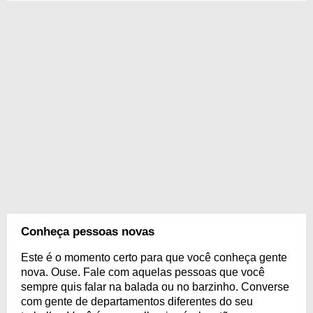
Conheça pessoas novas
Este é o momento certo para que você conheça gente
nova. Ouse. Fale com aquelas pessoas que você
sempre quis falar na balada ou no barzinho. Converse
com gente de departamentos diferentes do seu