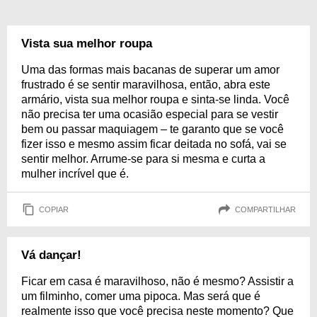
Vista sua melhor roupa
Uma das formas mais bacanas de superar um amor
frustrado é se sentir maravilhosa, então, abra este
armário, vista sua melhor roupa e sinta-se linda. Você
não precisa ter uma ocasião especial para se vestir
bem ou passar maquiagem – te garanto que se você
fizer isso e mesmo assim ficar deitada no sofá, vai se
sentir melhor. Arrume-se para si mesma e curta a
mulher incrível que é.
COPIAR
COMPARTILHAR
Vá dançar!
Ficar em casa é maravilhoso, não é mesmo? Assistir a
um filminho, comer uma pipoca. Mas será que é
realmente isso que você precisa neste momento? Que