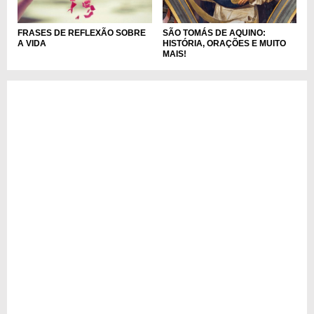
SÃO TOMÁS DE AQUINO:
FRASES DE REFLEXÃO SOBRE
HISTÓRIA, ORAÇÕES E MUITO
A VIDA
MAIS!