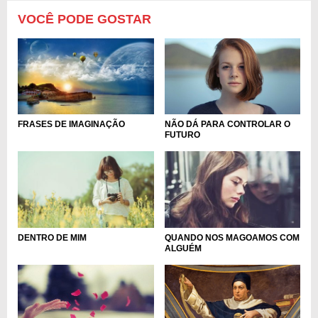
VOCÊ PODE GOSTAR
NÃO DÁ PARA CONTROLAR O
FRASES DE IMAGINAÇÃO
FUTURO
DENTRO DE MIM
QUANDO NOS MAGOAMOS COM
ALGUÉM