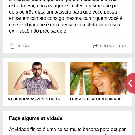
estrada. Faça uma viagem simples, mesmo que por
dois ou três dias, um passeio para que você possa
entrar em contato consigo mesma, curtir quem você é
e se lembrar que é uma pessoa completa sem o seu
ex – você não precisa dele.
COPIAR
COMPARTILHAR
A LOUCURA ÀS VEZES CURA
FRASES DE AUTENTICIDADE
Faça alguma atividade
Atividade física é uma coisa muito bacana para ocupar