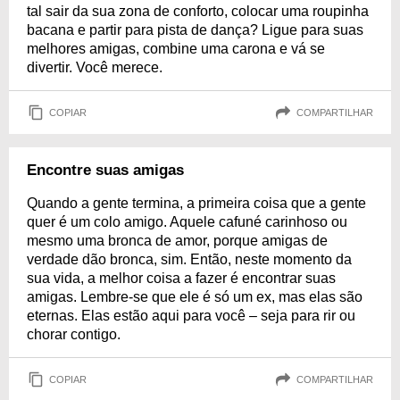
tal sair da sua zona de conforto, colocar uma roupinha
bacana e partir para pista de dança? Ligue para suas
melhores amigas, combine uma carona e vá se
divertir. Você merece.
COPIAR
COMPARTILHAR
Encontre suas amigas
Quando a gente termina, a primeira coisa que a gente
quer é um colo amigo. Aquele cafuné carinhoso ou
mesmo uma bronca de amor, porque amigas de
verdade dão bronca, sim. Então, neste momento da
sua vida, a melhor coisa a fazer é encontrar suas
amigas. Lembre-se que ele é só um ex, mas elas são
eternas. Elas estão aqui para você – seja para rir ou
chorar contigo.
COPIAR
COMPARTILHAR