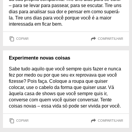
– para se levar para passear, para se escutar. Tire uns
dias para analisar sua dor e pensar em como superá-
la. Tire uns dias para você porque você é a maior
interessada em ficar bem.
COPIAR
COMPARTILHAR
Experimente novas coisas
Sabe tudo aquilo que você sempre quis fazer e nunca
fez por medo ou por que seu ex reprovava que você
fizesse? Pois faça. Coloque a roupa que quiser
colocar, use o cabelo da forma que quiser usar. Vá
àquela casa de shows que você sempre quis ir,
converse com quem você quiser conversar. Tente
coisas novas – essa vida só pode ser vivida por você.
COPIAR
COMPARTILHAR