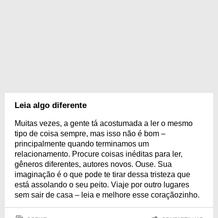
Leia algo diferente
Muitas vezes, a gente tá acostumada a ler o mesmo
tipo de coisa sempre, mas isso não é bom –
principalmente quando terminamos um
relacionamento. Procure coisas inéditas para ler,
gêneros diferentes, autores novos. Ouse. Sua
imaginação é o que pode te tirar dessa tristeza que
está assolando o seu peito. Viaje por outro lugares
sem sair de casa – leia e melhore esse coraçãozinho.