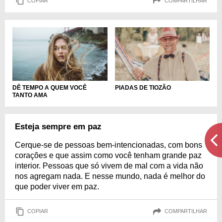
COPIAR
COMPARTILHAR
PIADAS DE TIOZÃO
DÊ TEMPO A QUEM VOCÊ
TANTO AMA
Esteja sempre em paz
Cerque-se de pessoas bem-intencionadas, com bons
corações e que assim como você tenham grande paz
interior. Pessoas que só vivem de mal com a vida não
nos agregam nada. E nesse mundo, nada é melhor do
que poder viver em paz.
COPIAR
COMPARTILHAR