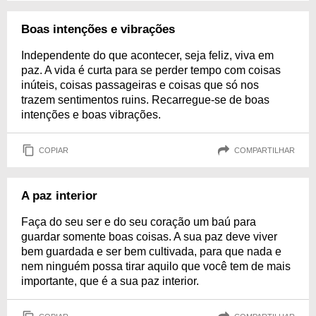
Boas intenções e vibrações
Independente do que acontecer, seja feliz, viva em
paz. A vida é curta para se perder tempo com coisas
inúteis, coisas passageiras e coisas que só nos
trazem sentimentos ruins. Recarregue-se de boas
intenções e boas vibrações.
COPIAR
COMPARTILHAR
A paz interior
Faça do seu ser e do seu coração um baú para
guardar somente boas coisas. A sua paz deve viver
bem guardada e ser bem cultivada, para que nada e
nem ninguém possa tirar aquilo que você tem de mais
importante, que é a sua paz interior.