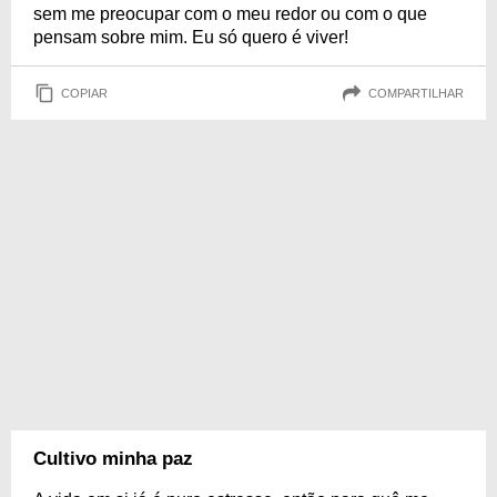
sem me preocupar com o meu redor ou com o que
pensam sobre mim. Eu só quero é viver!
COPIAR
COMPARTILHAR
Cultivo minha paz