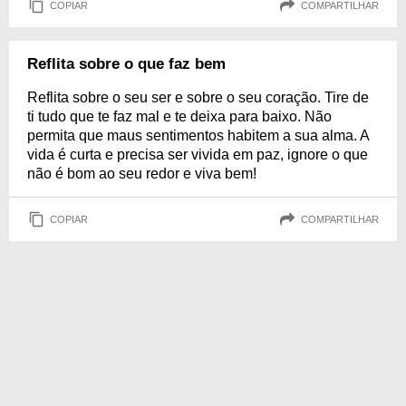
COPIAR
COMPARTILHAR
Reflita sobre o que faz bem
Reflita sobre o seu ser e sobre o seu coração. Tire de
ti tudo que te faz mal e te deixa para baixo. Não
permita que maus sentimentos habitem a sua alma. A
vida é curta e precisa ser vivida em paz, ignore o que
não é bom ao seu redor e viva bem!
COPIAR
COMPARTILHAR