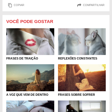
COPIAR
COMPARTILHAR
VOCÊ PODE GOSTAR
REFLEXÕES CONSTANTES
FRASES DE TRAIÇÃO
A VOZ QUE VEM DE DENTRO
FRASES SOBRE SOFRER