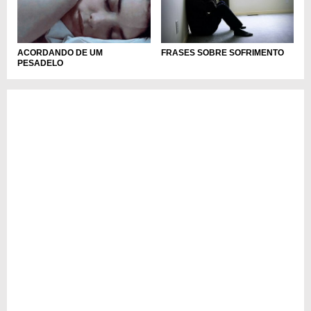
ACORDANDO DE UM
FRASES SOBRE SOFRIMENTO
PESADELO