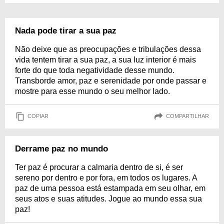
Nada pode tirar a sua paz
Não deixe que as preocupações e tribulações dessa
vida tentem tirar a sua paz, a sua luz interior é mais
forte do que toda negatividade desse mundo.
Transborde amor, paz e serenidade por onde passar e
mostre para esse mundo o seu melhor lado.
COPIAR
COMPARTILHAR
Derrame paz no mundo
Ter paz é procurar a calmaria dentro de si, é ser
sereno por dentro e por fora, em todos os lugares. A
paz de uma pessoa está estampada em seu olhar, em
seus atos e suas atitudes. Jogue ao mundo essa sua
paz!