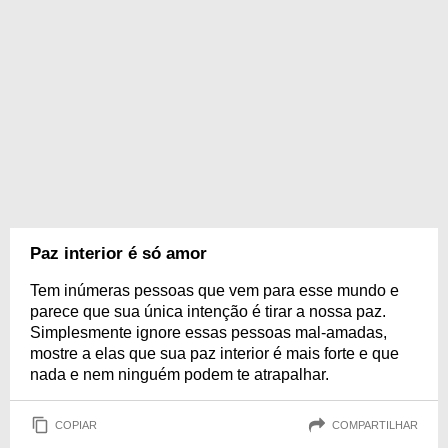
Paz interior é só amor
Tem inúmeras pessoas que vem para esse mundo e
parece que sua única intenção é tirar a nossa paz.
Simplesmente ignore essas pessoas mal-amadas,
mostre a elas que sua paz interior é mais forte e que
nada e nem ninguém podem te atrapalhar.
COPIAR
COMPARTILHAR