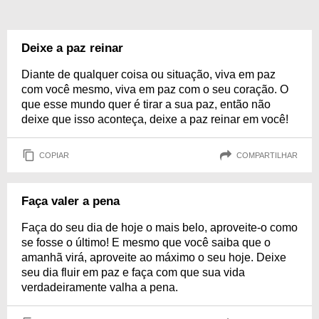
Deixe a paz reinar
Diante de qualquer coisa ou situação, viva em paz
com você mesmo, viva em paz com o seu coração. O
que esse mundo quer é tirar a sua paz, então não
deixe que isso aconteça, deixe a paz reinar em você!
COPIAR
COMPARTILHAR
Faça valer a pena
Faça do seu dia de hoje o mais belo, aproveite-o como
se fosse o último! E mesmo que você saiba que o
amanhã virá, aproveite ao máximo o seu hoje. Deixe
seu dia fluir em paz e faça com que sua vida
verdadeiramente valha a pena.