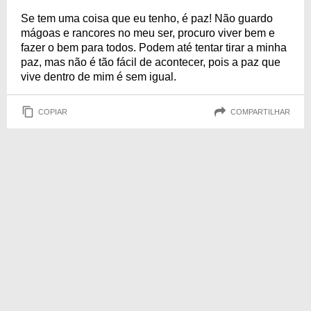
Se tem uma coisa que eu tenho, é paz! Não guardo
mágoas e rancores no meu ser, procuro viver bem e
fazer o bem para todos. Podem até tentar tirar a minha
paz, mas não é tão fácil de acontecer, pois a paz que
vive dentro de mim é sem igual.
COPIAR
COMPARTILHAR