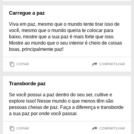
Carregue a paz
Viva em paz, mesmo que o mundo tente tirar isso de
você, mesmo que o mundo queira te colocar para
baixo, mostre que a sua paz é mais forte que isso.
Mostre ao mundo que o seu interior é cheio de coisas
boas, principalmente paz!
COPIAR
COMPARTILHAR
Transborde paz
Se você possui a paz dentro do seu ser, cultive e
explore isso! Nesse mundo o que menos têm são
pessoas cheias de paz. Faça a diferença e transborde
a sua paz por onde você passar.
COPIAR
COMPARTILHAR