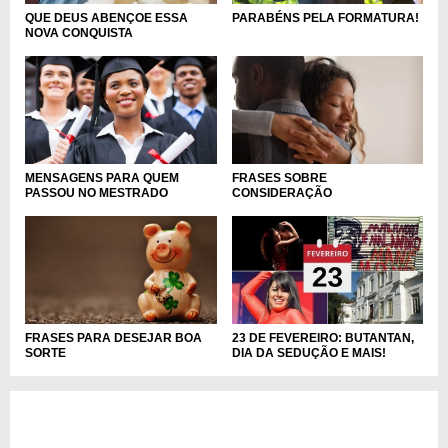
QUE DEUS ABENÇOE ESSA
PARABÉNS PELA FORMATURA!
NOVA CONQUISTA
MENSAGENS PARA QUEM
FRASES SOBRE
PASSOU NO MESTRADO
CONSIDERAÇÃO
FRASES PARA DESEJAR BOA
23 DE FEVEREIRO: BUTANTAN,
SORTE
DIA DA SEDUÇÃO E MAIS!