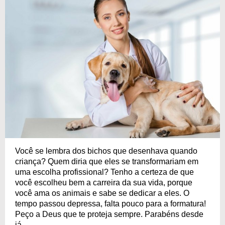
Você se lembra dos bichos que desenhava quando
criança? Quem diria que eles se transformariam em
uma escolha profissional? Tenho a certeza de que
você escolheu bem a carreira da sua vida, porque
você ama os animais e sabe se dedicar a eles. O
tempo passou depressa, falta pouco para a formatura!
Peço a Deus que te proteja sempre. Parabéns desde
já.