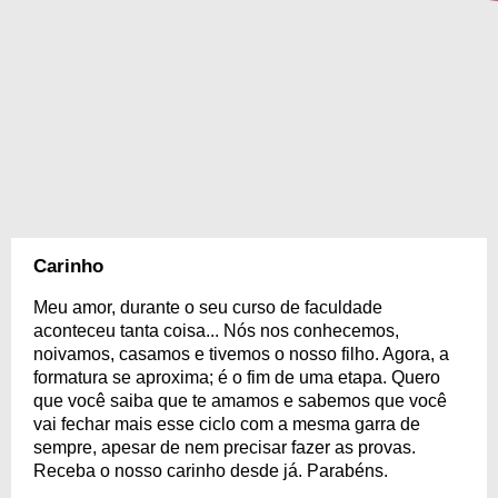
Carinho
Meu amor, durante o seu curso de faculdade
aconteceu tanta coisa... Nós nos conhecemos,
noivamos, casamos e tivemos o nosso filho. Agora, a
formatura se aproxima; é o fim de uma etapa. Quero
que você saiba que te amamos e sabemos que você
vai fechar mais esse ciclo com a mesma garra de
sempre, apesar de nem precisar fazer as provas.
Receba o nosso carinho desde já. Parabéns.