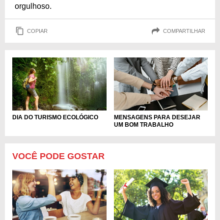
orgulhoso.
COPIAR
COMPARTILHAR
DIA DO TURISMO ECOLÓGICO
MENSAGENS PARA DESEJAR
UM BOM TRABALHO
VOCÊ PODE GOSTAR