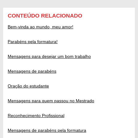
CONTEÚDO RELACIONADO
Bem-vinda ao mundo, meu amor!
Parabéns pela formatura!
Mensagens para desejar um bom trabalho
Mensagens de parabéns
Oração do estudante
Mensagens para quem passou no Mestrado
Reconhecimento Profissional
Mensagens de parabéns pela formatura