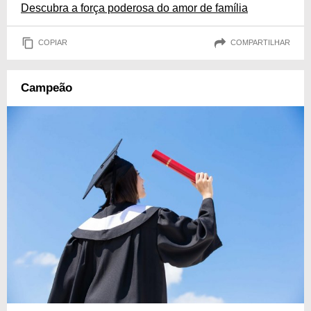
Descubra a força poderosa do amor de família
COPIAR
COMPARTILHAR
Campeão