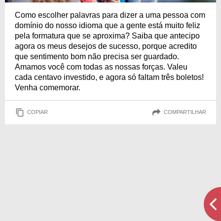
Como escolher palavras para dizer a uma pessoa com
domínio do nosso idioma que a gente está muito feliz
pela formatura que se aproxima? Saiba que antecipo
agora os meus desejos de sucesso, porque acredito
que sentimento bom não precisa ser guardado.
Amamos você com todas as nossas forças. Valeu
cada centavo investido, e agora só faltam três boletos!
Venha comemorar.
COPIAR
COMPARTILHAR