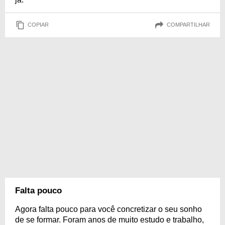
COPIAR
COMPARTILHAR
Falta pouco
Agora falta pouco para você concretizar o seu sonho
de se formar. Foram anos de muito estudo e trabalho,