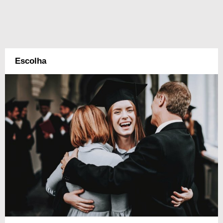
Escolha