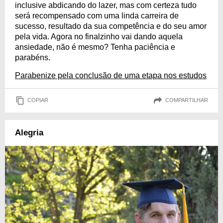
inclusive abdicando do lazer, mas com certeza tudo
será recompensado com uma linda carreira de
sucesso, resultado da sua competência e do seu amor
pela vida. Agora no finalzinho vai dando aquela
ansiedade, não é mesmo? Tenha paciência e
parabéns.
Parabenize pela conclusão de uma etapa nos estudos
COPIAR
COMPARTILHAR
Alegria