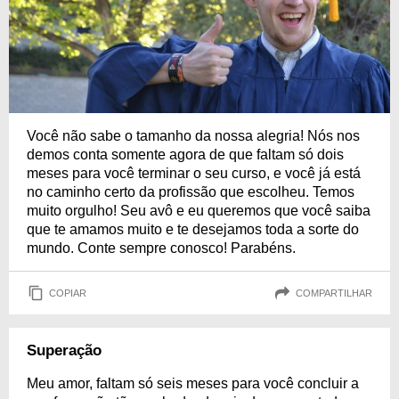
Você não sabe o tamanho da nossa alegria! Nós nos
demos conta somente agora de que faltam só dois
meses para você terminar o seu curso, e você já está
no caminho certo da profissão que escolheu. Temos
muito orgulho! Seu avô e eu queremos que você saiba
que te amamos muito e te desejamos toda a sorte do
mundo. Conte sempre conosco! Parabéns.
COPIAR
COMPARTILHAR
Superação
Meu amor, faltam só seis meses para você concluir a