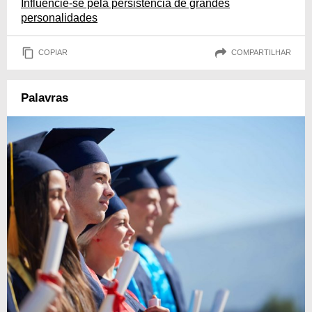
Influencie-se pela persistência de grandes
personalidades
COPIAR
COMPARTILHAR
Palavras