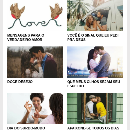
MENSAGENS PARA O
VOCÊ É O SINAL QUE EU PEDI
VERDADEIRO AMOR
PRA DEUS
DOCE DESEJO
QUE MEUS OLHOS SEJAM SEU
ESPELHO
DIA DO SURDO-MUDO
APAIXONE-SE TODOS OS DIAS