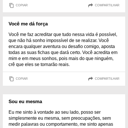
COPIAR
COMPARTILHAR
Você me dá força
Você me faz acreditar que tudo nessa vida é possível,
que não há sonho impossível de se realizar. Você
encara qualquer aventura ou desafio comigo, aposta
todas as suas fichas que dará certo. Você acredita em
mim e em meus sonhos, pois mais do que ninguém,
crê que eles se tornarão reais.
COPIAR
COMPARTILHAR
Sou eu mesma
Eu me sinto à vontade ao seu lado, posso ser
simplesmente eu mesma, sem preocupações, sem
medir palavras ou comportamento, me sinto apenas