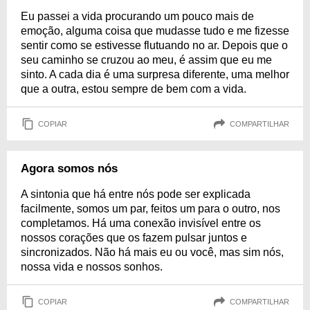
Eu passei a vida procurando um pouco mais de
emoção, alguma coisa que mudasse tudo e me fizesse
sentir como se estivesse flutuando no ar. Depois que o
seu caminho se cruzou ao meu, é assim que eu me
sinto. A cada dia é uma surpresa diferente, uma melhor
que a outra, estou sempre de bem com a vida.
COPIAR
COMPARTILHAR
Agora somos nós
A sintonia que há entre nós pode ser explicada
facilmente, somos um par, feitos um para o outro, nos
completamos. Há uma conexão invisível entre os
nossos corações que os fazem pulsar juntos e
sincronizados. Não há mais eu ou você, mas sim nós,
nossa vida e nossos sonhos.
COPIAR
COMPARTILHAR