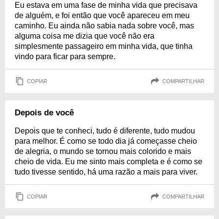
Eu estava em uma fase de minha vida que precisava
de alguém, e foi então que você apareceu em meu
caminho. Eu ainda não sabia nada sobre você, mas
alguma coisa me dizia que você não era
simplesmente passageiro em minha vida, que tinha
vindo para ficar para sempre.
COPIAR
COMPARTILHAR
Depois de você
Depois que te conheci, tudo é diferente, tudo mudou
para melhor. É como se todo dia já começasse cheio
de alegria, o mundo se tornou mais colorido e mais
cheio de vida. Eu me sinto mais completa e é como se
tudo tivesse sentido, há uma razão a mais para viver.
COPIAR
COMPARTILHAR