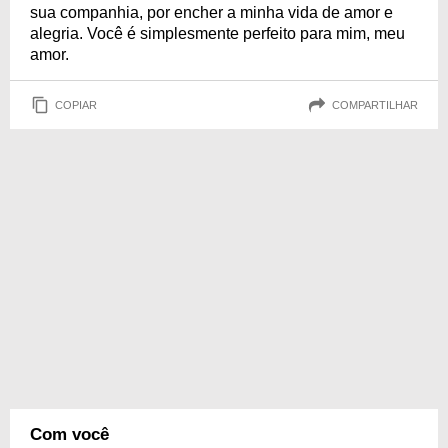
sua companhia, por encher a minha vida de amor e
alegria. Você é simplesmente perfeito para mim, meu
amor.
COPIAR
COMPARTILHAR
Com você