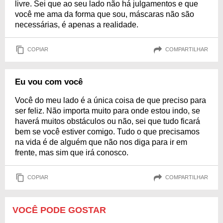
livre. Sei que ao seu lado não há julgamentos e que
você me ama da forma que sou, máscaras não são
necessárias, é apenas a realidade.
COPIAR
COMPARTILHAR
Eu vou com você
Você do meu lado é a única coisa de que preciso para
ser feliz. Não importa muito para onde estou indo, se
haverá muitos obstáculos ou não, sei que tudo ficará
bem se você estiver comigo. Tudo o que precisamos
na vida é de alguém que não nos diga para ir em
frente, mas sim que irá conosco.
COPIAR
COMPARTILHAR
VOCÊ PODE GOSTAR