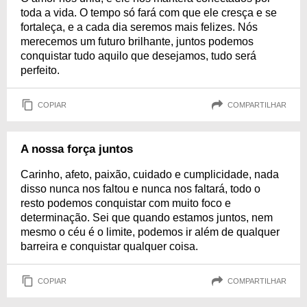
toda a vida. O tempo só fará com que ele cresça e se
fortaleça, e a cada dia seremos mais felizes. Nós
merecemos um futuro brilhante, juntos podemos
conquistar tudo aquilo que desejamos, tudo será
perfeito.
COPIAR
COMPARTILHAR
A nossa força juntos
Carinho, afeto, paixão, cuidado e cumplicidade, nada
disso nunca nos faltou e nunca nos faltará, todo o
resto podemos conquistar com muito foco e
determinação. Sei que quando estamos juntos, nem
mesmo o céu é o limite, podemos ir além de qualquer
barreira e conquistar qualquer coisa.
COPIAR
COMPARTILHAR