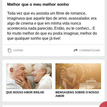
Melhor que o meu melhor sonho
Toda vez que eu assistia um filme de romance,
imaginava que aquele tipo de amor, avassalador, era
algo de cinema e que em minha vida nunca
aconteceria nada parecido. Então, eu te conheci... E
foi muito melhor do que eu podia imaginar, melhor do
que qualquer sonho que já tive!
COPIAR
COMPARTILHAR
QUE NOSSO AMOR BRILHE
MENSAGENS SOBRE O NOSSO
AMOR