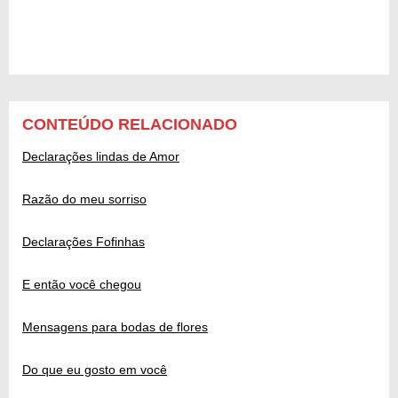
CONTEÚDO RELACIONADO
Declarações lindas de Amor
Razão do meu sorriso
Declarações Fofinhas
E então você chegou
Mensagens para bodas de flores
Do que eu gosto em você