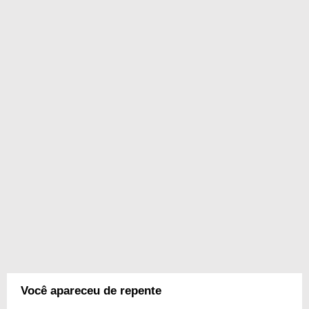
Você apareceu de repente