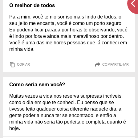
O melhor de todos
Para mim, você tem o sorriso mais lindo de todos, o
seu jeito me encanta, você é como um porto seguro.
Eu poderia ficar parada por horas te observando, você
é lindo por fora e ainda mais maravilhoso por dentro.
Você é uma das melhores pessoas que já conheci em
minha vida.
COPIAR
COMPARTILHAR
Como seria sem você?
Muitas vezes a vida nos reserva surpresas incríveis,
como o dia em que te conheci. Eu penso que se
tivesse feito qualquer coisa diferente naquele dia, a
gente poderia nunca ter se encontrado, e então a
minha vida não seria tão perfeita e completa quanto é
hoje.