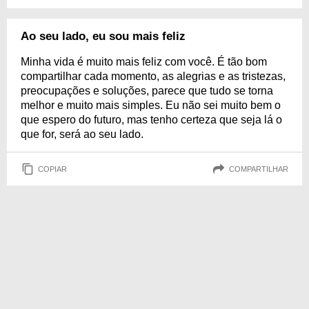
Ao seu lado, eu sou mais feliz
Minha vida é muito mais feliz com você. É tão bom
compartilhar cada momento, as alegrias e as tristezas,
preocupações e soluções, parece que tudo se torna
melhor e muito mais simples. Eu não sei muito bem o
que espero do futuro, mas tenho certeza que seja lá o
que for, será ao seu lado.
COPIAR
COMPARTILHAR