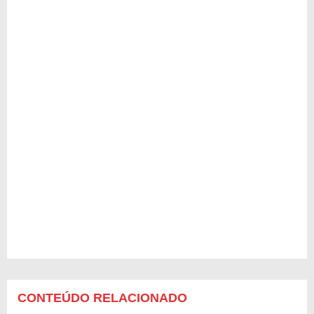
CONTEÚDO RELACIONADO