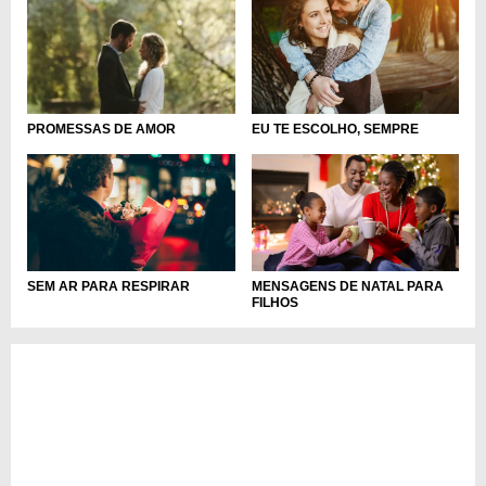
EU TE ESCOLHO, SEMPRE
PROMESSAS DE AMOR
SEM AR PARA RESPIRAR
MENSAGENS DE NATAL PARA
FILHOS