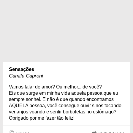
Sensações
Camila Caproni
Vamos falar de amor? Ou melhor... de você?
Eis que surge em minha vida aquela pessoa que eu
sempre sonhei. E não é que quando encontramos
AQUELA pessoa, você consegue ouvir sinos tocando,
ver anjos voando e sentir borboletas no estômago?
Obrigado por me fazer tão feliz!
COPIAR
COMPARTILHAR