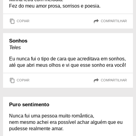
Fez do meu amor prosa, sorrisos e poesia.
COPIAR
COMPARTILHAR
Sonhos
Teles
Eu nunca fui o tipo de cara que acreditava em sonhos,
até que abri meus olhos e vi que esse sonho era você!
COPIAR
COMPARTILHAR
Puro sentimento
Nunca fui uma pessoa muito romântica,
nem mesmo achei era possível achar alguém que eu
pudesse realmente amar.