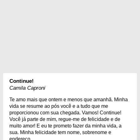
Continue!
Camila Caproni
Te amo mais que ontem e menos que amanhã. Minha
vida se resume ao pós você e a tudo que me
proporcionou com sua chegada. Vamos! Continue!
Você já parte de mim, regue-me de felicidade e de
muito amor! E eu te prometo fazer da minha vida, a
sua. Minha felicidade tem nome, sobrenome e
endereço.