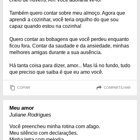
Também quero contar sobre meu almoço. Agora que
aprendi a cozinhar, você teria orgulho do que sou
capaz quando estou na cozinha!
Quero contar as bobagens que você perdeu enquanto
ficou fora. Contar da saudade e da ansiedade, minhas
melhores amigas durante a sua ausência.
Há tanta coisa para dizer, amor... Mas lá no fundo, tudo
que preciso que saiba é que eu amo você.
COPIAR
COMPARTILHAR
Meu amor
Juliane Rodrigues
Você preencheu minha rotina com afago.
Meu silêncio com declarações.
Minha letra com melodia.