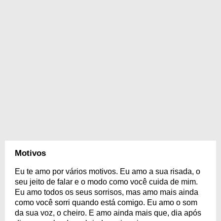
Motivos
Eu te amo por vários motivos. Eu amo a sua risada, o
seu jeito de falar e o modo como você cuida de mim.
Eu amo todos os seus sorrisos, mas amo mais ainda
como você sorri quando está comigo. Eu amo o som
da sua voz, o cheiro. E amo ainda mais que, dia após