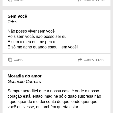
Sem você
Teles
Não posso viver sem você
Pois sem você, não posso ser eu
E sem o meu eu, me perco
E só me acho quando estou... em você!
COPIAR
COMPARTILHAR
Moradia do amor
Gabrielle Carreira
Sempre acreditei que a nossa casa é onde o nosso
coração está, então imagine só o quão surpresa não
fiquei quando me dei conta de que, onde quer que
você estivesse, eu também queria estar.