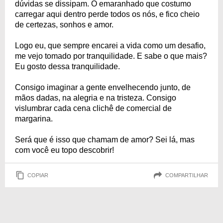
dúvidas se dissipam. O emaranhado que costumo
carregar aqui dentro perde todos os nós, e fico cheio
de certezas, sonhos e amor.
Logo eu, que sempre encarei a vida como um desafio,
me vejo tomado por tranquilidade. E sabe o que mais?
Eu gosto dessa tranquilidade.
Consigo imaginar a gente envelhecendo junto, de
mãos dadas, na alegria e na tristeza. Consigo
vislumbrar cada cena clichê de comercial de
margarina.
Será que é isso que chamam de amor? Sei lá, mas
com você eu topo descobrir!
COPIAR
COMPARTILHAR