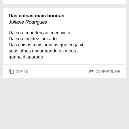
Das coisas mais bonitas
Juliane Rodrigues
Da sua imperfeição, meu vício.
Da sua timidez, pecado.
Das coisas mais bonitas que eu já vi
seus olhos encontrando os meus
ganha disparado.
COPIAR
COMPARTILHAR