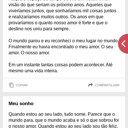
visão do que seriam os próximo anos. Aqueles que
viveríamos juntos, que sonharíamos mil coisas juntos
e realizaríamos muitos outros. Os anos em que
provaríamos o quanto nosso amor é forte e que o
destino nos uniu para sempre.
O mundo parou e eu reconheci o meu lugar no mundo.
Finalmente eu havia encontrado o meu amor. O seu
amor. O nosso amor.
Em um instante tantas coisas podem acontecer. Até
mesmo uma vida inteira.
COPIAR
COMPARTILHAR
Meu sonho
Quando estou ao seu lado, tudo some. Parece que o
mundo para, que o mundo acaba e só o que sobrou foi
o nosso amor. Quando estou ao seu lado sou tão feliz,