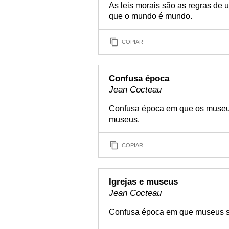
As leis morais são as regras de 
que o mundo é mundo.
COPIAR
Confusa época
Jean Cocteau
Confusa época em que os museus
museus.
COPIAR
Igrejas e museus
Jean Cocteau
Confusa época em que museus se