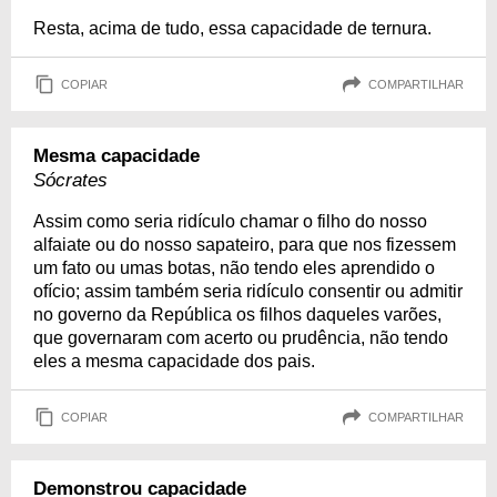
Resta, acima de tudo, essa capacidade de ternura.
COPIAR
COMPARTILHAR
Mesma capacidade
Sócrates
Assim como seria ridículo chamar o filho do nosso
alfaiate ou do nosso sapateiro, para que nos fizessem
um fato ou umas botas, não tendo eles aprendido o
ofício; assim também seria ridículo consentir ou admitir
no governo da República os filhos daqueles varões,
que governaram com acerto ou prudência, não tendo
eles a mesma capacidade dos pais.
COPIAR
COMPARTILHAR
Demonstrou capacidade