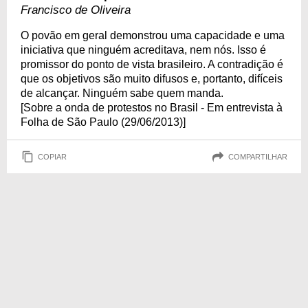
Francisco de Oliveira
O povão em geral demonstrou uma capacidade e uma
iniciativa que ninguém acreditava, nem nós. Isso é
promissor do ponto de vista brasileiro. A contradição é
que os objetivos são muito difusos e, portanto, difíceis
de alcançar. Ninguém sabe quem manda.
[Sobre a onda de protestos no Brasil - Em entrevista à
Folha de São Paulo (29/06/2013)]
COPIAR
COMPARTILHAR