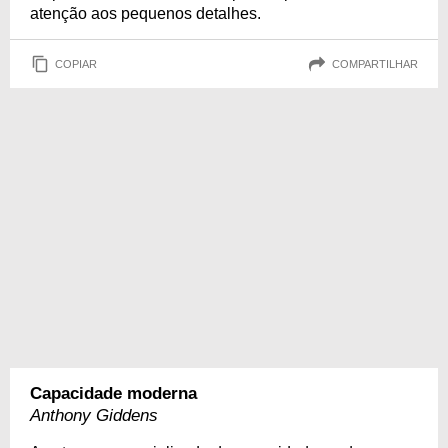
atenção aos pequenos detalhes.
COPIAR
COMPARTILHAR
Capacidade moderna
Anthony Giddens