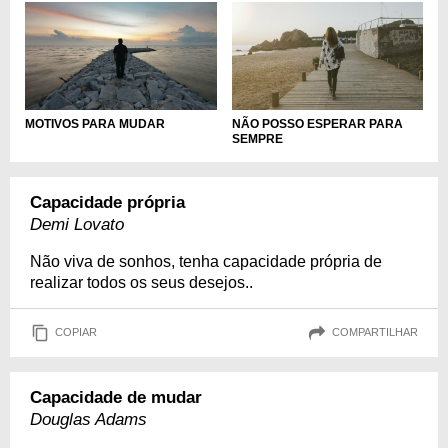
MOTIVOS PARA MUDAR
NÃO POSSO ESPERAR PARA
SEMPRE
Capacidade própria
Demi Lovato
Não viva de sonhos, tenha capacidade própria de
realizar todos os seus desejos..
COPIAR
COMPARTILHAR
Capacidade de mudar
Douglas Adams