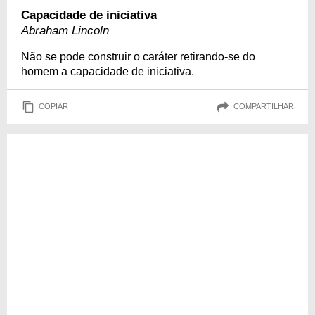
Capacidade de iniciativa
Abraham Lincoln
Não se pode construir o caráter retirando-se do
homem a capacidade de iniciativa.
COPIAR
COMPARTILHAR