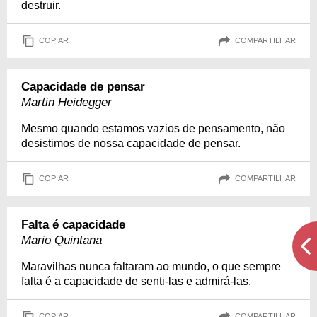
destruir.
COPIAR
COMPARTILHAR
Capacidade de pensar
Martin Heidegger
Mesmo quando estamos vazios de pensamento, não
desistimos de nossa capacidade de pensar.
COPIAR
COMPARTILHAR
Falta é capacidade
Mario Quintana
Maravilhas nunca faltaram ao mundo, o que sempre
falta é a capacidade de senti-las e admirá-las.
COPIAR
COMPARTILHAR