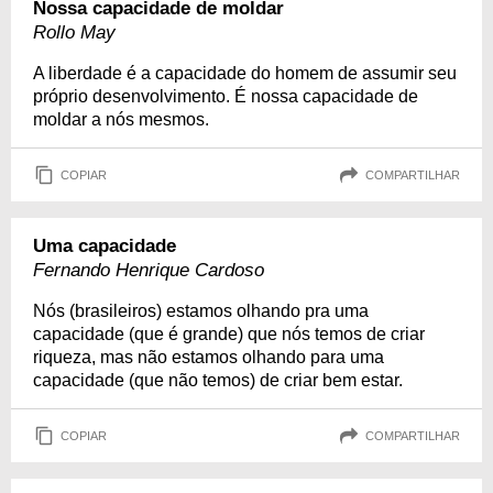
Nossa capacidade de moldar
Rollo May
A liberdade é a capacidade do homem de assumir seu
próprio desenvolvimento. É nossa capacidade de
moldar a nós mesmos.
COPIAR
COMPARTILHAR
Uma capacidade
Fernando Henrique Cardoso
Nós (brasileiros) estamos olhando pra uma
capacidade (que é grande) que nós temos de criar
riqueza, mas não estamos olhando para uma
capacidade (que não temos) de criar bem estar.
COPIAR
COMPARTILHAR