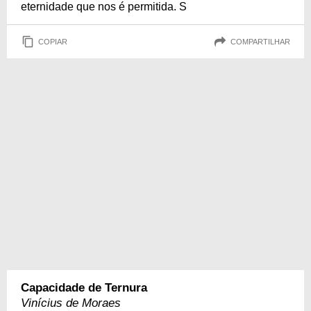
eternidade que nos é permitida. S
COPIAR
COMPARTILHAR
Capacidade de Ternura
Vinícius de Moraes