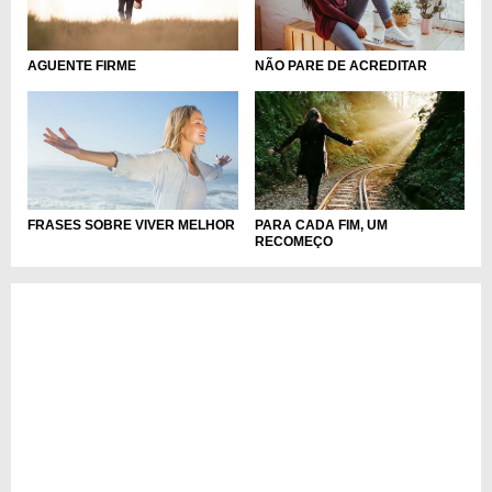
AGUENTE FIRME
NÃO PARE DE ACREDITAR
FRASES SOBRE VIVER MELHOR
PARA CADA FIM, UM
RECOMEÇO