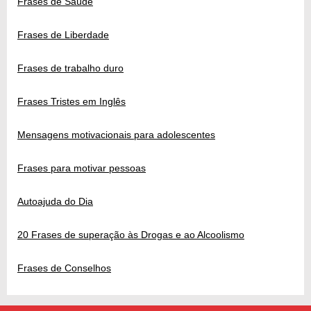
Frases de Saúde
Frases de Liberdade
Frases de trabalho duro
Frases Tristes em Inglês
Mensagens motivacionais para adolescentes
Frases para motivar pessoas
Autoajuda do Dia
20 Frases de superação às Drogas e ao Alcoolismo
Frases de Conselhos