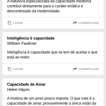
A natureza especializada da capacidade moderna
contribuí diretamente para o caráter errático e
descontrolado da modernidade.
COPIAR
COMPARTILHAR
Inteligência é capacidade
William Faulkner
Inteligência é capacidade que se tem de aceitar o que
está ao redor.
COPIAR
COMPARTILHAR
Capacidade de Amar
Helen Hayes
A história de um amor pouco importa. O que vale é a
capacidade de amar, provavelmente a única visão da