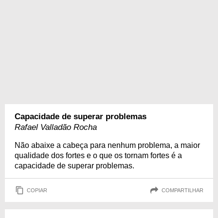
Capacidade de superar problemas
Rafael Valladão Rocha
Não abaixe a cabeça para nenhum problema, a maior
qualidade dos fortes e o que os tornam fortes é a
capacidade de superar problemas.
COPIAR
COMPARTILHAR