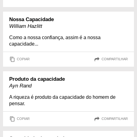
Nossa Capacidade
William Hazlitt
Como a nossa confiança, assim é a nossa
capacidade...
COPIAR
COMPARTILHAR
Produto da capacidade
Ayn Rand
A riqueza é produto da capacidade do homem de
pensar.
COPIAR
COMPARTILHAR