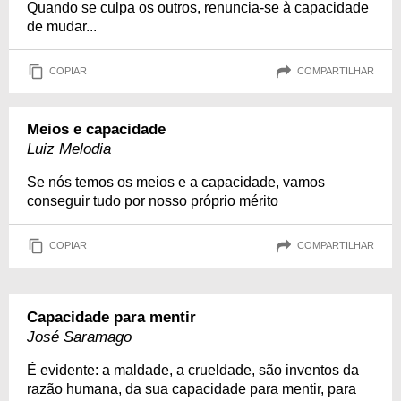
Quando se culpa os outros, renuncia-se à capacidade
de mudar...
COPIAR
COMPARTILHAR
Meios e capacidade
Luiz Melodia
Se nós temos os meios e a capacidade, vamos
conseguir tudo por nosso próprio mérito
COPIAR
COMPARTILHAR
Capacidade para mentir
José Saramago
É evidente: a maldade, a crueldade, são inventos da
razão humana, da sua capacidade para mentir, para