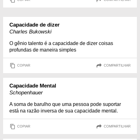
Capacidade de dizer
Charles Bukowski
O gênio talento é a capacidade de dizer coisas
profundas de maneira simples
COPIAR
COMPARTILHAR
Capacidade Mental
Schopenhauer
A soma de barulho que uma pessoa pode suportar
está na razão inversa de sua capacidade mental.
COPIAR
COMPARTILHAR