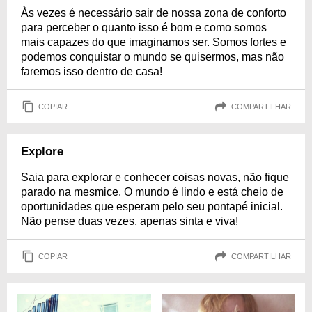
Às vezes é necessário sair de nossa zona de conforto
para perceber o quanto isso é bom e como somos
mais capazes do que imaginamos ser. Somos fortes e
podemos conquistar o mundo se quisermos, mas não
faremos isso dentro de casa!
COPIAR
COMPARTILHAR
Explore
Saia para explorar e conhecer coisas novas, não fique
parado na mesmice. O mundo é lindo e está cheio de
oportunidades que esperam pelo seu pontapé inicial.
Não pense duas vezes, apenas sinta e viva!
COPIAR
COMPARTILHAR