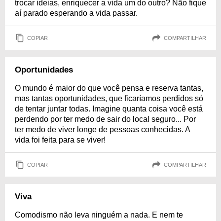
trocar ideias, enriquecer a vida um do outro? Não fique
aí parado esperando a vida passar.
COPIAR
COMPARTILHAR
Oportunidades
O mundo é maior do que você pensa e reserva tantas,
mas tantas oportunidades, que ficaríamos perdidos só
de tentar juntar todas. Imagine quanta coisa você está
perdendo por ter medo de sair do local seguro... Por
ter medo de viver longe de pessoas conhecidas. A
vida foi feita para se viver!
COPIAR
COMPARTILHAR
Viva
Comodismo não leva ninguém a nada. E nem te