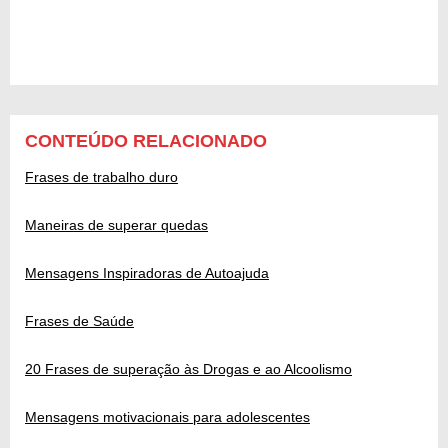
CONTEÚDO RELACIONADO
Frases de trabalho duro
Maneiras de superar quedas
Mensagens Inspiradoras de Autoajuda
Frases de Saúde
20 Frases de superação às Drogas e ao Alcoolismo
Mensagens motivacionais para adolescentes