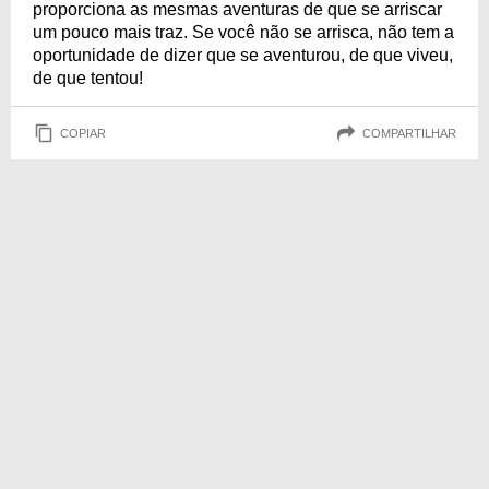
proporciona as mesmas aventuras de que se arriscar
um pouco mais traz. Se você não se arrisca, não tem a
oportunidade de dizer que se aventurou, de que viveu,
de que tentou!
COPIAR
COMPARTILHAR