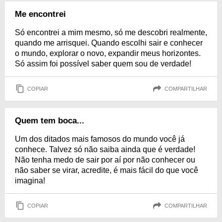
Me encontrei
Só encontrei a mim mesmo, só me descobri realmente,
quando me arrisquei. Quando escolhi sair e conhecer
o mundo, explorar o novo, expandir meus horizontes.
Só assim foi possível saber quem sou de verdade!
COPIAR
COMPARTILHAR
Quem tem boca...
Um dos ditados mais famosos do mundo você já
conhece. Talvez só não saiba ainda que é verdade!
Não tenha medo de sair por aí por não conhecer ou
não saber se virar, acredite, é mais fácil do que você
imagina!
COPIAR
COMPARTILHAR