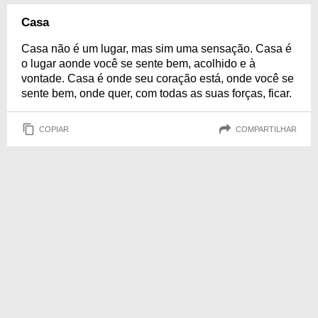
Casa
Casa não é um lugar, mas sim uma sensação. Casa é
o lugar aonde você se sente bem, acolhido e à
vontade. Casa é onde seu coração está, onde você se
sente bem, onde quer, com todas as suas forças, ficar.
COPIAR
COMPARTILHAR