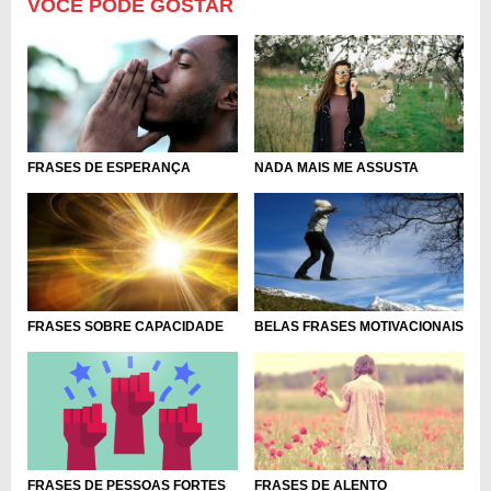
VOCÊ PODE GOSTAR
FRASES DE ESPERANÇA
NADA MAIS ME ASSUSTA
FRASES SOBRE CAPACIDADE
BELAS FRASES MOTIVACIONAIS
FRASES DE PESSOAS FORTES
FRASES DE ALENTO