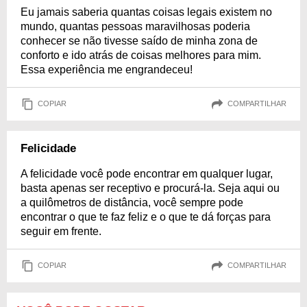
Eu jamais saberia quantas coisas legais existem no
mundo, quantas pessoas maravilhosas poderia
conhecer se não tivesse saído de minha zona de
conforto e ido atrás de coisas melhores para mim.
Essa experiência me engrandeceu!
COPIAR
COMPARTILHAR
Felicidade
A felicidade você pode encontrar em qualquer lugar,
basta apenas ser receptivo e procurá-la. Seja aqui ou
a quilômetros de distância, você sempre pode
encontrar o que te faz feliz e o que te dá forças para
seguir em frente.
COPIAR
COMPARTILHAR