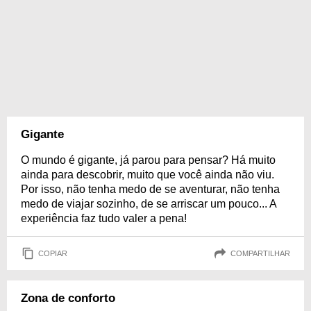
Gigante
O mundo é gigante, já parou para pensar? Há muito
ainda para descobrir, muito que você ainda não viu.
Por isso, não tenha medo de se aventurar, não tenha
medo de viajar sozinho, de se arriscar um pouco... A
experiência faz tudo valer a pena!
COPIAR
COMPARTILHAR
Zona de conforto