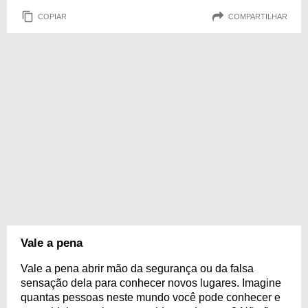
COPIAR
COMPARTILHAR
Vale a pena
Vale a pena abrir mão da segurança ou da falsa
sensação dela para conhecer novos lugares. Imagine
quantas pessoas neste mundo você pode conhecer e