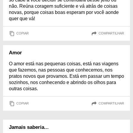
não. Reúna coragem suficiente e vá atrás de coisas
novas, porque coisas boas esperam por você aonde
quer que vá!
COPIAR
COMPARTILHAR
Amor
O amor está nas pequenas coisas, está nas viagens
que fazemos, nas pessoas que conhecemos, nos
pratos novos que provamos. Está em passar um tempo
sozinhos, nos conhecendo e abrindo os olhos para
outras coisas.
COPIAR
COMPARTILHAR
Jamais saberia...