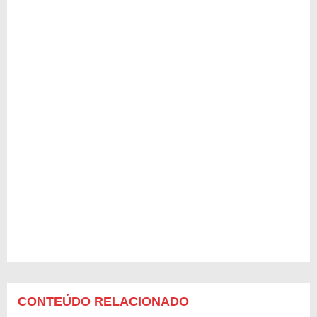
CONTEÚDO RELACIONADO