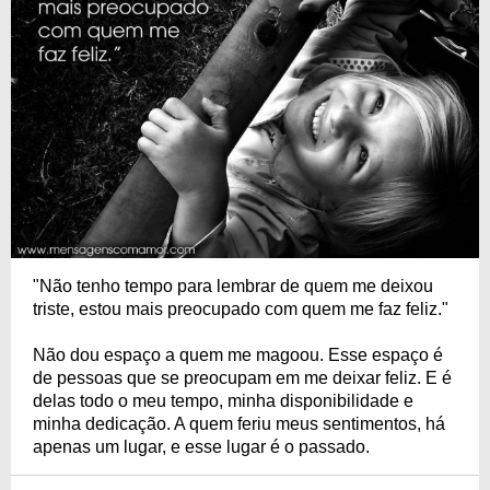
"Não tenho tempo para lembrar de quem me deixou
triste, estou mais preocupado com quem me faz feliz."
Não dou espaço a quem me magoou. Esse espaço é
de pessoas que se preocupam em me deixar feliz. E é
delas todo o meu tempo, minha disponibilidade e
minha dedicação. A quem feriu meus sentimentos, há
apenas um lugar, e esse lugar é o passado.