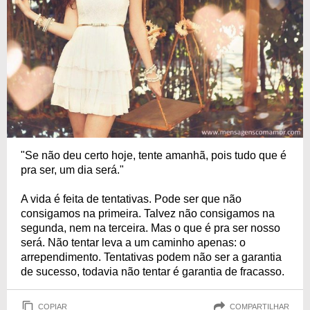
"Se não deu certo hoje, tente amanhã, pois tudo que é
pra ser, um dia será."
A vida é feita de tentativas. Pode ser que não
consigamos na primeira. Talvez não consigamos na
segunda, nem na terceira. Mas o que é pra ser nosso
será. Não tentar leva a um caminho apenas: o
arrependimento. Tentativas podem não ser a garantia
de sucesso, todavia não tentar é garantia de fracasso.
COPIAR
COMPARTILHAR