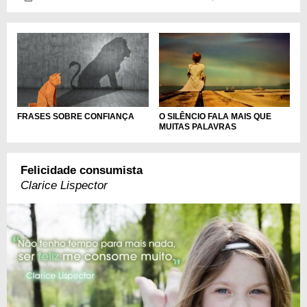
FRASES SOBRE CONFIANÇA
O SILÊNCIO FALA MAIS QUE
MUITAS PALAVRAS
Felicidade consumista
Clarice Lispector