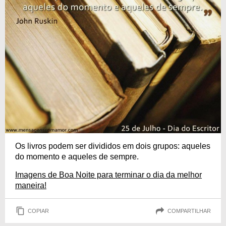
Os livros podem ser divididos em dois grupos: aqueles
do momento e aqueles de sempre.
Imagens de Boa Noite para terminar o dia da melhor
maneira!
COPIAR
COMPARTILHAR