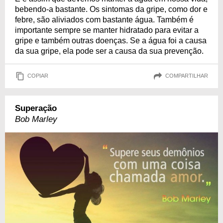
bebendo-a bastante. Os sintomas da gripe, como dor e
febre, são aliviados com bastante água. Também é
importante sempre se manter hidratado para evitar a
gripe e também outras doenças. Se a água foi a causa
da sua gripe, ela pode ser a causa da sua prevenção.
COPIAR
COMPARTILHAR
Superação
Bob Marley