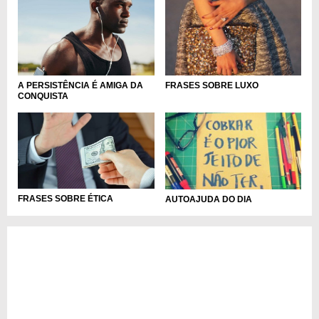
A PERSISTÊNCIA É AMIGA DA
FRASES SOBRE LUXO
CONQUISTA
FRASES SOBRE ÉTICA
AUTOAJUDA DO DIA