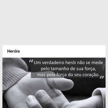
Heróis