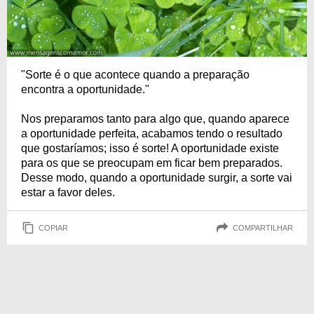
"Sorte é o que acontece quando a preparação
encontra a oportunidade."
Nos preparamos tanto para algo que, quando aparece
a oportunidade perfeita, acabamos tendo o resultado
que gostaríamos; isso é sorte! A oportunidade existe
para os que se preocupam em ficar bem preparados.
Desse modo, quando a oportunidade surgir, a sorte vai
estar a favor deles.
COPIAR
COMPARTILHAR