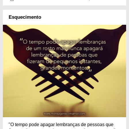
Esquecimento
"O tempo pode apagar lembranças de pessoas que