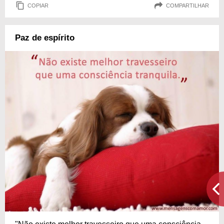
COPIAR
COMPARTILHAR
Paz de espírito