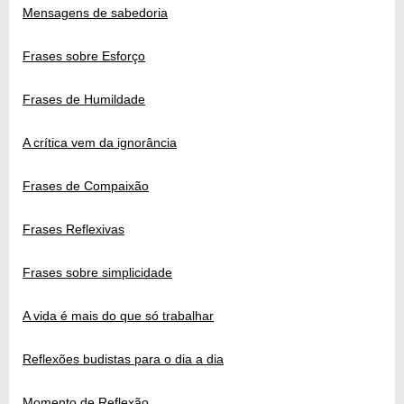
Mensagens de sabedoria
Frases sobre Esforço
Frases de Humildade
A crítica vem da ignorância
Frases de Compaixão
Frases Reflexivas
Frases sobre simplicidade
A vida é mais do que só trabalhar
Reflexões budistas para o dia a dia
Momento de Reflexão