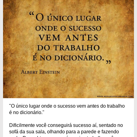
"O único lugar onde o sucesso vem antes do trabalho
é no dicionário."
Dificilmente você conseguirá sucesso aí, sentado no
sofá da sua sala, olhando para a parede e fazendo