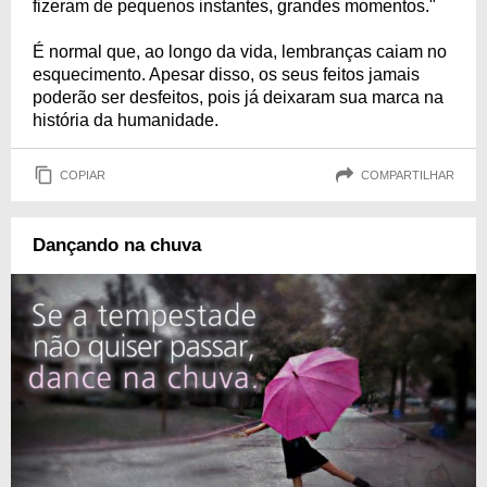
fizeram de pequenos instantes, grandes momentos."
É normal que, ao longo da vida, lembranças caiam no
esquecimento. Apesar disso, os seus feitos jamais
poderão ser desfeitos, pois já deixaram sua marca na
história da humanidade.
COPIAR
COMPARTILHAR
Dançando na chuva