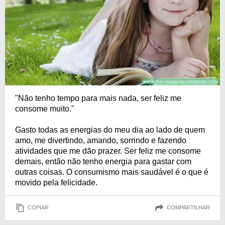
"Não tenho tempo para mais nada, ser feliz me
consome muito."
Gasto todas as energias do meu dia ao lado de quem
amo, me divertindo, amando, sorrindo e fazendo
atividades que me dão prazer. Ser feliz me consome
demais, então não tenho energia para gastar com
outras coisas. O consumismo mais saudável é o que é
movido pela felicidade.
COPIAR
COMPARTILHAR