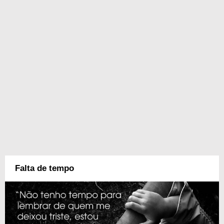
Falta de tempo