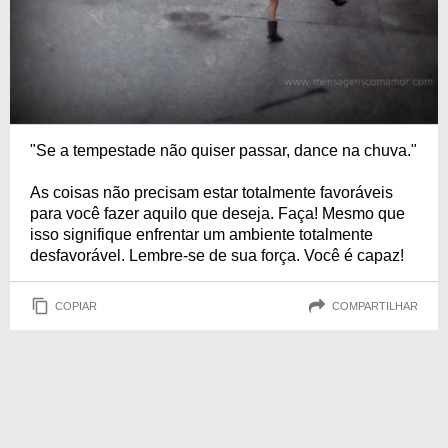
"Se a tempestade não quiser passar, dance na chuva."
As coisas não precisam estar totalmente favoráveis
para você fazer aquilo que deseja. Faça! Mesmo que
isso signifique enfrentar um ambiente totalmente
desfavorável. Lembre-se de sua força. Você é capaz!
COPIAR
COMPARTILHAR