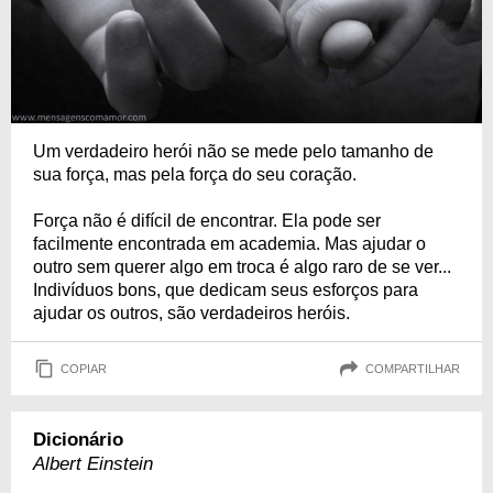
Um verdadeiro herói não se mede pelo tamanho de
sua força, mas pela força do seu coração.
Força não é difícil de encontrar. Ela pode ser
facilmente encontrada em academia. Mas ajudar o
outro sem querer algo em troca é algo raro de se ver...
Indivíduos bons, que dedicam seus esforços para
ajudar os outros, são verdadeiros heróis.
COPIAR
COMPARTILHAR
Dicionário
Albert Einstein