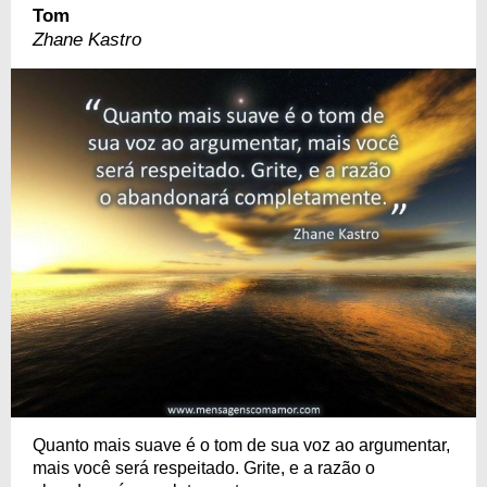
Tom
Zhane Kastro
Quanto mais suave é o tom de sua voz ao argumentar,
mais você será respeitado. Grite, e a razão o