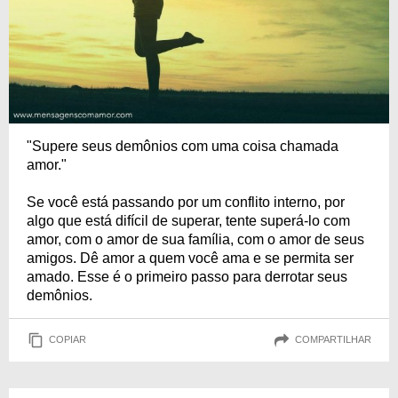
"Supere seus demônios com uma coisa chamada
amor."
Se você está passando por um conflito interno, por
algo que está difícil de superar, tente superá-lo com
amor, com o amor de sua família, com o amor de seus
amigos. Dê amor a quem você ama e se permita ser
amado. Esse é o primeiro passo para derrotar seus
demônios.
COPIAR
COMPARTILHAR