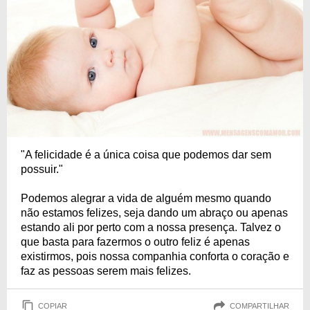
"A felicidade é a única coisa que podemos dar sem
possuir."
Podemos alegrar a vida de alguém mesmo quando
não estamos felizes, seja dando um abraço ou apenas
estando ali por perto com a nossa presença. Talvez o
que basta para fazermos o outro feliz é apenas
existirmos, pois nossa companhia conforta o coração e
faz as pessoas serem mais felizes.
COPIAR
COMPARTILHAR