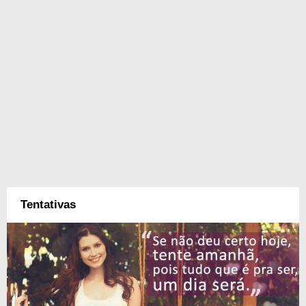
Tentativas