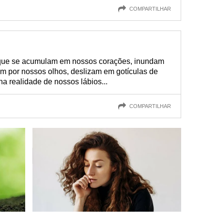
COMPARTILHAR
ue se acumulam em nossos corações, inundam
m por nossos olhos, deslizam em gotículas de
a realidade de nossos lábios...
COMPARTILHAR