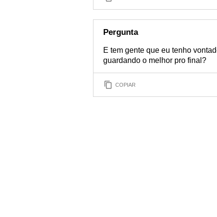
Pergunta
E tem gente que eu tenho vontad
guardando o melhor pro final?
COPIAR