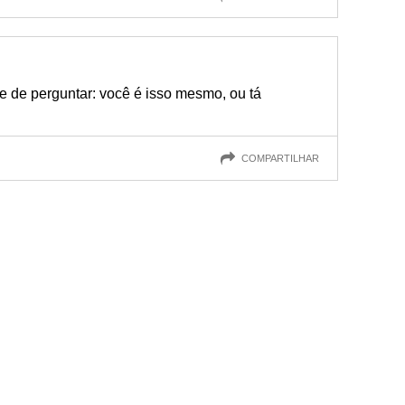
e de perguntar: você é isso mesmo, ou tá
COMPARTILHAR