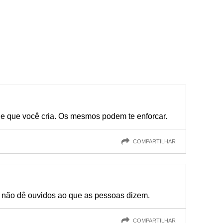
e que você cria. Os mesmos podem te enforcar.
COMPARTILHAR
é, não dê ouvidos ao que as pessoas dizem.
COMPARTILHAR