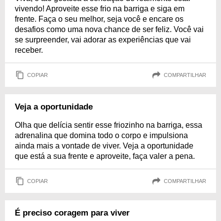
vivendo! Aproveite esse frio na barriga e siga em
frente. Faça o seu melhor, seja você e encare os
desafios como uma nova chance de ser feliz. Você vai
se surpreender, vai adorar as experiências que vai
receber.
COPIAR
COMPARTILHAR
Veja a oportunidade
Olha que delícia sentir esse friozinho na barriga, essa
adrenalina que domina todo o corpo e impulsiona
ainda mais a vontade de viver. Veja a oportunidade
que está a sua frente e aproveite, faça valer a pena.
COPIAR
COMPARTILHAR
É preciso coragem para viver