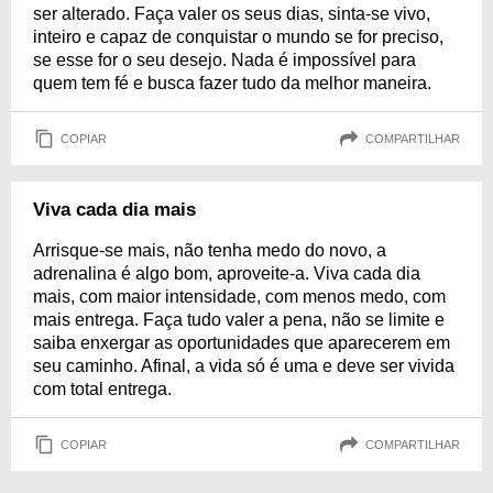
ser alterado. Faça valer os seus dias, sinta-se vivo,
inteiro e capaz de conquistar o mundo se for preciso,
se esse for o seu desejo. Nada é impossível para
quem tem fé e busca fazer tudo da melhor maneira.
COPIAR
COMPARTILHAR
Viva cada dia mais
Arrisque-se mais, não tenha medo do novo, a
adrenalina é algo bom, aproveite-a. Viva cada dia
mais, com maior intensidade, com menos medo, com
mais entrega. Faça tudo valer a pena, não se limite e
saiba enxergar as oportunidades que aparecerem em
seu caminho. Afinal, a vida só é uma e deve ser vivida
com total entrega.
COPIAR
COMPARTILHAR