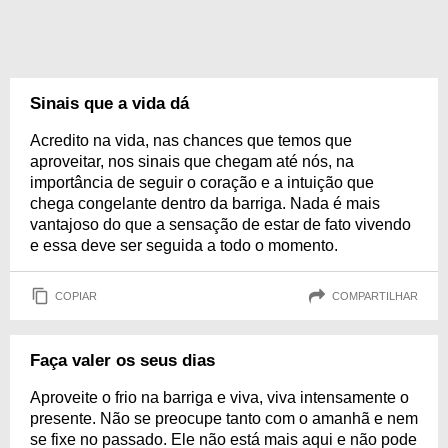
Sinais que a vida dá
Acredito na vida, nas chances que temos que
aproveitar, nos sinais que chegam até nós, na
importância de seguir o coração e a intuição que
chega congelante dentro da barriga. Nada é mais
vantajoso do que a sensação de estar de fato vivendo
e essa deve ser seguida a todo o momento.
COPIAR
COMPARTILHAR
Faça valer os seus dias
Aproveite o frio na barriga e viva, viva intensamente o
presente. Não se preocupe tanto com o amanhã e nem
se fixe no passado. Ele não está mais aqui e não pode