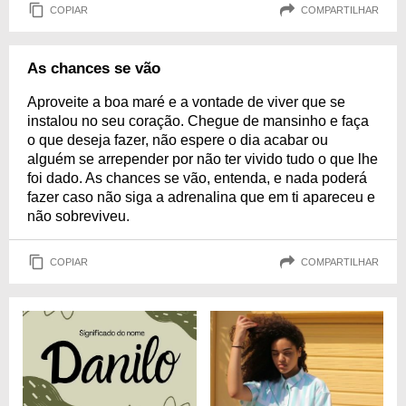
COPIAR
COMPARTILHAR
As chances se vão
Aproveite a boa maré e a vontade de viver que se
instalou no seu coração. Chegue de mansinho e faça
o que deseja fazer, não espere o dia acabar ou
alguém se arrepender por não ter vivido tudo o que lhe
foi dado. As chances se vão, entenda, e nada poderá
fazer caso não siga a adrenalina que em ti apareceu e
não sobreviveu.
COPIAR
COMPARTILHAR