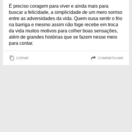
É preciso coragem para viver e ainda mais para
buscar a felicidade, a simplicidade de um mero sorriso
entre as adversidades da vida. Quem ousa sentir o frio
na barriga e mesmo assim não foge recebe em troca
da vida muitos motivos para colher boas sensações,
além de grandes histórias que se fazem nesse meio
para contar.
COPIAR
COMPARTILHAR