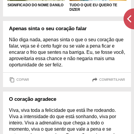
SIGNIFICADO DO NOME DANILO
TUDO O QUE EU QUERO TE
DIZER
Apenas sinta o seu coração falar
Não diga nada, apenas sinta o que o seu coração que
falar, veja se é certo fugir ou se vale a pena ficar e
encarar o frio que sentes na barriga. Eu, se fosse você,
aproveitaria essa chance e não negaria mais uma
oportunidade de ser feliz.
COPIAR
COMPARTILHAR
O coração agradece
Viva, viva toda a felicidade que está lhe rodeando.
Viva a intensidade do que está sonhando, viva por
inteiro. Viva a adrenalina que chega a todo o
momento, viva o que sentir que vale a pena e se