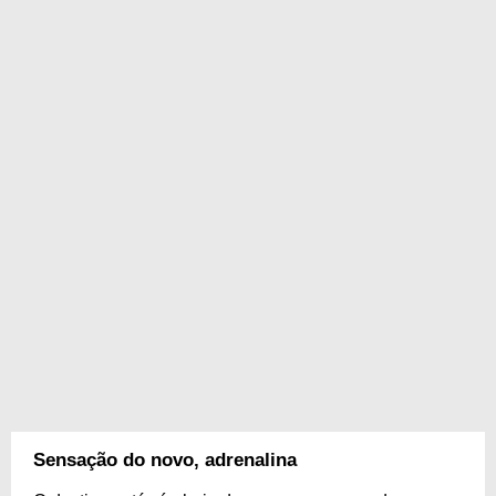
Sensação do novo, adrenalina