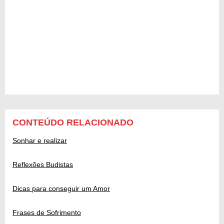
CONTEÚDO RELACIONADO
Sonhar e realizar
Reflexões Budistas
Dicas para conseguir um Amor
Frases de Sofrimento