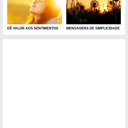
DÊ VALOR AOS SENTIMENTOS
MENSAGENS DE SIMPLICIDADE