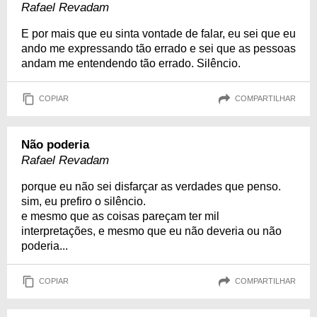
Rafael Revadam
E por mais que eu sinta vontade de falar, eu sei que eu
ando me expressando tão errado e sei que as pessoas
andam me entendendo tão errado. Silêncio.
COPIAR
COMPARTILHAR
Não poderia
Rafael Revadam
porque eu não sei disfarçar as verdades que penso.
sim, eu prefiro o silêncio.
e mesmo que as coisas pareçam ter mil
interpretações, e mesmo que eu não deveria ou não
poderia...
COPIAR
COMPARTILHAR