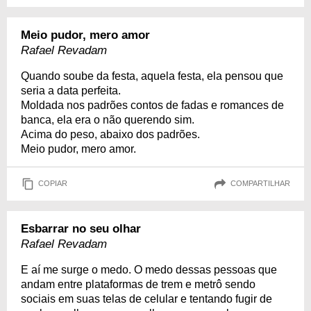
Meio pudor, mero amor
Rafael Revadam
Quando soube da festa, aquela festa, ela pensou que
seria a data perfeita.
Moldada nos padrões contos de fadas e romances de
banca, ela era o não querendo sim.
Acima do peso, abaixo dos padrões.
Meio pudor, mero amor.
COPIAR
COMPARTILHAR
Esbarrar no seu olhar
Rafael Revadam
E aí me surge o medo. O medo dessas pessoas que
andam entre plataformas de trem e metrô sendo
sociais em suas telas de celular e tentando fugir de