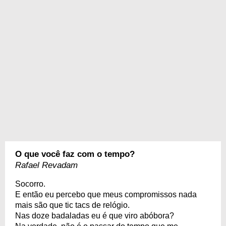
O que você faz com o tempo?
Rafael Revadam
Socorro.
E então eu percebo que meus compromissos nada
mais são que tic tacs de relógio.
Nas doze badaladas eu é que viro abóbora?