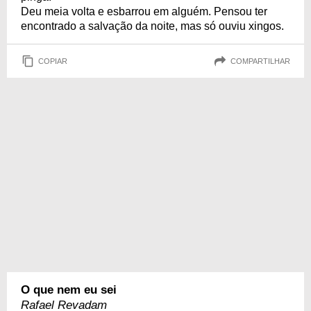
Deu meia volta e esbarrou em alguém. Pensou ter
encontrado a salvação da noite, mas só ouviu xingos.
COPIAR
COMPARTILHAR
O que nem eu sei
Rafael Revadam