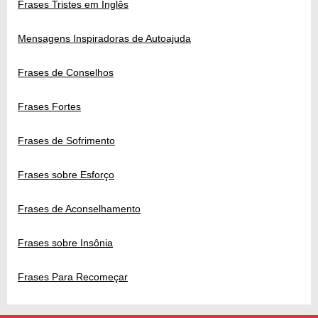
Frases Tristes em Inglês
Mensagens Inspiradoras de Autoajuda
Frases de Conselhos
Frases Fortes
Frases de Sofrimento
Frases sobre Esforço
Frases de Aconselhamento
Frases sobre Insônia
Frases Para Recomeçar