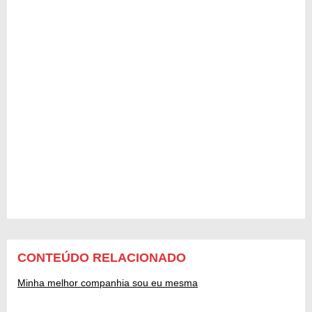
CONTEÚDO RELACIONADO
Minha melhor companhia sou eu mesma