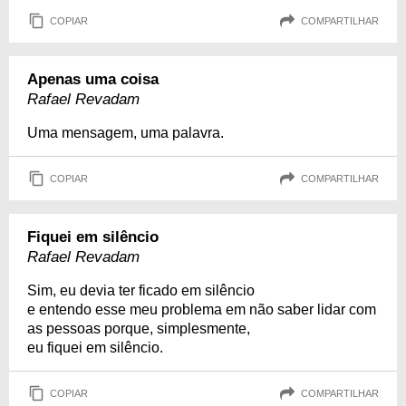
COPIAR
COMPARTILHAR
Apenas uma coisa
Rafael Revadam
Uma mensagem, uma palavra.
COPIAR
COMPARTILHAR
Fiquei em silêncio
Rafael Revadam
Sim, eu devia ter ficado em silêncio
e entendo esse meu problema em não saber lidar com
as pessoas porque, simplesmente,
eu fiquei em silêncio.
COPIAR
COMPARTILHAR