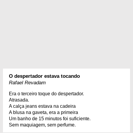
O despertador estava tocando
Rafael Revadam
Era o terceiro toque do despertador.
Atrasada.
A calça jeans estava na cadeira
A blusa na gaveta, era a primeira
Um banho de 15 minutos foi suficiente.
Sem maquiagem, sem perfume.