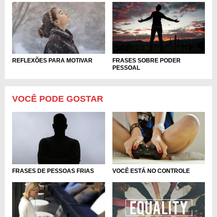
FRASES SOBRE PODER
REFLEXÕES PARA MOTIVAR
PESSOAL
VOCÊ PODE GOSTAR
FRASES DE PESSOAS FRIAS
VOCÊ ESTÁ NO CONTROLE