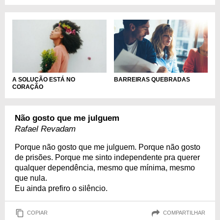
BARREIRAS QUEBRADAS
A SOLUÇÃO ESTÁ NO
CORAÇÃO
Não gosto que me julguem
Rafael Revadam
Porque não gosto que me julguem. Porque não gosto
de prisões. Porque me sinto independente pra querer
qualquer dependência, mesmo que mínima, mesmo
que nula.
Eu ainda prefiro o silêncio.
COPIAR
COMPARTILHAR