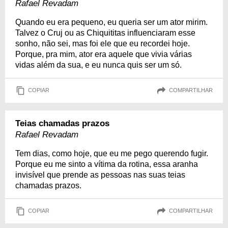
Rafael Revadam
Quando eu era pequeno, eu queria ser um ator mirim.
Talvez o Cruj ou as Chiquititas influenciaram esse
sonho, não sei, mas foi ele que eu recordei hoje.
Porque, pra mim, ator era aquele que vivia várias
vidas além da sua, e eu nunca quis ser um só.
COPIAR
COMPARTILHAR
Teias chamadas prazos
Rafael Revadam
Tem dias, como hoje, que eu me pego querendo fugir.
Porque eu me sinto a vítima da rotina, essa aranha
invisível que prende as pessoas nas suas teias
chamadas prazos.
COPIAR
COMPARTILHAR