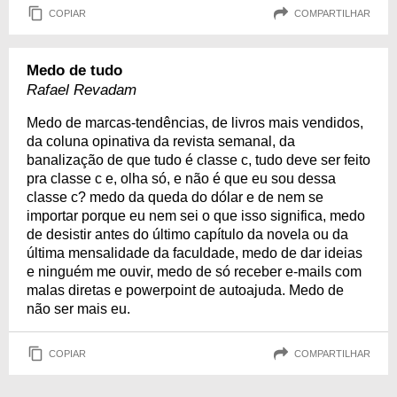
COPIAR
COMPARTILHAR
Medo de tudo
Rafael Revadam
Medo de marcas-tendências, de livros mais vendidos,
da coluna opinativa da revista semanal, da
banalização de que tudo é classe c, tudo deve ser feito
pra classe c e, olha só, e não é que eu sou dessa
classe c? medo da queda do dólar e de nem se
importar porque eu nem sei o que isso significa, medo
de desistir antes do último capítulo da novela ou da
última mensalidade da faculdade, medo de dar ideias
e ninguém me ouvir, medo de só receber e-mails com
malas diretas e powerpoint de autoajuda. Medo de
não ser mais eu.
COPIAR
COMPARTILHAR