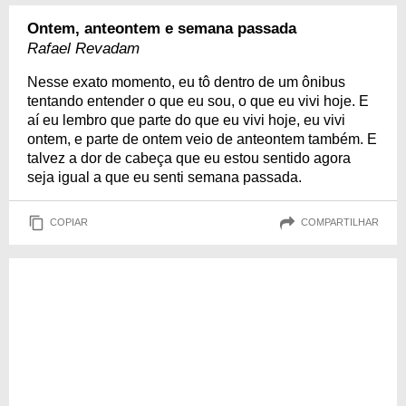
Ontem, anteontem e semana passada
Rafael Revadam
Nesse exato momento, eu tô dentro de um ônibus
tentando entender o que eu sou, o que eu vivi hoje. E
aí eu lembro que parte do que eu vivi hoje, eu vivi
ontem, e parte de ontem veio de anteontem também. E
talvez a dor de cabeça que eu estou sentido agora
seja igual a que eu senti semana passada.
COPIAR
COMPARTILHAR