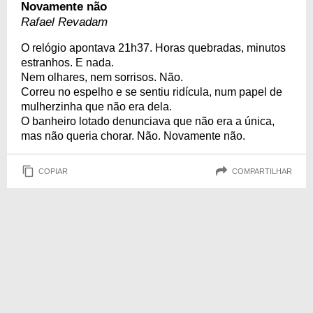
Novamente não
Rafael Revadam
O relógio apontava 21h37. Horas quebradas, minutos
estranhos. E nada.
Nem olhares, nem sorrisos. Não.
Correu no espelho e se sentiu ridícula, num papel de
mulherzinha que não era dela.
O banheiro lotado denunciava que não era a única,
mas não queria chorar. Não. Novamente não.
COPIAR
COMPARTILHAR