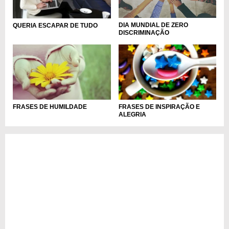
DIA MUNDIAL DE ZERO
QUERIA ESCAPAR DE TUDO
DISCRIMINAÇÃO
FRASES DE HUMILDADE
FRASES DE INSPIRAÇÃO E
ALEGRIA