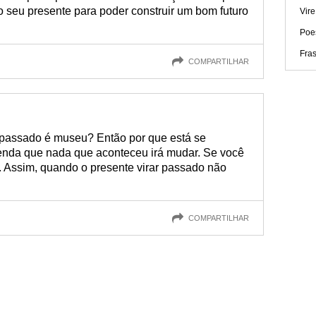
o seu presente para poder construir um bom futuro
Vire
Poe
Fras
COMPARTILHAR
 passado é museu? Então por que está se
nda que nada que aconteceu irá mudar. Se você
. Assim, quando o presente virar passado não
COMPARTILHAR