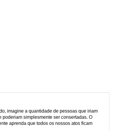
o, imagine a quantidade de pessoas que iriam
e poderiam simplesmente ser consertadas. O
ente aprenda que todos os nossos atos ficam