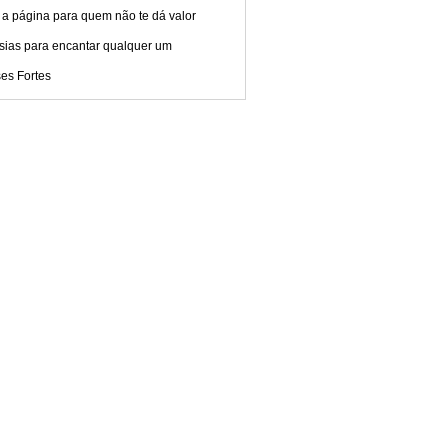
 a página para quem não te dá valor
sias para encantar qualquer um
es Fortes