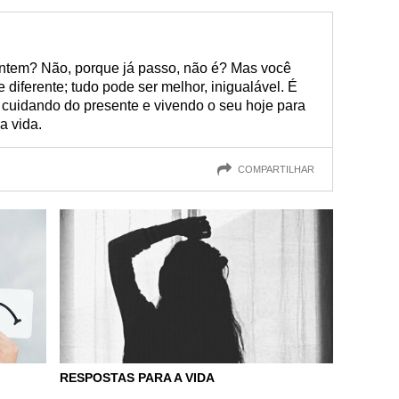
ntem? Não, porque já passo, não é? Mas você
 diferente; tudo pode ser melhor, inigualável. É
 cuidando do presente e vivendo o seu hoje para
a vida.
COMPARTILHAR
RESPOSTAS PARA A VIDA