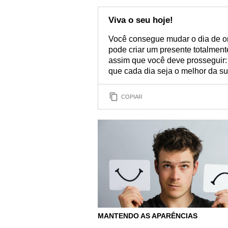
Viva o seu hoje!
Você consegue mudar o dia de o
pode criar um presente totalmente
assim que você deve prosseguir:
que cada dia seja o melhor da su
COPIAR
MANTENDO AS APARÊNCIAS