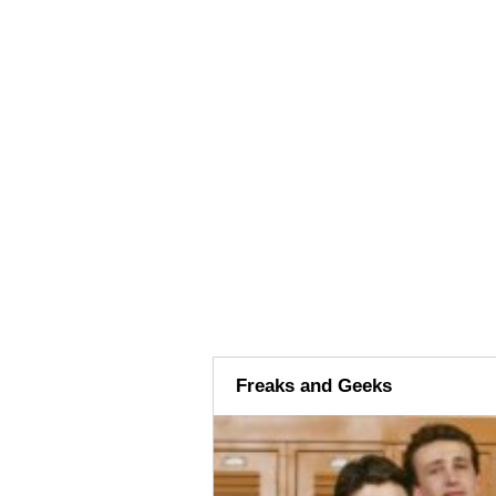
Freaks and Geeks