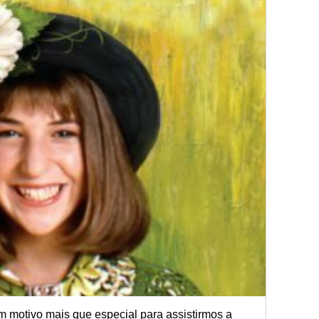
m motivo mais que especial para assistirmos a