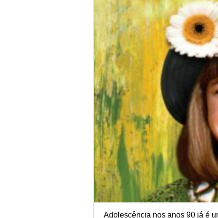
Adolescência nos anos 90 já é u