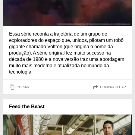
Essa série reconta a trajetória de um grupo de
exploradores do espaço que, unidos, pilotam um robô
gigante chamado Voltron (que origina o nome da
produção). A série original fez muito sucesso na
década de 1980 e a nova versão traz uma abordagem
muito mais moderna e atualizada no mundo da
tecnologia.
COPIAR
COMPARTILHAR
Feed the Beast