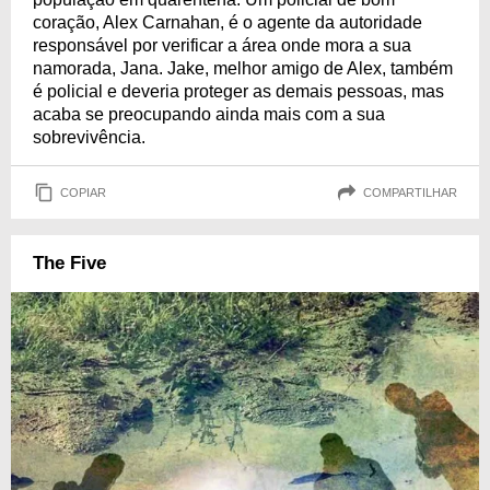
coração, Alex Carnahan, é o agente da autoridade
responsável por verificar a área onde mora a sua
namorada, Jana. Jake, melhor amigo de Alex, também
é policial e deveria proteger as demais pessoas, mas
acaba se preocupando ainda mais com a sua
sobrevivência.
COPIAR
COMPARTILHAR
The Five