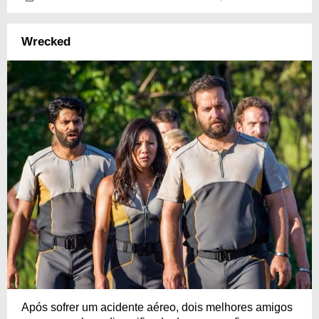
Wrecked
Após sofrer um acidente aéreo, dois melhores amigos