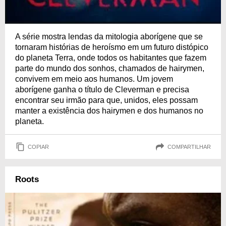
A série mostra lendas da mitologia aborígene que se
tornaram histórias de heroísmo em um futuro distópico
do planeta Terra, onde todos os habitantes que fazem
parte do mundo dos sonhos, chamados de hairymen,
convivem em meio aos humanos. Um jovem
aborígene ganha o título de Cleverman e precisa
encontrar seu irmão para que, unidos, eles possam
manter a existência dos hairymen e dos humanos no
planeta.
COPIAR
COMPARTILHAR
Roots