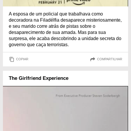
A esposa de um policial que trabalhava como
decoradora na Filadélfia desaparece misteriosamente,
e seu marido corre atrás de pistas sobre o
desaparecimento de sua amada. Mas para sua
surpresa, ele acaba descobrindo a unidade secreta do
governo que caça terroristas.
COPIAR
COMPARTILHAR
The Girlfriend Experience