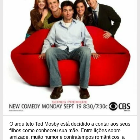
O arquiteto Ted Mosby está decidido a contar aos seus
filhos como conheceu sua mãe. Entre lições sobre
amizade, muito humor e contratempos românticos, a