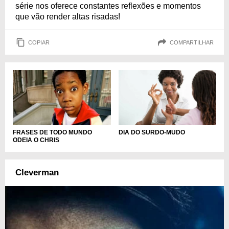
série nos oferece constantes reflexões e momentos
que vão render altas risadas!
COPIAR
COMPARTILHAR
DIA DO SURDO-MUDO
FRASES DE TODO MUNDO
ODEIA O CHRIS
Cleverman