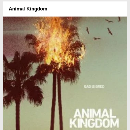
Animal Kingdom