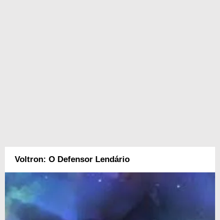
Voltron: O Defensor Lendário