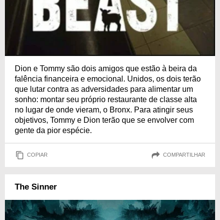
Dion e Tommy são dois amigos que estão à beira da
falência financeira e emocional. Unidos, os dois terão
que lutar contra as adversidades para alimentar um
sonho: montar seu próprio restaurante de classe alta
no lugar de onde vieram, o Bronx. Para atingir seus
objetivos, Tommy e Dion terão que se envolver com
gente da pior espécie.
COPIAR
COMPARTILHAR
The Sinner