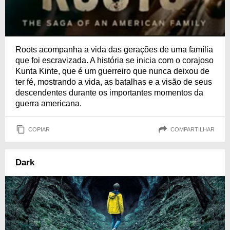
Roots acompanha a vida das gerações de uma família
que foi escravizada. A história se inicia com o corajoso
Kunta Kinte, que é um guerreiro que nunca deixou de
ter fé, mostrando a vida, as batalhas e a visão de seus
descendentes durante os importantes momentos da
guerra americana.
COPIAR
COMPARTILHAR
Dark