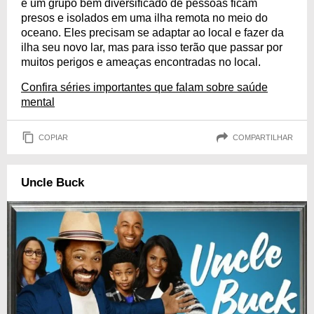
e um grupo bem diversificado de pessoas ficam
presos e isolados em uma ilha remota no meio do
oceano. Eles precisam se adaptar ao local e fazer da
ilha seu novo lar, mas para isso terão que passar por
muitos perigos e ameaças encontradas no local.
Confira séries importantes que falam sobre saúde
mental
COPIAR
COMPARTILHAR
Uncle Buck