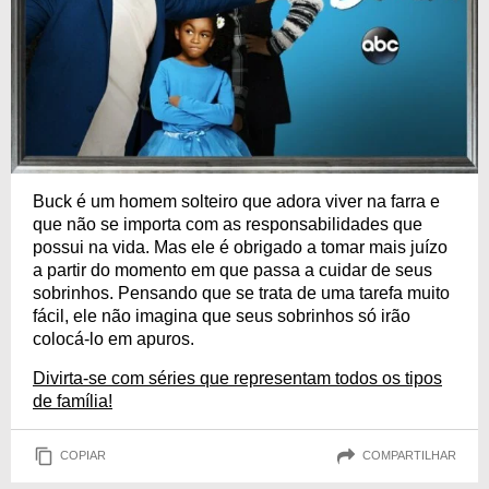
Buck é um homem solteiro que adora viver na farra e
que não se importa com as responsabilidades que
possui na vida. Mas ele é obrigado a tomar mais juízo
a partir do momento em que passa a cuidar de seus
sobrinhos. Pensando que se trata de uma tarefa muito
fácil, ele não imagina que seus sobrinhos só irão
colocá-lo em apuros.
Divirta-se com séries que representam todos os tipos
de família!
COPIAR
COMPARTILHAR