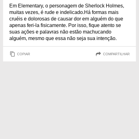
Em Elementary, o personagem de Sherlock Holmes,
muitas vezes, é rude e indelicado.Há formas mais
cruéis e dolorosas de causar dor em alguém do que
apenas feri-la fisicamente. Por isso, fique atento se
suas ações e palavras não estão machucando
alguém, mesmo que essa não seja sua intenção.
COPIAR
COMPARTILHAR