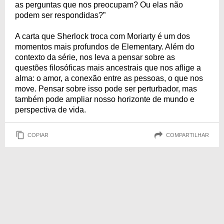
as perguntas que nos preocupam? Ou elas não
podem ser respondidas?”
A carta que Sherlock troca com Moriarty é um dos
momentos mais profundos de Elementary. Além do
contexto da série, nos leva a pensar sobre as
questões filosóficas mais ancestrais que nos aflige a
alma: o amor, a conexão entre as pessoas, o que nos
move. Pensar sobre isso pode ser perturbador, mas
também pode ampliar nosso horizonte de mundo e
perspectiva de vida.
COPIAR
COMPARTILHAR