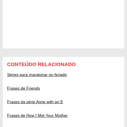
CONTEÚDO RELACIONADO
Séries para maratonar no feriado
Frases de Friends
Frases da série Anne with an E
Frases de How I Met Your Mother