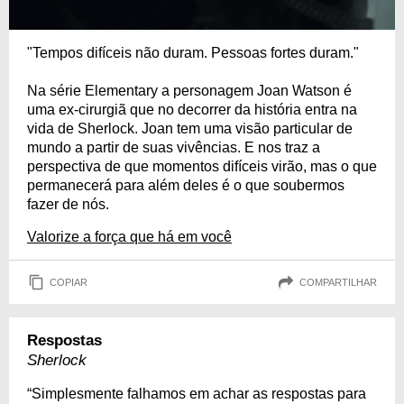
"Tempos difíceis não duram. Pessoas fortes duram."
Na série Elementary a personagem Joan Watson é
uma ex-cirurgiã que no decorrer da história entra na
vida de Sherlock. Joan tem uma visão particular de
mundo a partir de suas vivências. E nos traz a
perspectiva de que momentos difíceis virão, mas o que
permanecerá para além deles é o que soubermos
fazer de nós.
Valorize a força que há em você
COPIAR
COMPARTILHAR
Respostas
Sherlock
“Simplesmente falhamos em achar as respostas para