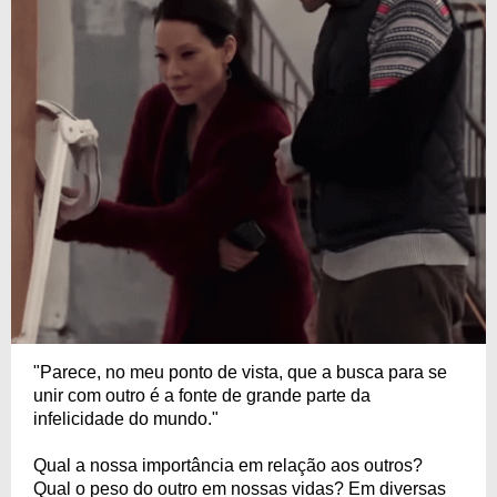
"Parece, no meu ponto de vista, que a busca para se
unir com outro é a fonte de grande parte da
infelicidade do mundo."
Qual a nossa importância em relação aos outros?
Qual o peso do outro em nossas vidas? Em diversas