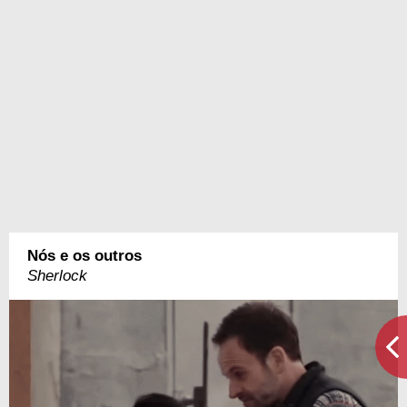
Nós e os outros
Sherlock