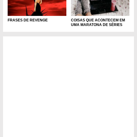
FRASES DE REVENGE
COISAS QUE ACONTECEM EM
UMA MARATONA DE SÉRIES