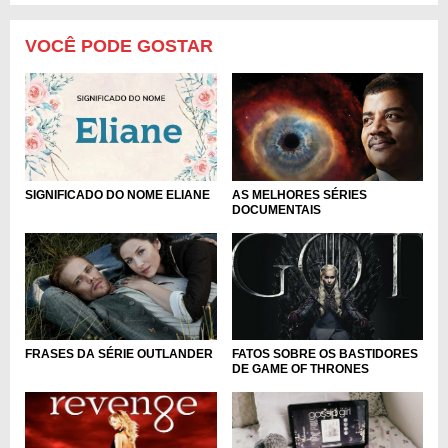
VOCÊ PODE GOSTAR
AS MELHORES SÉRIES
SIGNIFICADO DO NOME ELIANE
DOCUMENTAIS
FRASES DA SÉRIE OUTLANDER
FATOS SOBRE OS BASTIDORES
DE GAME OF THRONES