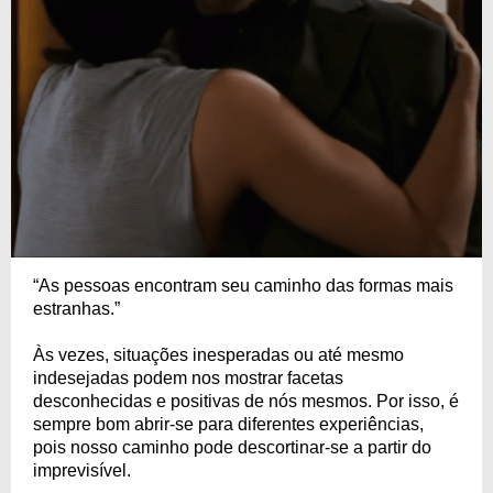
“As pessoas encontram seu caminho das formas mais
estranhas.”
Às vezes, situações inesperadas ou até mesmo
indesejadas podem nos mostrar facetas
desconhecidas e positivas de nós mesmos. Por isso, é
sempre bom abrir-se para diferentes experiências,
pois nosso caminho pode descortinar-se a partir do
imprevisível.