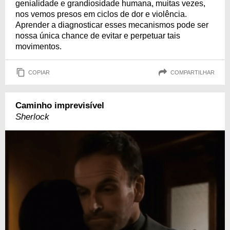
genialidade e grandiosidade humana, muitas vezes,
nos vemos presos em ciclos de dor e violência.
Aprender a diagnosticar esses mecanismos pode ser
nossa única chance de evitar e perpetuar tais
movimentos.
COPIAR
COMPARTILHAR
Caminho imprevisível
Sherlock