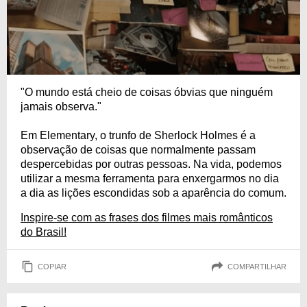
"O mundo está cheio de coisas óbvias que ninguém
jamais observa."
Em Elementary, o trunfo de Sherlock Holmes é a
observação de coisas que normalmente passam
despercebidas por outras pessoas. Na vida, podemos
utilizar a mesma ferramenta para enxergarmos no dia
a dia as lições escondidas sob a aparência do comum.
Inspire-se com as frases dos filmes mais românticos
do Brasil!
COPIAR
COMPARTILHAR