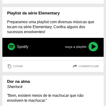
Playlist da série Elementary
Preparamos uma playlist com diversas músicas que
tocam na série Elementary. Confira alguns dos
sucessos envolventes!
Spotify
ouça a playlist
COPIAR
COMPARTILHAR
Dor na alma
Sherlock
“Bem, existem meios de te machucar que não
envolvem te machucar.”