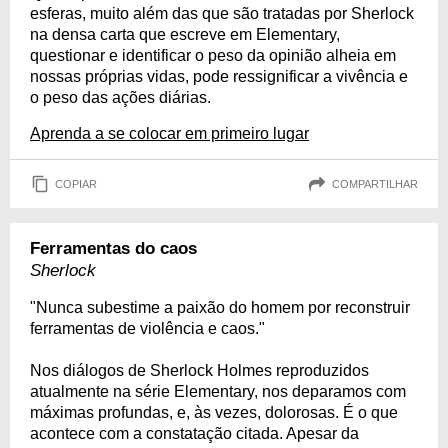
esferas, muito além das que são tratadas por Sherlock
na densa carta que escreve em Elementary,
questionar e identificar o peso da opinião alheia em
nossas próprias vidas, pode ressignificar a vivência e
o peso das ações diárias.
Aprenda a se colocar em primeiro lugar
COPIAR
COMPARTILHAR
Ferramentas do caos
Sherlock
"Nunca subestime a paixão do homem por reconstruir
ferramentas de violência e caos."
Nos diálogos de Sherlock Holmes reproduzidos
atualmente na série Elementary, nos deparamos com
máximas profundas, e, às vezes, dolorosas. É o que
acontece com a constatação citada. Apesar da