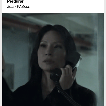
Perdurar
Joan Watson