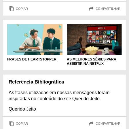
COPIAR
COMPARTILHAR
FRASES DE HEARTSTOPPER
AS MELHORES SÉRIES PARA
ASSISTIR NA NETFLIX
Referência Bibliográfica
As frases utilizadas em nossas mensagens foram
inspiradas no conteúdo do site Querido Jeito.
Querido Jeito
COPIAR
COMPARTILHAR