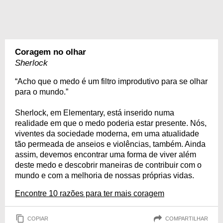
Coragem no olhar
Sherlock
“Acho que o medo é um filtro improdutivo para se olhar
para o mundo.”
Sherlock, em Elementary, está inserido numa
realidade em que o medo poderia estar presente. Nós,
viventes da sociedade moderna, em uma atualidade
tão permeada de anseios e violências, também. Ainda
assim, devemos encontrar uma forma de viver além
deste medo e descobrir maneiras de contribuir com o
mundo e com a melhoria de nossas próprias vidas.
Encontre 10 razões para ter mais coragem
COPIAR
COMPARTILHAR