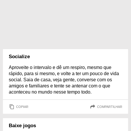
Socialize
Aproveite o intervalo e dê um respiro, mesmo que
rápido, para si mesmo, e volte a ter um pouco de vida
social. Saia de casa, veja gente, converse com os
amigos e familiares e tente se antenar com o que
aconteceu no mundo nesse tempo todo.
COPIAR
COMPARTILHAR
Baixe jogos