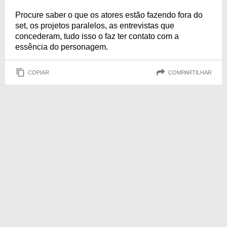
Procure saber o que os atores estão fazendo fora do
set, os projetos paralelos, as entrevistas que
concederam, tudo isso o faz ter contato com a
essência do personagem.
COPIAR
COMPARTILHAR