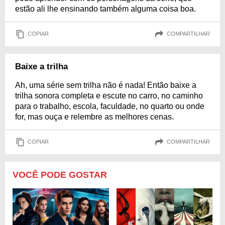
estão ali lhe ensinando também alguma coisa boa.
COPIAR
COMPARTILHAR
Baixe a trilha
Ah, uma série sem trilha não é nada! Então baixe a
trilha sonora completa e escute no carro, no caminho
para o trabalho, escola, faculdade, no quarto ou onde
for, mas ouça e relembre as melhores cenas.
COPIAR
COMPARTILHAR
VOCÊ PODE GOSTAR