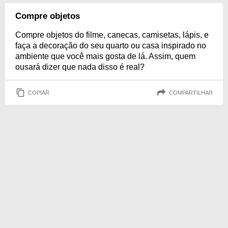
Compre objetos
Compre objetos do filme, canecas, camisetas, lápis, e
faça a decoração do seu quarto ou casa inspirado no
ambiente que você mais gosta de lá. Assim, quem
ousará dizer que nada disso é real?
COPIAR
COMPARTILHAR