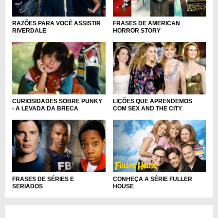
RAZÕES PARA VOCÊ ASSISTIR
FRASES DE AMERICAN
RIVERDALE
HORROR STORY
CURIOSIDADES SOBRE PUNKY
LIÇÕES QUE APRENDEMOS
- A LEVADA DA BRECA
COM SEX AND THE CITY
CONHEÇA A SÉRIE FULLER
FRASES DE SÉRIES E
HOUSE
SERIADOS