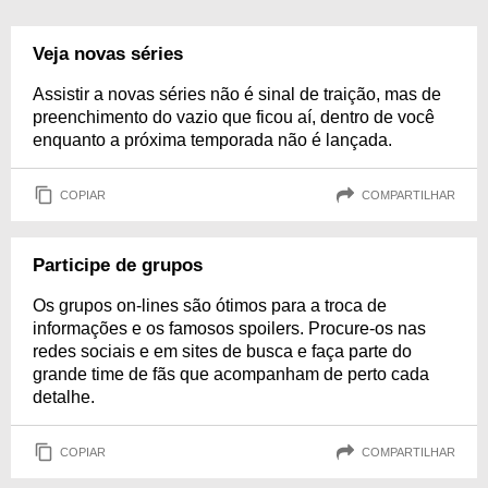
Veja novas séries
Assistir a novas séries não é sinal de traição, mas de
preenchimento do vazio que ficou aí, dentro de você
enquanto a próxima temporada não é lançada.
COPIAR
COMPARTILHAR
Participe de grupos
Os grupos on-lines são ótimos para a troca de
informações e os famosos spoilers. Procure-os nas
redes sociais e em sites de busca e faça parte do
grande time de fãs que acompanham de perto cada
detalhe.
COPIAR
COMPARTILHAR