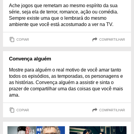
Ache jogos que remetam ao mesmo espírito da sua
série, seja ela de terror, romance, ação ou comédia.
Sempre existe uma que o lembrará do mesmo
ambiente que você está acostumado a ver na TV.
COPIAR
COMPARTILHAR
Convença alguém
Mostre para alguém o real motivo de você amar tanto
todos os episódios, as temporadas, os personagens e
as histórias. Convença alguém a assistir e sinta o
prazer de compartilhar uma das coisas que você mais
ama.
COPIAR
COMPARTILHAR