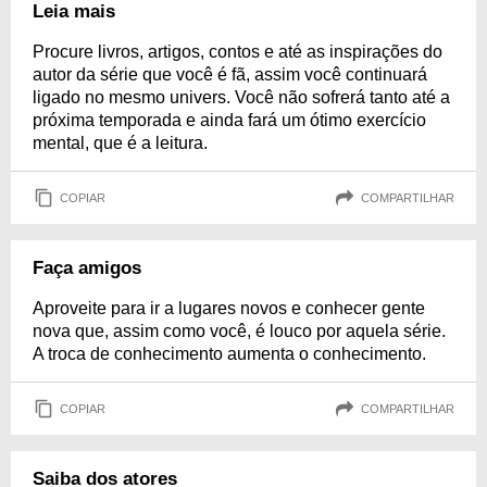
Leia mais
Procure livros, artigos, contos e até as inspirações do
autor da série que você é fã, assim você continuará
ligado no mesmo univers. Você não sofrerá tanto até a
próxima temporada e ainda fará um ótimo exercício
mental, que é a leitura.
COPIAR
COMPARTILHAR
Faça amigos
Aproveite para ir a lugares novos e conhecer gente
nova que, assim como você, é louco por aquela série.
A troca de conhecimento aumenta o conhecimento.
COPIAR
COMPARTILHAR
Saiba dos atores