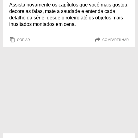
Assista novamente os capítulos que você mais gostou,
decore as falas, mate a saudade e entenda cada
detalhe da série, desde o roteiro até os objetos mais
inusitados montados em cena.
COPIAR
COMPARTILHAR