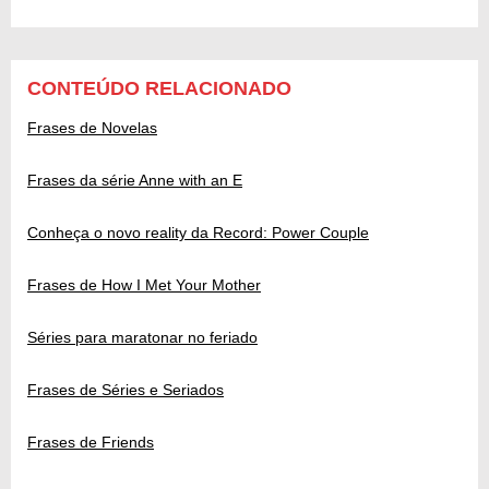
CONTEÚDO RELACIONADO
Frases de Novelas
Frases da série Anne with an E
Conheça o novo reality da Record: Power Couple
Frases de How I Met Your Mother
Séries para maratonar no feriado
Frases de Séries e Seriados
Frases de Friends