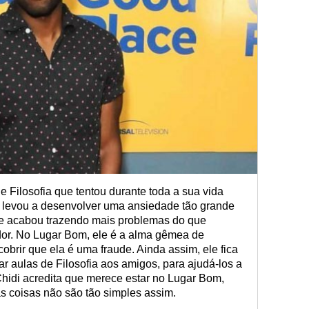
 Filosofia que tentou durante toda a sua vida
 o levou a desenvolver uma ansiedade tão grande
ele acabou trazendo mais problemas do que
dor. No Lugar Bom, ele é a alma gêmea de
obrir que ela é uma fraude. Ainda assim, ele fica
ar aulas de Filosofia aos amigos, para ajudá-los a
hidi acredita que merece estar no Lugar Bom,
 coisas não são tão simples assim.