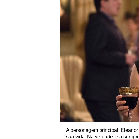
A personagem principal, Eleanor 
sua vida. Na verdade, ela sempre