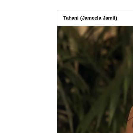
Tahani (Jameela Jamil)