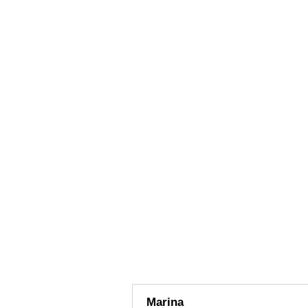
Marina