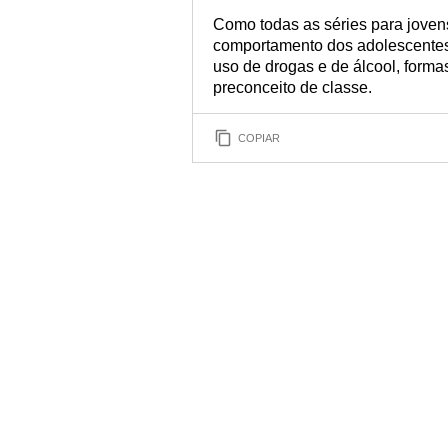
Como todas as séries para joven
comportamento dos adolescentes
uso de drogas e de álcool, formas
preconceito de classe.
COPIAR