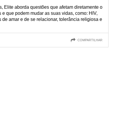
s, Elite aborda questões que afetam diretamente o
 e que podem mudar as suas vidas, como: HIV,
 de amar e de se relacionar, tolerância religiosa e
COMPARTILHAR