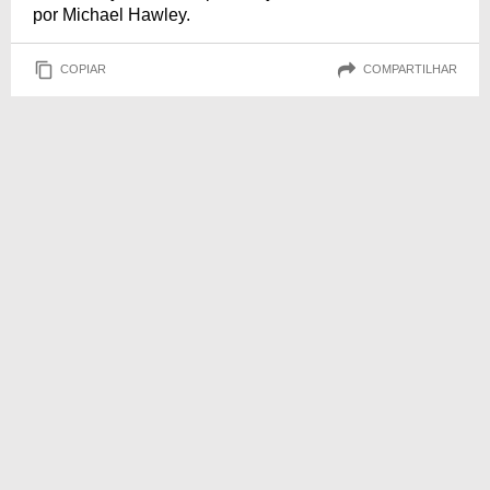
por Michael Hawley.
COPIAR
COMPARTILHAR