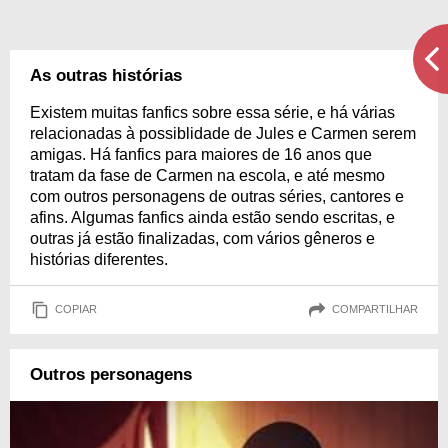
As outras histórias
Existem muitas fanfics sobre essa série, e há várias
relacionadas à possiblidade de Jules e Carmen serem
amigas. Há fanfics para maiores de 16 anos que
tratam da fase de Carmen na escola, e até mesmo
com outros personagens de outras séries, cantores e
afins. Algumas fanfics ainda estão sendo escritas, e
outras já estão finalizadas, com vários gêneros e
histórias diferentes.
COPIAR
COMPARTILHAR
Outros personagens