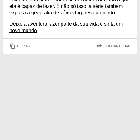
ela é capaz de fazer. E não só isso: a série também
explora a geografia de vários lugares do mundo.
Deixe a aventura fazer parte da sua vida e sinta um
novo mundo
COPIAR
COMPARTILHAR