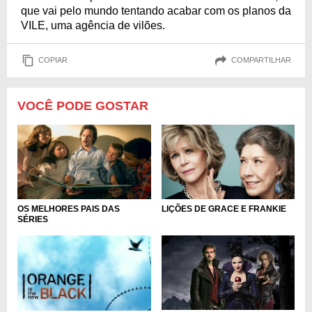
que vai pelo mundo tentando acabar com os planos da
VILE, uma agência de vilões.
COPIAR
COMPARTILHAR
VOCÊ PODE GOSTAR
OS MELHORES PAIS DAS
LIÇÕES DE GRACE E FRANKIE
SÉRIES