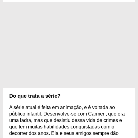
Do que trata a série?
A série atual é feita em animação, e é voltada ao
público infantil. Desenvolve-se com Carmen, que era
uma ladra, mas que desistiu dessa vida de crimes e
que tem muitas habilidades conquistadas com o
decorrer dos anos. Ela e seus amigos sempre dão