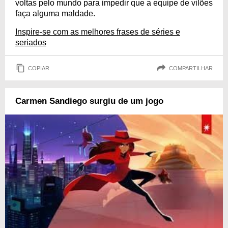
voltas pelo mundo para impedir que a equipe de vilões
faça alguma maldade.
Inspire-se com as melhores frases de séries e
seriados
COPIAR
COMPARTILHAR
Carmen Sandiego surgiu de um jogo