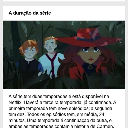
A duração da série
A série tem duas temporadas e está disponível na
Netflix. Haverá a terceira temporada, já confirmada. A
primeira temporada tem nove episódios; a segunda
tem dez. Todos os episódios tem, em média, 24
minutos. Uma temporada é continuação da outra, e
ambas as temporadas contam a história de Carmen,