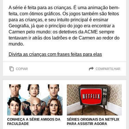
A série é feita para as crianças. É uma animação bem-
feita, com ótimos gráficos. Os jogos também são feitos
para as crianças, e seu intuito principal é ensinar
Geografia, já que o princípio do jogo era encontrar a
Carmen pelo mundo: os detetives da ACME sempre
tentavam ir atrás dos ladrões e de Carmen ao redor do
mundo.
Divirta as crianças com frases feitas para elas
COPIAR
COMPARTILHAR
CONHEÇA A SÉRIE AMIGOS DA
SÉRIES ORIGINAIS DA NETFLIX
FACULDADE
PARA ASSISTIR AGORA