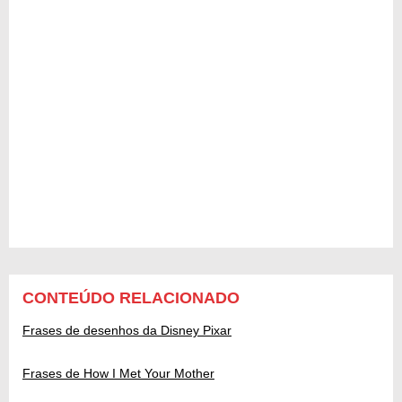
CONTEÚDO RELACIONADO
Frases de desenhos da Disney Pixar
Frases de How I Met Your Mother