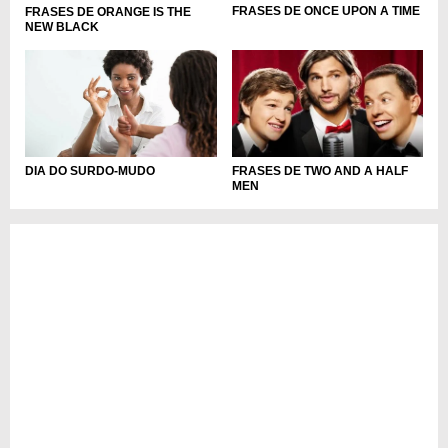
FRASES DE ONCE UPON A TIME
FRASES DE ORANGE IS THE
NEW BLACK
DIA DO SURDO-MUDO
FRASES DE TWO AND A HALF
MEN