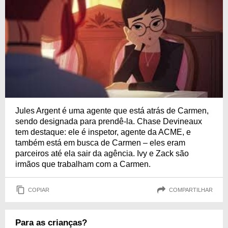
Jules Argent é uma agente que está atrás de Carmen,
sendo designada para prendê-la. Chase Devineaux
tem destaque: ele é inspetor, agente da ACME, e
também está em busca de Carmen – eles eram
parceiros até ela sair da agência. Ivy e Zack são
irmãos que trabalham com a Carmen.
COPIAR
COMPARTILHAR
Para as crianças?