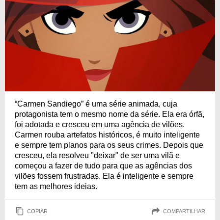
“Carmen Sandiego” é uma série animada, cuja
protagonista tem o mesmo nome da série. Ela era órfã,
foi adotada e cresceu em uma agência de vilões.
Carmen rouba artefatos históricos, é muito inteligente
e sempre tem planos para os seus crimes. Depois que
cresceu, ela resolveu "deixar" de ser uma vilã e
começou a fazer de tudo para que as agências dos
vilões fossem frustradas. Ela é inteligente e sempre
tem as melhores ideias.
COPIAR
COMPARTILHAR