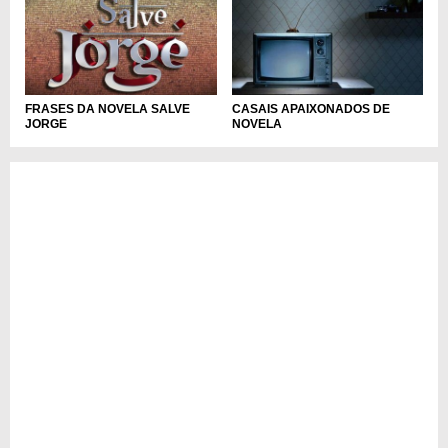
FRASES DA NOVELA SALVE
CASAIS APAIXONADOS DE
JORGE
NOVELA