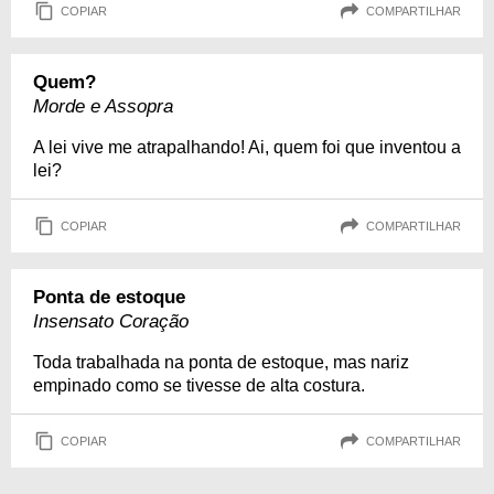
COPIAR
COMPARTILHAR
Quem?
Morde e Assopra
A lei vive me atrapalhando! Ai, quem foi que inventou a
lei?
COPIAR
COMPARTILHAR
Ponta de estoque
Insensato Coração
Toda trabalhada na ponta de estoque, mas nariz
empinado como se tivesse de alta costura.
COPIAR
COMPARTILHAR