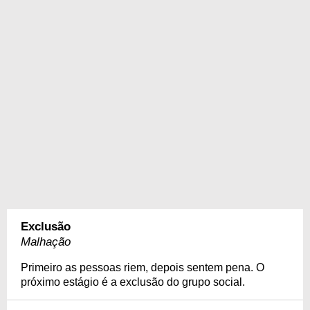
Exclusão
Malhação
Primeiro as pessoas riem, depois sentem pena. O
próximo estágio é a exclusão do grupo social.