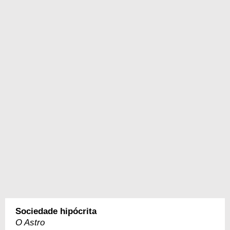
Sociedade hipócrita
O Astro