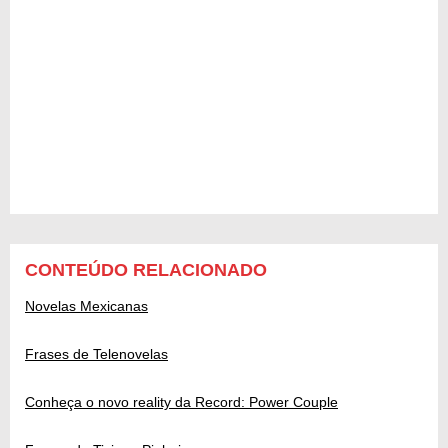
CONTEÚDO RELACIONADO
Novelas Mexicanas
Frases de Telenovelas
Conheça o novo reality da Record: Power Couple