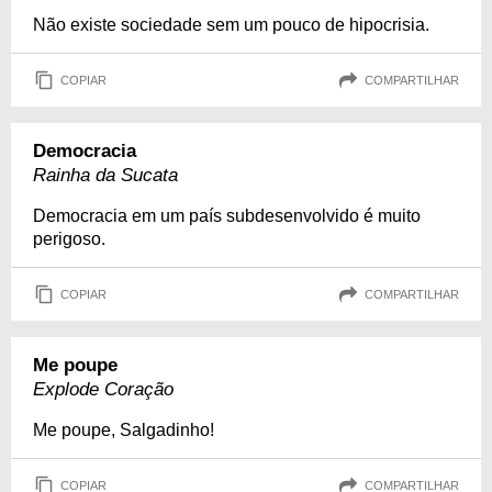
Não existe sociedade sem um pouco de hipocrisia.
COPIAR
COMPARTILHAR
Democracia
Rainha da Sucata
Democracia em um país subdesenvolvido é muito
perigoso.
COPIAR
COMPARTILHAR
Me poupe
Explode Coração
Me poupe, Salgadinho!
COPIAR
COMPARTILHAR