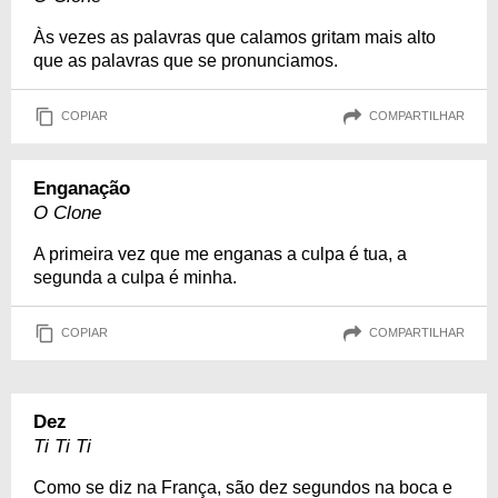
Às vezes as palavras que calamos gritam mais alto
que as palavras que se pronunciamos.
COPIAR
COMPARTILHAR
Enganação
O Clone
A primeira vez que me enganas a culpa é tua, a
segunda a culpa é minha.
COPIAR
COMPARTILHAR
Dez
Ti Ti Ti
Como se diz na França, são dez segundos na boca e