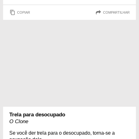
COPIAR
COMPARTILHAR
Trela para desocupado
O Clone
Se você der trela para o desocupado, torna-se a