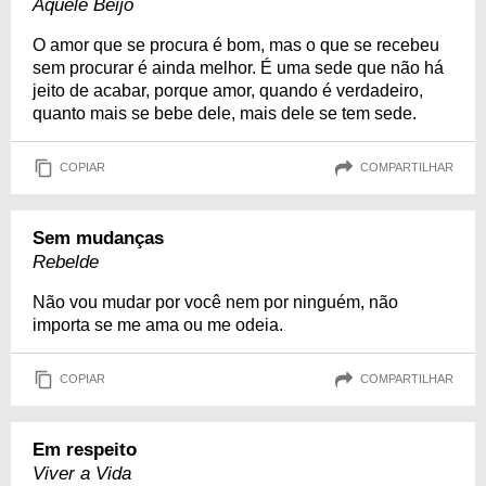
Aquele Beijo
O amor que se procura é bom, mas o que se recebeu
sem procurar é ainda melhor. É uma sede que não há
jeito de acabar, porque amor, quando é verdadeiro,
quanto mais se bebe dele, mais dele se tem sede.
COPIAR
COMPARTILHAR
Sem mudanças
Rebelde
Não vou mudar por você nem por ninguém, não
importa se me ama ou me odeia.
COPIAR
COMPARTILHAR
Em respeito
Viver a Vida