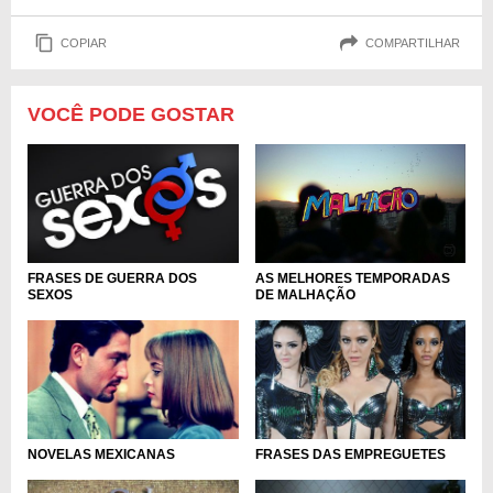
COPIAR
COMPARTILHAR
VOCÊ PODE GOSTAR
AS MELHORES TEMPORADAS
FRASES DE GUERRA DOS
DE MALHAÇÃO
SEXOS
NOVELAS MEXICANAS
FRASES DAS EMPREGUETES