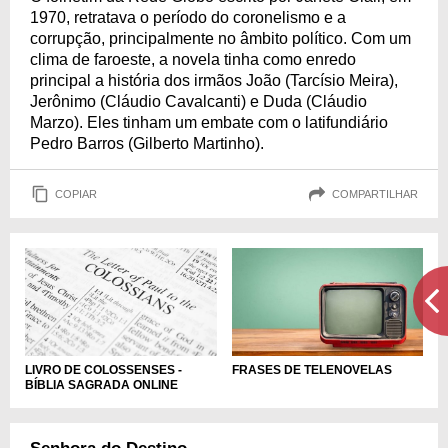
1970, retratava o período do coronelismo e a
corrupção, principalmente no âmbito político. Com um
clima de faroeste, a novela tinha como enredo
principal a história dos irmãos João (Tarcísio Meira),
Jerônimo (Cláudio Cavalcanti) e Duda (Cláudio
Marzo). Eles tinham um embate com o latifundiário
Pedro Barros (Gilberto Martinho).
COPIAR
COMPARTILHAR
LIVRO DE COLOSSENSES -
FRASES DE TELENOVELAS
BÍBLIA SAGRADA ONLINE