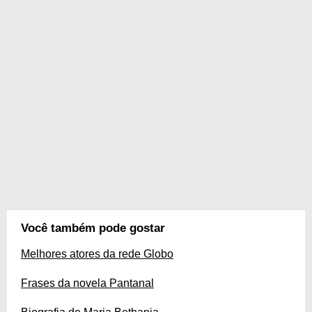
Você também pode gostar
Melhores atores da rede Globo
Frases da novela Pantanal