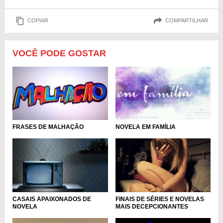
COPIAR
COMPARTILHAR
VOCÊ PODE GOSTAR
FRASES DE MALHAÇÃO
NOVELA EM FAMÍLIA
CASAIS APAIXONADOS DE
FINAIS DE SÉRIES E NOVELAS
NOVELA
MAIS DECEPCIONANTES