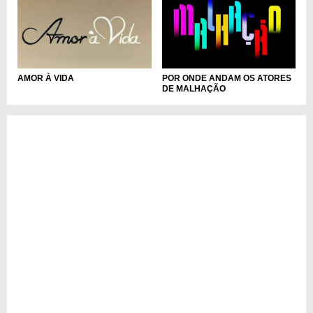
POR ONDE ANDAM OS ATORES
AMOR À VIDA
DE MALHAÇÃO