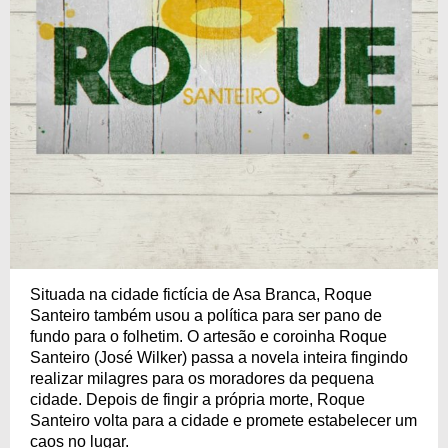
Situada na cidade fictícia de Asa Branca, Roque
Santeiro também usou a política para ser pano de
fundo para o folhetim. O artesão e coroinha Roque
Santeiro (José Wilker) passa a novela inteira fingindo
realizar milagres para os moradores da pequena
cidade. Depois de fingir a própria morte, Roque
Santeiro volta para a cidade e promete estabelecer um
caos no lugar.