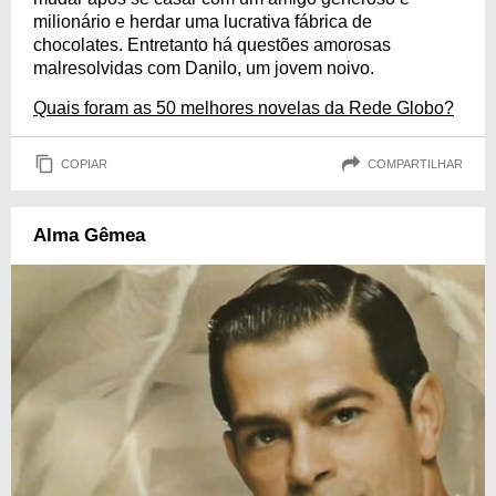
milionário e herdar uma lucrativa fábrica de
chocolates. Entretanto há questões amorosas
malresolvidas com Danilo, um jovem noivo.
Quais foram as 50 melhores novelas da Rede Globo?
COPIAR
COMPARTILHAR
Alma Gêmea