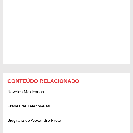
CONTEÚDO RELACIONADO
Novelas Mexicanas
Frases de Telenovelas
Biografia de Alexandre Frota