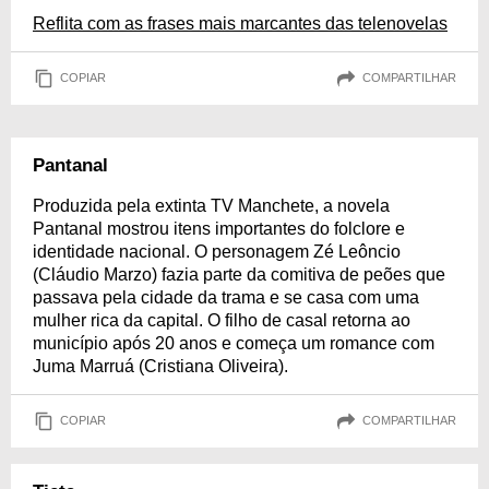
Reflita com as frases mais marcantes das telenovelas
COPIAR
COMPARTILHAR
Pantanal
Produzida pela extinta TV Manchete, a novela
Pantanal mostrou itens importantes do folclore e
identidade nacional. O personagem Zé Leôncio
(Cláudio Marzo) fazia parte da comitiva de peões que
passava pela cidade da trama e se casa com uma
mulher rica da capital. O filho de casal retorna ao
município após 20 anos e começa um romance com
Juma Marruá (Cristiana Oliveira).
COPIAR
COMPARTILHAR