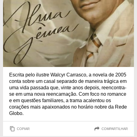
Escrita pelo ilustre Walcyr Carrasco, a novela de 2005
conta sobre um casal separado de maneira trágica em
uma vida passada que, vinte anos depois, reencontra-
se em uma nova reencarnação. Com foco no romance
e em questões familiares, a trama acalentou os
corações mais apaixonados no horário nobre da Rede
Globo.
COPIAR
COMPARTILHAR