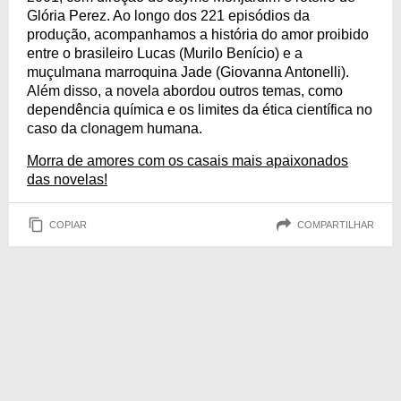
Glória Perez. Ao longo dos 221 episódios da
produção, acompanhamos a história do amor proibido
entre o brasileiro Lucas (Murilo Benício) e a
muçulmana marroquina Jade (Giovanna Antonelli).
Além disso, a novela abordou outros temas, como
dependência química e os limites da ética científica no
caso da clonagem humana.
Morra de amores com os casais mais apaixonados
das novelas!
COPIAR
COMPARTILHAR