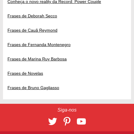
Conheça o novo reality da Record: Power Couple
Frases de Deborah Secco
Frases de Cauã Reymond
Frases de Fernanda Montenegro
Frases de Marina Ruy Barbosa
Frases de Novelas
Frases de Bruno Gagliasso
Siga-nos