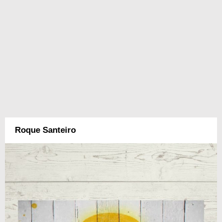
Roque Santeiro