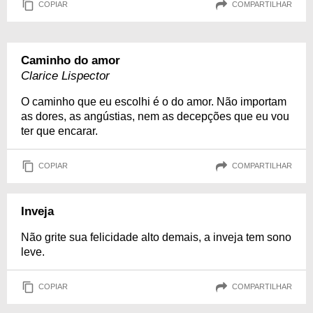
COPIAR
COMPARTILHAR
Caminho do amor
Clarice Lispector
O caminho que eu escolhi é o do amor. Não importam
as dores, as angústias, nem as decepções que eu vou
ter que encarar.
COPIAR
COMPARTILHAR
Inveja
Não grite sua felicidade alto demais, a inveja tem sono
leve.
COPIAR
COMPARTILHAR