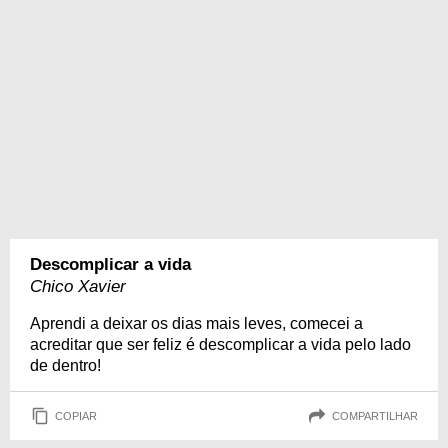
Descomplicar a vida
Chico Xavier
Aprendi a deixar os dias mais leves, comecei a
acreditar que ser feliz é descomplicar a vida pelo lado
de dentro!
COPIAR
COMPARTILHAR