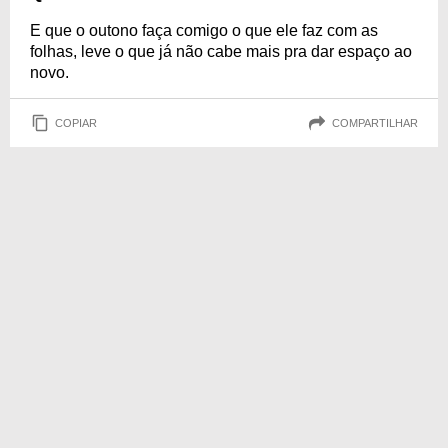
E que o outono faça comigo o que ele faz com as
folhas, leve o que já não cabe mais pra dar espaço ao
novo.
COPIAR
COMPARTILHAR