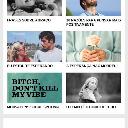
10 RAZÕES PARA PENSAR MAIS
FRASES SOBRE ABRAÇO
POSITIVAMENTE
A ESPERANÇA NÃO MORREU!
EU ESTOU TE ESPERANDO
MENSAGENS SOBRE SINTONIA
O TEMPO É O DONO DE TUDO