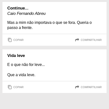
Continue...
Caio Fernando Abreu
Mas a mim não importava o que se fora. Queria o
passo a frente.
COPIAR
COMPARTILHAR
Vida leve
E o que não for leve...
Que a vida leve.
COPIAR
COMPARTILHAR