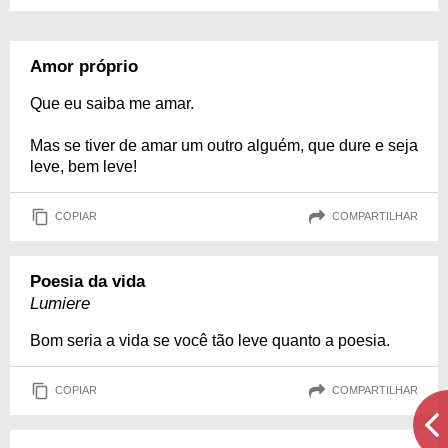
Amor próprio
Que eu saiba me amar.
Mas se tiver de amar um outro alguém, que dure e seja
leve, bem leve!
COPIAR
COMPARTILHAR
Poesia da vida
Lumiere
Bom seria a vida se você tão leve quanto a poesia.
COPIAR
COMPARTILHAR