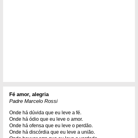
Fé amor, alegria
Padre Marcelo Rossi
Onde há dúvida que eu leve a fé.
Onde há ódio que eu leve o amor.
Onde há ofensa que eu leve o perdão.
Onde há discórdia que eu leve a união.