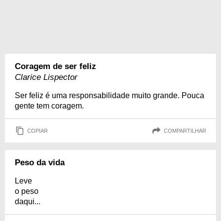
Coragem de ser feliz
Clarice Lispector
Ser feliz é uma responsabilidade muito grande. Pouca
gente tem coragem.
COPIAR
COMPARTILHAR
Peso da vida
Leve
o peso
daqui...