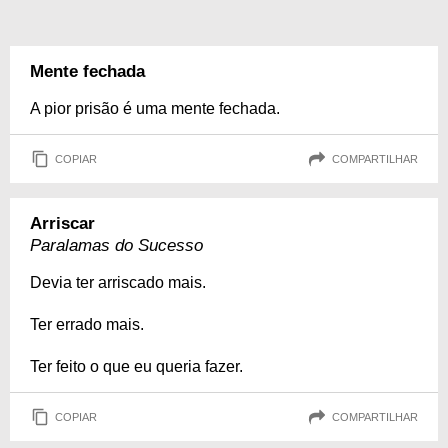
Mente fechada
A pior prisão é uma mente fechada.
COPIAR
COMPARTILHAR
Arriscar
Paralamas do Sucesso
Devia ter arriscado mais.
Ter errado mais.
Ter feito o que eu queria fazer.
COPIAR
COMPARTILHAR