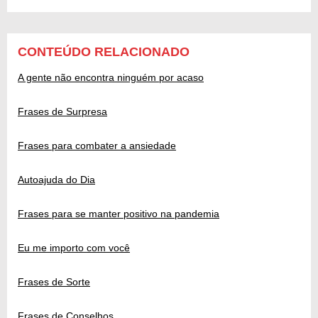
CONTEÚDO RELACIONADO
A gente não encontra ninguém por acaso
Frases de Surpresa
Frases para combater a ansiedade
Autoajuda do Dia
Frases para se manter positivo na pandemia
Eu me importo com você
Frases de Sorte
Frases de Conselhos