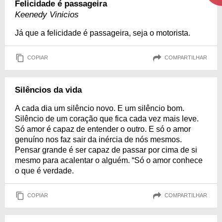
Felicidade é passageira
Keenedy Vinicios
Já que a felicidade é passageira, seja o motorista.
COPIAR
COMPARTILHAR
Silêncios da vida
A cada dia um silêncio novo. E um silêncio bom.
Silêncio de um coração que fica cada vez mais leve.
Só amor é capaz de entender o outro. E só o amor
genuíno nos faz sair da inércia de nós mesmos.
Pensar grande é ser capaz de passar por cima de si
mesmo para acalentar o alguém. “Só o amor conhece
o que é verdade.
COPIAR
COMPARTILHAR