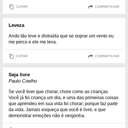
COPIAR
COMPARTILHAR
Leveza
Ando tão leve e distraída que se soprar um vento eu
me perco e ele me leva.
COPIAR
COMPARTILHAR
Seja livre
Paulo Coelho
Se você tiver que chorar, chore como as crianças.
Você já foi criança um dia, e uma das primeiras coisas
que aprendeu em sua vida foi chorar; porque faz parte
da vida. Jamais esqueça que você é livre, e que
demonstrar emoções não é vergonha.