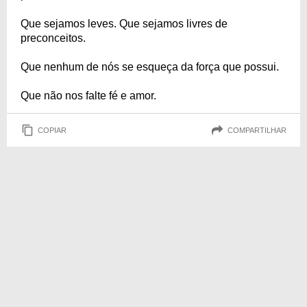
Que sejamos leves. Que sejamos livres de
preconceitos.
Que nenhum de nós se esqueça da força que possui.
Que não nos falte fé e amor.
COPIAR
COMPARTILHAR