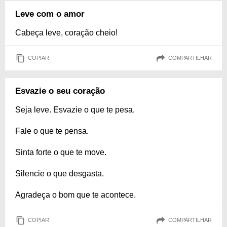
Leve com o amor
Cabeça leve, coração cheio!
COPIAR
COMPARTILHAR
Esvazie o seu coração
Seja leve. Esvazie o que te pesa.
Fale o que te pensa.
Sinta forte o que te move.
Silencie o que desgasta.
Agradeça o bom que te acontece.
COPIAR
COMPARTILHAR