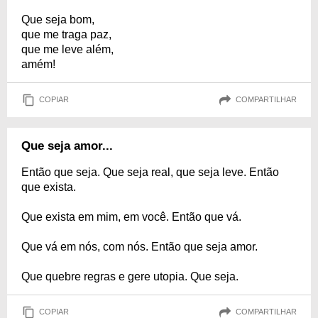
Que seja bom,
que me traga paz,
que me leve além,
amém!
COPIAR
COMPARTILHAR
Que seja amor...
Então que seja. Que seja real, que seja leve. Então
que exista.
Que exista em mim, em você. Então que vá.
Que vá em nós, com nós. Então que seja amor.
Que quebre regras e gere utopia. Que seja.
COPIAR
COMPARTILHAR