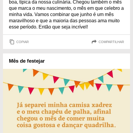
boa, típica da nossa culinária. Chegou também o mês
que marca o meu nascimento, o mês em que celebro a
minha vida. Vamos combinar que junho é um mês
maravilhoso e que a maioria das pessoas ama muito
esse período. Então que seja incrível!
COPIAR
COMPARTILHAR
Mês de festejar