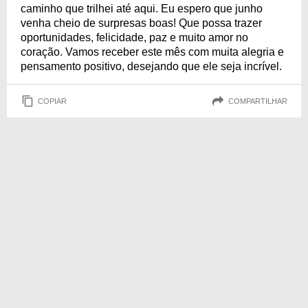
caminho que trilhei até aqui. Eu espero que junho
venha cheio de surpresas boas! Que possa trazer
oportunidades, felicidade, paz e muito amor no
coração. Vamos receber este mês com muita alegria e
pensamento positivo, desejando que ele seja incrível.
COPIAR
COMPARTILHAR