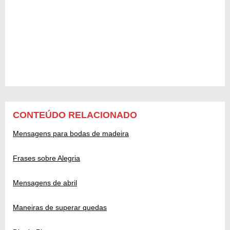
CONTEÚDO RELACIONADO
Mensagens para bodas de madeira
Frases sobre Alegria
Mensagens de abril
Maneiras de superar quedas