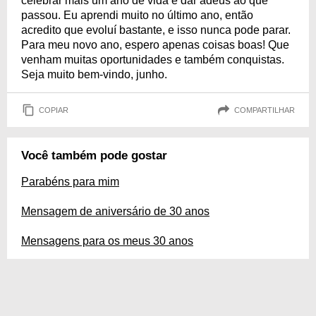
celebrar mais um ano de vida e dar adeus ao que
passou. Eu aprendi muito no último ano, então
acredito que evoluí bastante, e isso nunca pode parar.
Para meu novo ano, espero apenas coisas boas! Que
venham muitas oportunidades e também conquistas.
Seja muito bem-vindo, junho.
COPIAR
COMPARTILHAR
Você também pode gostar
Parabéns para mim
Mensagem de aniversário de 30 anos
Mensagens para os meus 30 anos