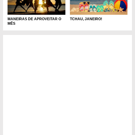
TCHAU, JANEIRO!
MANEIRAS DE APROVEITAR O
MÊS