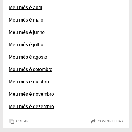
Meu mês é abril
Meu mês é maio
Meu mês é junho
Meu mês é julho
Meu mês é agosto
Meu mês é setembro
Meu mês é outubro
Meu mês é novembro
Meu mês é dezembro
COPIAR
COMPARTILHAR