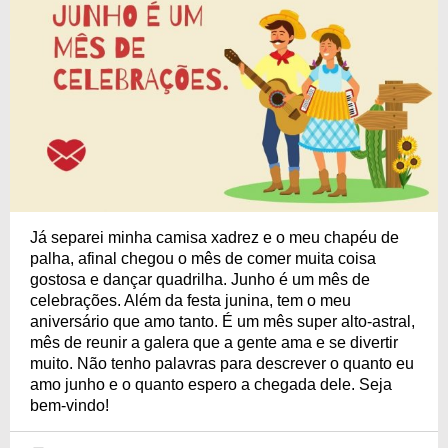
Já separei minha camisa xadrez e o meu chapéu de
palha, afinal chegou o mês de comer muita coisa
gostosa e dançar quadrilha. Junho é um mês de
celebrações. Além da festa junina, tem o meu
aniversário que amo tanto. É um mês super alto-astral,
mês de reunir a galera que a gente ama e se divertir
muito. Não tenho palavras para descrever o quanto eu
amo junho e o quanto espero a chegada dele. Seja
bem-vindo!