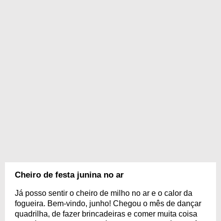
Cheiro de festa junina no ar
Já posso sentir o cheiro de milho no ar e o calor da
fogueira. Bem-vindo, junho! Chegou o mês de dançar
quadrilha, de fazer brincadeiras e comer muita coisa