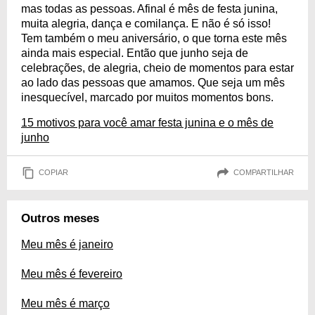
mas todas as pessoas. Afinal é mês de festa junina,
muita alegria, dança e comilança. E não é só isso!
Tem também o meu aniversário, o que torna este mês
ainda mais especial. Então que junho seja de
celebrações, de alegria, cheio de momentos para estar
ao lado das pessoas que amamos. Que seja um mês
inesquecível, marcado por muitos momentos bons.
15 motivos para você amar festa junina e o mês de
junho
COPIAR
COMPARTILHAR
Outros meses
Meu mês é janeiro
Meu mês é fevereiro
Meu mês é março