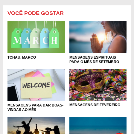
VOCÊ PODE GOSTAR
TCHAU, MARÇO
MENSAGENS ESPIRITUAIS
PARA O MÊS DE SETEMBRO
MENSAGENS DE FEVEREIRO
MENSAGENS PARA DAR BOAS-
VINDAS AO MÊS