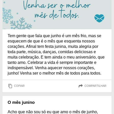
Tem gente que fala que junho é um mês frio, mas se
esquecem de que é o mês que esquenta nossos
corações. Afinal tem festa junina, muita alegria por
toda parte, música, danças, comidas deliciosas e
muita celebração. E tem ainda o meu aniversário, que
tanto amo. Celebrar a vida é sempre importante e
indispensável. Venha aquecer nossos corações,
junho! Venha ser o melhor mês de todos para todos.
COPIAR
COMPARTILHAR
O mês junino
Acho que não sou só eu que amo o mês de junho,