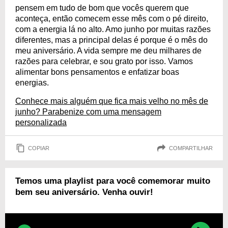
pensem em tudo de bom que vocês querem que
aconteça, então comecem esse mês com o pé direito,
com a energia lá no alto. Amo junho por muitas razões
diferentes, mas a principal delas é porque é o mês do
meu aniversário. A vida sempre me deu milhares de
razões para celebrar, e sou grato por isso. Vamos
alimentar bons pensamentos e enfatizar boas
energias.
Conhece mais alguém que fica mais velho no mês de
junho? Parabenize com uma mensagem
personalizada
COPIAR
COMPARTILHAR
Temos uma playlist para você comemorar muito
bem seu aniversário. Venha ouvir!