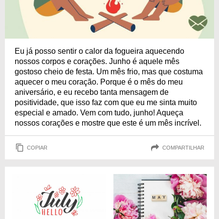
Eu já posso sentir o calor da fogueira aquecendo
nossos corpos e corações. Junho é aquele mês
gostoso cheio de festa. Um mês frio, mas que costuma
aquecer o meu coração. Porque é o mês do meu
aniversário, e eu recebo tanta mensagem de
positividade, que isso faz com que eu me sinta muito
especial e amado. Vem com tudo, junho! Aqueça
nossos corações e mostre que este é um mês incrível.
COPIAR
COMPARTILHAR