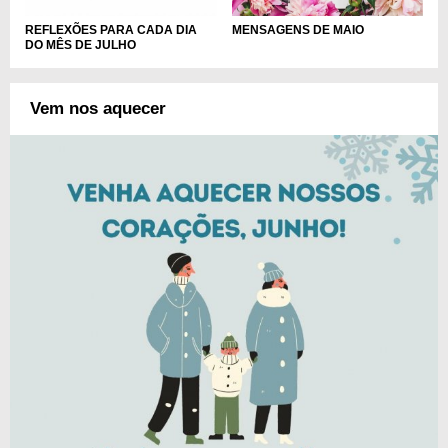
REFLEXÕES PARA CADA DIA
MENSAGENS DE MAIO
DO MÊS DE JULHO
Vem nos aquecer