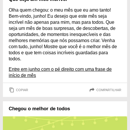
Olha quem chegou: o meu mês que eu amo tanto!
Bem-vindo, junho! Eu desejo que este mês seja
incrível não apenas para mim, mas para todos. Que
seja um mês de boas surpresas, de descobertas, de
oportunidades, de momentos inesquecíveis e das
melhores memórias que nós possamos criar. Venha
com tudo, junho! Mostre que você é o melhor mês de
todos e que tem coisas incríveis guardadas para
todos.
Entre em junho com o pé direito com uma frase de
início de mês
COPIAR
COMPARTILHAR
Chegou o melhor de todos