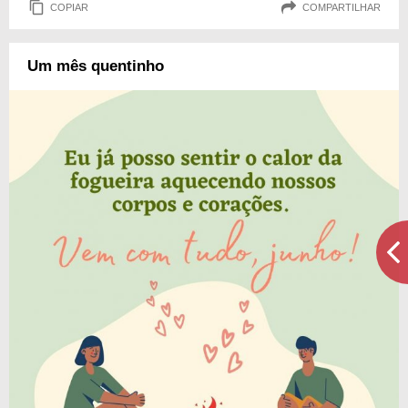
COPIAR
COMPARTILHAR
Um mês quentinho