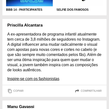
BBB 14 - PARTICIPANTES
SELFIE DOS FAMOSOS
Priscilla Alcantara
A ex-apresentadora de programa infantil atualmente
tem cerca de 3,8 milhões de seguidores no Instagram.
A digital influencer ama mudar radicalmente o visual
com apostas para novas cores e cortes no cabelo (e
que são sempre muito comentados pelos fãs). Além de
ser uma ótima inspiração para quem quer mudar o
visual, a jovem também inspira com as composições
de looks autênticos.
Inspire-se com os fashionistas
COPIAR
COMPARTILHAR
Manu Gavassi