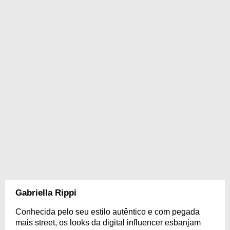
Gabriella Rippi
Conhecida pelo seu estilo autêntico e com pegada
mais street, os looks da digital influencer esbanjam