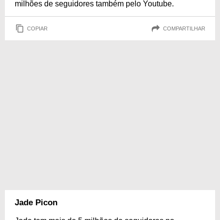
milhões de seguidores também pelo Youtube.
COPIAR
COMPARTILHAR
Jade Picon