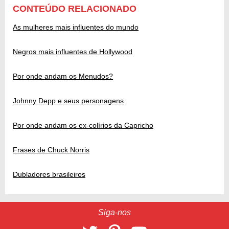
CONTEÚDO RELACIONADO
As mulheres mais influentes do mundo
Negros mais influentes de Hollywood
Por onde andam os Menudos?
Johnny Depp e seus personagens
Por onde andam os ex-colírios da Capricho
Frases de Chuck Norris
Dubladores brasileiros
Siga-nos