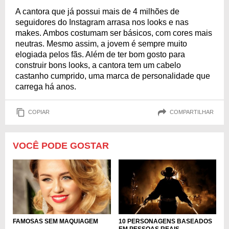
A cantora que já possui mais de 4 milhões de
seguidores do Instagram arrasa nos looks e nas
makes. Ambos costumam ser básicos, com cores mais
neutras. Mesmo assim, a jovem é sempre muito
elogiada pelos fãs. Além de ter bom gosto para
construir bons looks, a cantora tem um cabelo
castanho cumprido, uma marca de personalidade que
carrega há anos.
COPIAR
COMPARTILHAR
VOCÊ PODE GOSTAR
FAMOSAS SEM MAQUIAGEM
10 PERSONAGENS BASEADOS