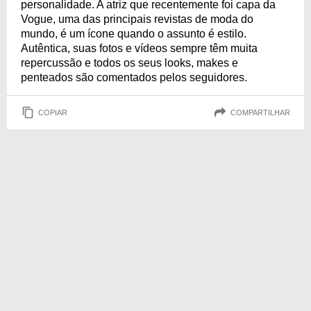
personalidade. A atriz que recentemente foi capa da
Vogue, uma das principais revistas de moda do
mundo, é um ícone quando o assunto é estilo.
Autêntica, suas fotos e vídeos sempre têm muita
repercussão e todos os seus looks, makes e
penteados são comentados pelos seguidores.
COPIAR
COMPARTILHAR