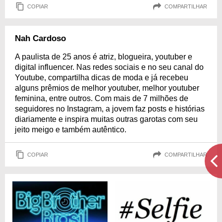
COPIAR
COMPARTILHAR
Nah Cardoso
A paulista de 25 anos é atriz, blogueira, youtuber e
digital influencer. Nas redes sociais e no seu canal do
Youtube, compartilha dicas de moda e já recebeu
alguns prêmios de melhor youtuber, melhor youtuber
feminina, entre outros. Com mais de 7 milhões de
seguidores no Instagram, a jovem faz posts e histórias
diariamente e inspira muitas outras garotas com seu
jeito meigo e também autêntico.
COPIAR
COMPARTILHAR