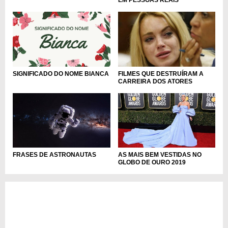
EM PESSOAS REAIS
FILMES QUE DESTRUÍRAM A
SIGNIFICADO DO NOME BIANCA
CARREIRA DOS ATORES
FRASES DE ASTRONAUTAS
AS MAIS BEM VESTIDAS NO
GLOBO DE OURO 2019