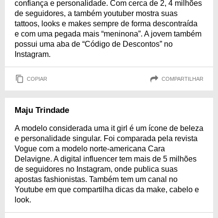
confiança e personalidade. Com cerca de 2, 4 milhões
de seguidores, a também youtuber mostra suas
tattoos, looks e makes sempre de forma descontraída
e com uma pegada mais “meninona”. A jovem também
possui uma aba de “Código de Descontos” no
Instagram.
COPIAR
COMPARTILHAR
Maju Trindade
A modelo considerada uma it girl é um ícone de beleza
e personalidade singular. Foi comparada pela revista
Vogue com a modelo norte-americana Cara
Delavigne. A digital influencer tem mais de 5 milhões
de seguidores no Instagram, onde publica suas
apostas fashionistas. Também tem um canal no
Youtube em que compartilha dicas da make, cabelo e
look.