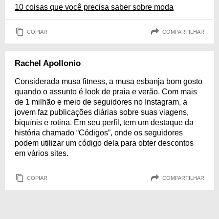
10 coisas que você precisa saber sobre moda
COPIAR
COMPARTILHAR
Rachel Apollonio
Considerada musa fitness, a musa esbanja bom gosto
quando o assunto é look de praia e verão. Com mais
de 1 milhão e meio de seguidores no Instagram, a
jovem faz publicações diárias sobre suas viagens,
biquínis e rotina. Em seu perfil, tem um destaque da
história chamado “Códigos”, onde os seguidores
podem utilizar um código dela para obter descontos
em vários sites.
COPIAR
COMPARTILHAR