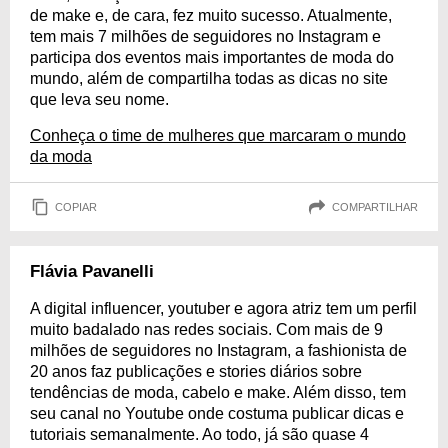
de make e, de cara, fez muito sucesso. Atualmente,
tem mais 7 milhões de seguidores no Instagram e
participa dos eventos mais importantes de moda do
mundo, além de compartilha todas as dicas no site
que leva seu nome.
Conheça o time de mulheres que marcaram o mundo
da moda
COPIAR
COMPARTILHAR
Flávia Pavanelli
A digital influencer, youtuber e agora atriz tem um perfil
muito badalado nas redes sociais. Com mais de 9
milhões de seguidores no Instagram, a fashionista de
20 anos faz publicações e stories diários sobre
tendências de moda, cabelo e make. Além disso, tem
seu canal no Youtube onde costuma publicar dicas e
tutoriais semanalmente. Ao todo, já são quase 4