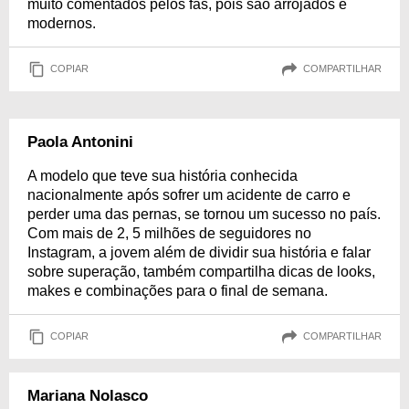
muito comentados pelos fãs, pois são arrojados e
modernos.
COPIAR
COMPARTILHAR
Paola Antonini
A modelo que teve sua história conhecida
nacionalmente após sofrer um acidente de carro e
perder uma das pernas, se tornou um sucesso no país.
Com mais de 2, 5 milhões de seguidores no
Instagram, a jovem além de dividir sua história e falar
sobre superação, também compartilha dicas de looks,
makes e combinações para o final de semana.
COPIAR
COMPARTILHAR
Mariana Nolasco