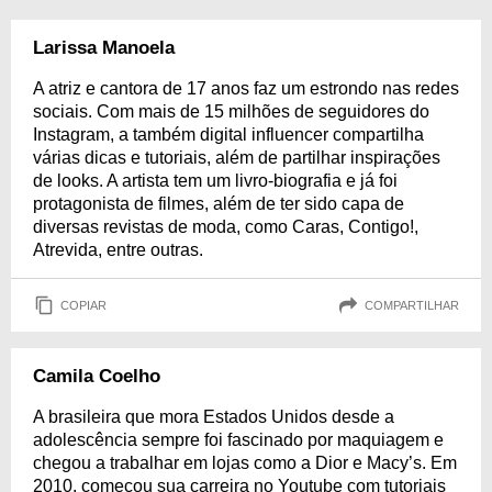
Larissa Manoela
A atriz e cantora de 17 anos faz um estrondo nas redes
sociais. Com mais de 15 milhões de seguidores do
Instagram, a também digital influencer compartilha
várias dicas e tutoriais, além de partilhar inspirações
de looks. A artista tem um livro-biografia e já foi
protagonista de filmes, além de ter sido capa de
diversas revistas de moda, como Caras, Contigo!,
Atrevida, entre outras.
COPIAR
COMPARTILHAR
Camila Coelho
A brasileira que mora Estados Unidos desde a
adolescência sempre foi fascinado por maquiagem e
chegou a trabalhar em lojas como a Dior e Macy’s. Em
2010, começou sua carreira no Youtube com tutoriais