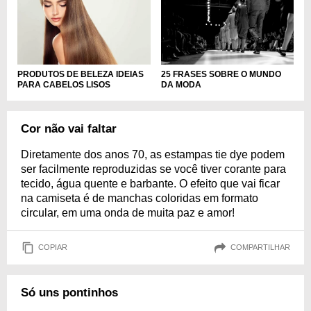
PRODUTOS DE BELEZA IDEIAS
25 FRASES SOBRE O MUNDO
PARA CABELOS LISOS
DA MODA
Cor não vai faltar
Diretamente dos anos 70, as estampas tie dye podem
ser facilmente reproduzidas se você tiver corante para
tecido, água quente e barbante. O efeito que vai ficar
na camiseta é de manchas coloridas em formato
circular, em uma onda de muita paz e amor!
COPIAR
COMPARTILHAR
Só uns pontinhos