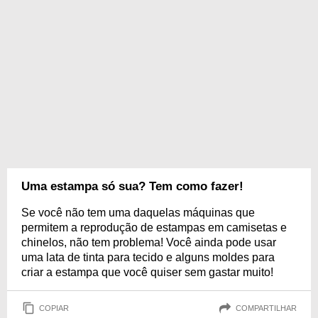
Uma estampa só sua? Tem como fazer!
Se você não tem uma daquelas máquinas que
permitem a reprodução de estampas em camisetas e
chinelos, não tem problema! Você ainda pode usar
uma lata de tinta para tecido e alguns moldes para
criar a estampa que você quiser sem gastar muito!
COPIAR
COMPARTILHAR