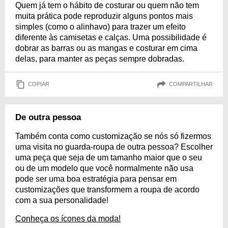
Quem já tem o hábito de costurar ou quem não tem
muita prática pode reproduzir alguns pontos mais
simples (como o alinhavo) para trazer um efeito
diferente às camisetas e calças. Uma possibilidade é
dobrar as barras ou as mangas e costurar em cima
delas, para manter as peças sempre dobradas.
COPIAR
COMPARTILHAR
De outra pessoa
Também conta como customização se nós só fizermos
uma visita no guarda-roupa de outra pessoa? Escolher
uma peça que seja de um tamanho maior que o seu
ou de um modelo que você normalmente não usa
pode ser uma boa estratégia para pensar em
customizações que transformem a roupa de acordo
com a sua personalidade!
Conheça os ícones da moda!