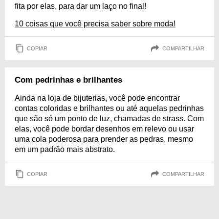
fita por elas, para dar um laço no final!
10 coisas que você precisa saber sobre moda!
COPIAR
COMPARTILHAR
Com pedrinhas e brilhantes
Ainda na loja de bijuterias, você pode encontrar
contas coloridas e brilhantes ou até aquelas pedrinhas
que são só um ponto de luz, chamadas de strass. Com
elas, você pode bordar desenhos em relevo ou usar
uma cola poderosa para prender as pedras, mesmo
em um padrão mais abstrato.
COPIAR
COMPARTILHAR