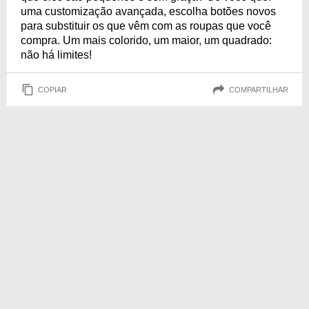
uma customização avançada, escolha botões novos
para substituir os que vêm com as roupas que você
compra. Um mais colorido, um maior, um quadrado:
não há limites!
COPIAR
COMPARTILHAR