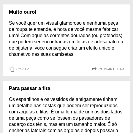
Muito ouro!
Se você quer um visual glamoroso e nenhuma peça
de roupa te entende, é hora de você mesma fabricar
uma! Com aquelas correntes douradas (ou prateadas)
que podem ser encontradas em lojas de artesanato ou
de bijuteria, você consegue criar um efeito único e
chamativo nas suas camisetas!
COPIAR
COMPARTILHAR
Para passar a fita
Os espartilhos e os vestidos de antigamente tinham
um detalhe nas costas que podem ser reproduzidos
com argolas e fitas. É uma forma de unir os dois lados
de uma peça como se fossem os passadores de
cadarço dos tênis, mas em um tamanho maior. É só
encher as laterais com as argolas e depois passar a