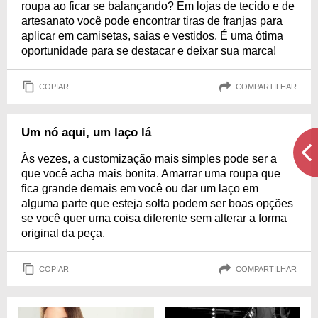
roupa ao ficar se balançando? Em lojas de tecido e de
artesanato você pode encontrar tiras de franjas para
aplicar em camisetas, saias e vestidos. É uma ótima
oportunidade para se destacar e deixar sua marca!
COPIAR
COMPARTILHAR
Um nó aqui, um laço lá
Às vezes, a customização mais simples pode ser a
que você acha mais bonita. Amarrar uma roupa que
fica grande demais em você ou dar um laço em
alguma parte que esteja solta podem ser boas opções
se você quer uma coisa diferente sem alterar a forma
original da peça.
COPIAR
COMPARTILHAR