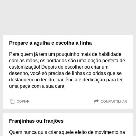
Prepare a agulha e escolha a linha
Para quem já tem um pouquinho mais de habilidade
com as mãos, os bordados são uma opção perfeita de
customização! Depois de escolher ou criar um
desenho, você só precisa de linhas coloridas que se
destaquem no tecido, paciência e dedicação para ter
uma peça com a sua cara!
COPIAR
COMPARTILHAR
Franjinhas ou franjões
Quem nunca quis criar aquele efeito de movimento na