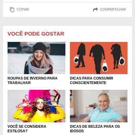
COPIAR
COMPARTILHAR
VOCÊ PODE GOSTAR
ROUPAS DE INVERNO PARA
DICAS PARA CONSUMIR
TRABALHAR
CONSCIENTEMENTE
VOCÊ SE CONSIDERA
DICAS DE BELEZA PARA OS
ESTILOSA?
IDOSOS