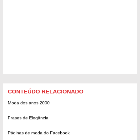
CONTEÚDO RELACIONADO
Moda dos anos 2000
Frases de Elegância
Páginas de moda do Facebook