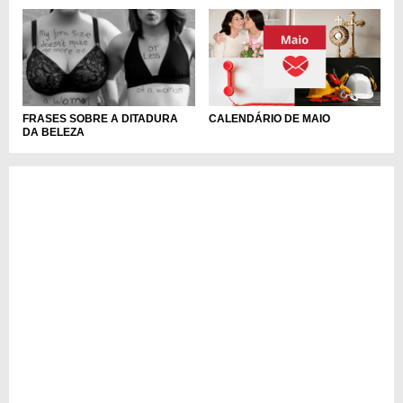
CALENDÁRIO DE MAIO
FRASES SOBRE A DITADURA
DA BELEZA