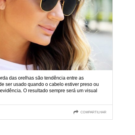
rda das orelhas são tendência entre as
de ser usado quando o cabelo estiver preso ou
evidência. O resultado sempre será um visual
COMPARTILHAR