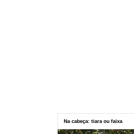
Na cabeça: tiara ou faixa