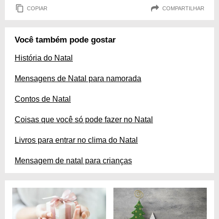
COPIAR
COMPARTILHAR
Você também pode gostar
História do Natal
Mensagens de Natal para namorada
Contos de Natal
Coisas que você só pode fazer no Natal
Livros para entrar no clima do Natal
Mensagem de natal para crianças