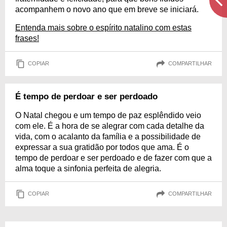
acompanhem o novo ano que em breve se iniciará.
Entenda mais sobre o espírito natalino com estas
frases!
COPIAR
COMPARTILHAR
É tempo de perdoar e ser perdoado
O Natal chegou e um tempo de paz esplêndido veio
com ele. É a hora de se alegrar com cada detalhe da
vida, com o acalanto da família e a possibilidade de
expressar a sua gratidão por todos que ama. É o
tempo de perdoar e ser perdoado e de fazer com que a
alma toque a sinfonia perfeita de alegria.
COPIAR
COMPARTILHAR