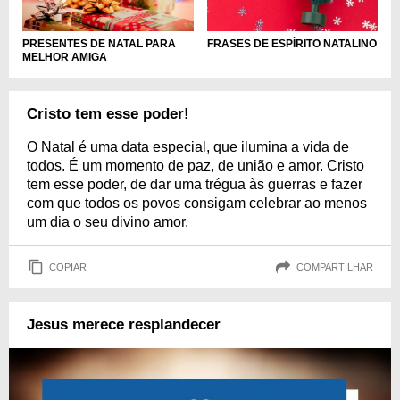
PRESENTES DE NATAL PARA
FRASES DE ESPÍRITO NATALINO
MELHOR AMIGA
Cristo tem esse poder!
O Natal é uma data especial, que ilumina a vida de
todos. É um momento de paz, de união e amor. Cristo
tem esse poder, de dar uma trégua às guerras e fazer
com que todos os povos consigam celebrar ao menos
um dia o seu divino amor.
COPIAR
COMPARTILHAR
Jesus merece resplandecer