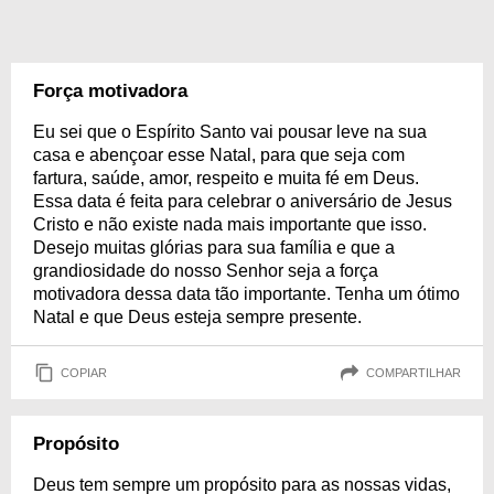
Força motivadora
Eu sei que o Espírito Santo vai pousar leve na sua
casa e abençoar esse Natal, para que seja com
fartura, saúde, amor, respeito e muita fé em Deus.
Essa data é feita para celebrar o aniversário de Jesus
Cristo e não existe nada mais importante que isso.
Desejo muitas glórias para sua família e que a
grandiosidade do nosso Senhor seja a força
motivadora dessa data tão importante. Tenha um ótimo
Natal e que Deus esteja sempre presente.
COPIAR
COMPARTILHAR
Propósito
Deus tem sempre um propósito para as nossas vidas,