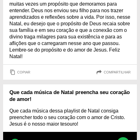
muitas vezes um propósito que demoramos para
entender. Deus nos enviou seu filho para nos trazer
aprendizados e reflexões sobre a vida. Por isso, nesse
Natal, eu desejo que o propósito de Deus recaia sobre
sua família e em seu coração e que a conexão com o
divino traga milagres para sua existência e para as
aflições que o carregaram nesse ano que passou.
Lembre-se do propósito e do amor de Jesus. Feliz
Natal!
COPIAR
COMPARTILHAR
Que cada música de Natal preencha seu coração
de amor!
Que cada música dessa playlist de Natal consiga
preencher todo o seu coração com o amor de Cristo.
Jesus é o nosso maior tesouro!