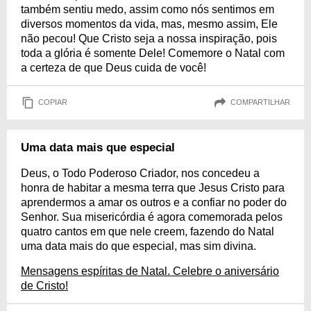
também sentiu medo, assim como nós sentimos em
diversos momentos da vida, mas, mesmo assim, Ele
não pecou! Que Cristo seja a nossa inspiração, pois
toda a glória é somente Dele! Comemore o Natal com
a certeza de que Deus cuida de você!
COPIAR
COMPARTILHAR
Uma data mais que especial
Deus, o Todo Poderoso Criador, nos concedeu a
honra de habitar a mesma terra que Jesus Cristo para
aprendermos a amar os outros e a confiar no poder do
Senhor. Sua misericórdia é agora comemorada pelos
quatro cantos em que nele creem, fazendo do Natal
uma data mais do que especial, mas sim divina.
Mensagens espíritas de Natal. Celebre o aniversário
de Cristo!