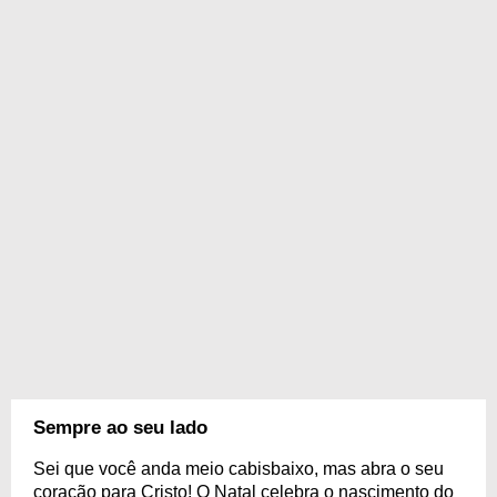
Sempre ao seu lado
Sei que você anda meio cabisbaixo, mas abra o seu
coração para Cristo! O Natal celebra o nascimento do