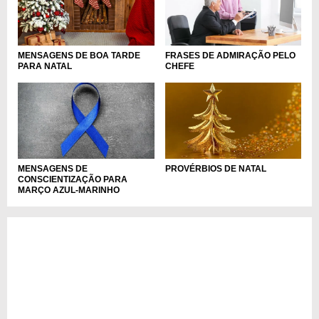
MENSAGENS DE BOA TARDE
FRASES DE ADMIRAÇÃO PELO
PARA NATAL
CHEFE
MENSAGENS DE
PROVÉRBIOS DE NATAL
CONSCIENTIZAÇÃO PARA
MARÇO AZUL-MARINHO