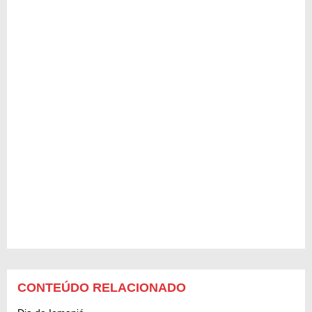
CONTEÚDO RELACIONADO