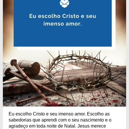
Eu escolho Cristo e seu imenso amor. Escolho as
sabedorias que aprendi com o seu nascimento e o
agradeço em toda noite de Natal. Jesus merece