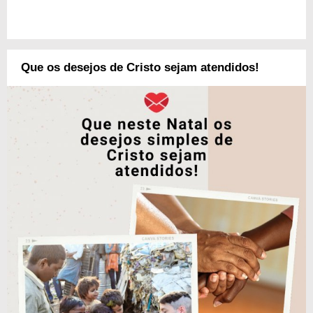
Que os desejos de Cristo sejam atendidos!