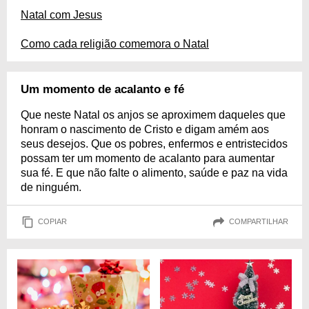
Natal com Jesus
Como cada religião comemora o Natal
Um momento de acalanto e fé
Que neste Natal os anjos se aproximem daqueles que
honram o nascimento de Cristo e digam amém aos
seus desejos. Que os pobres, enfermos e entristecidos
possam ter um momento de acalanto para aumentar
sua fé. E que não falte o alimento, saúde e paz na vida
de ninguém.
COPIAR
COMPARTILHAR