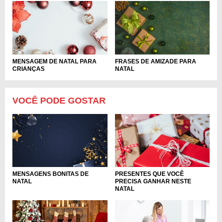
MENSAGEM DE NATAL PARA
FRASES DE AMIZADE PARA
CRIANÇAS
NATAL
VOCÊ PODE GOSTAR
MENSAGENS BONITAS DE
PRESENTES QUE VOCÊ
NATAL
PRECISA GANHAR NESTE
NATAL