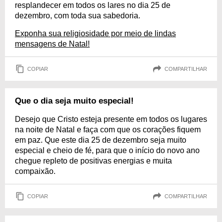
resplandecer em todos os lares no dia 25 de
dezembro, com toda sua sabedoria.
Exponha sua religiosidade por meio de lindas
mensagens de Natal!
COPIAR
COMPARTILHAR
Que o dia seja muito especial!
Desejo que Cristo esteja presente em todos os lugares
na noite de Natal e faça com que os corações fiquem
em paz. Que este dia 25 de dezembro seja muito
especial e cheio de fé, para que o início do novo ano
chegue repleto de positivas energias e muita
compaixão.
COPIAR
COMPARTILHAR