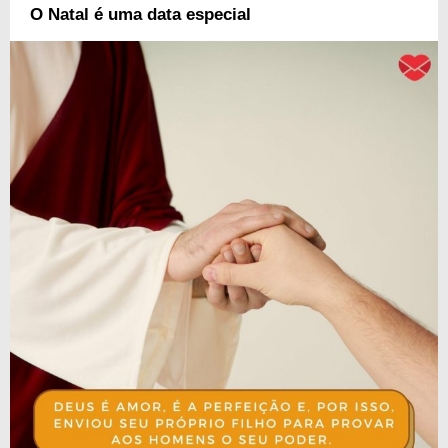
O Natal é uma data especial