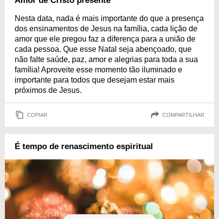
Amor de Cristo presente
Nesta data, nada é mais importante do que a presença
dos ensinamentos de Jesus na família, cada lição de
amor que ele pregou faz a diferença para a união de
cada pessoa. Que esse Natal seja abençoado, que
não falte saúde, paz, amor e alegrias para toda a sua
família! Aproveite esse momento tão iluminado e
importante para todos que desejam estar mais
próximos de Jesus.
COPIAR
COMPARTILHAR
É tempo de renascimento espiritual