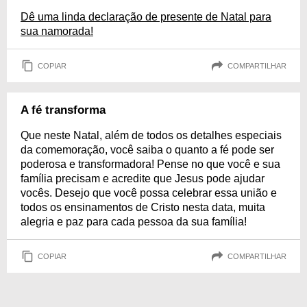
Dê uma linda declaração de presente de Natal para
sua namorada!
COPIAR
COMPARTILHAR
A fé transforma
Que neste Natal, além de todos os detalhes especiais
da comemoração, você saiba o quanto a fé pode ser
poderosa e transformadora! Pense no que você e sua
família precisam e acredite que Jesus pode ajudar
vocês. Desejo que você possa celebrar essa união e
todos os ensinamentos de Cristo nesta data, muita
alegria e paz para cada pessoa da sua família!
COPIAR
COMPARTILHAR