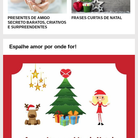
PRESENTES DE AMIGO
FRASES CURTAS DE NATAL
SECRETO BARATOS, CRIATIVOS
E SURPREENDENTES
Espalhe amor por onde for!