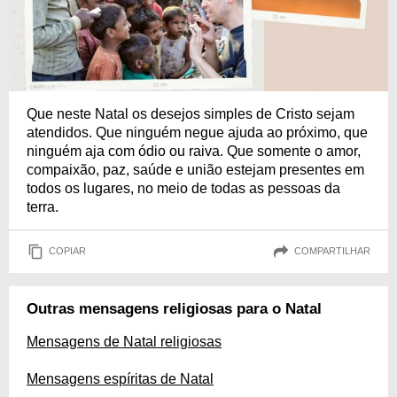
Que neste Natal os desejos simples de Cristo sejam
atendidos. Que ninguém negue ajuda ao próximo, que
ninguém aja com ódio ou raiva. Que somente o amor,
compaixão, paz, saúde e união estejam presentes em
todos os lugares, no meio de todas as pessoas da
terra.
COPIAR
COMPARTILHAR
Outras mensagens religiosas para o Natal
Mensagens de Natal religiosas
Mensagens espíritas de Natal