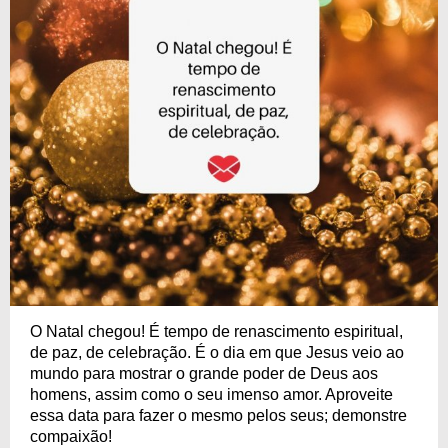
O Natal chegou! É tempo de renascimento espiritual,
de paz, de celebração. É o dia em que Jesus veio ao
mundo para mostrar o grande poder de Deus aos
homens, assim como o seu imenso amor. Aproveite
essa data para fazer o mesmo pelos seus; demonstre
compaixão!