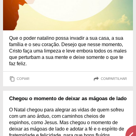
Que o poder natalino possa invadir a sua casa, a sua
família e o seu coração. Desejo que nesse momento,
Cristo faça uma limpeza e leve embora todos os males
que perturbam a sua mente e deixe somente o que te
faz feliz.
COPIAR
COMPARTILHAR
Chegou o momento de deixar as mágoas de lado
O Natal chegou para alegrar as vidas de quem sofreu
com um ano árduo, com caminhos cheios de
espinhos, como Jesus. Mas chegou o momento de
deixar as mágoas de lado e adotar a fé e o espírito de
fraternidade e felicidade, para que bons fluídos