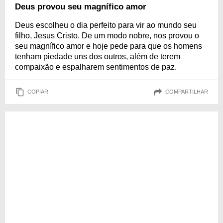
Deus provou seu magnífico amor
Deus escolheu o dia perfeito para vir ao mundo seu
filho, Jesus Cristo. De um modo nobre, nos provou o
seu magnífico amor e hoje pede para que os homens
tenham piedade uns dos outros, além de terem
compaixão e espalharem sentimentos de paz.
COPIAR
COMPARTILHAR