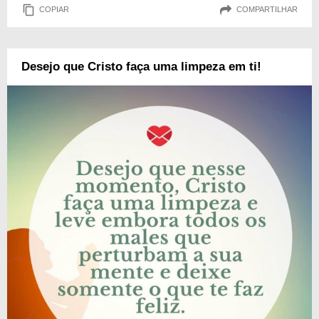
COPIAR
COMPARTILHAR
Desejo que Cristo faça uma limpeza em ti!