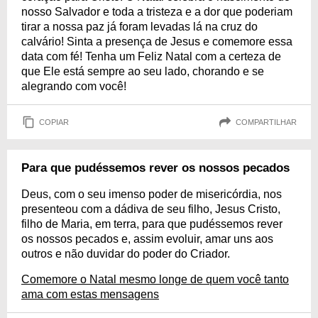
nosso Salvador e toda a tristeza e a dor que poderiam
tirar a nossa paz já foram levadas lá na cruz do
calvário! Sinta a presença de Jesus e comemore essa
data com fé! Tenha um Feliz Natal com a certeza de
que Ele está sempre ao seu lado, chorando e se
alegrando com você!
COPIAR
COMPARTILHAR
Para que pudéssemos rever os nossos pecados
Deus, com o seu imenso poder de misericórdia, nos
presenteou com a dádiva de seu filho, Jesus Cristo,
filho de Maria, em terra, para que pudéssemos rever
os nossos pecados e, assim evoluir, amar uns aos
outros e não duvidar do poder do Criador.
Comemore o Natal mesmo longe de quem você tanto
ama com estas mensagens