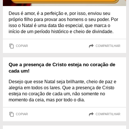
Deus é amor, é a perfeição e, por isso, enviou seu
próprio filho para provar aos homens o seu poder. Por
isso o Natal é uma data tão especial, que marca o
início de um período histórico e cheio de divindade.
COPIAR
COMPARTILHAR
Que a presença de Cristo esteja no coração de
cada um!
Desejo que esse Natal seja brilhante, cheio de paz e
alegria em todos os lares. Que a presença de Cristo
esteja no coração de cada um, não somente no
momento da ceia, mas por todo o dia.
COPIAR
COMPARTILHAR