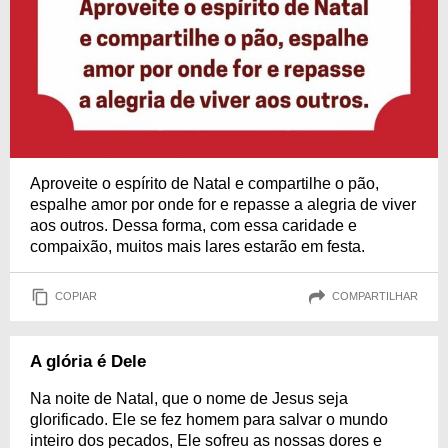
Aproveite o espírito de Natal e compartilhe o pão,
espalhe amor por onde for e repasse a alegria de viver
aos outros. Dessa forma, com essa caridade e
compaixão, muitos mais lares estarão em festa.
COPIAR
COMPARTILHAR
A glória é Dele
Na noite de Natal, que o nome de Jesus seja
glorificado. Ele se fez homem para salvar o mundo
inteiro dos pecados, Ele sofreu as nossas dores e