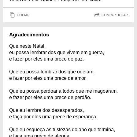
COPIAR
COMPARTILHAR
Agradecimentos
Que neste Natal,
eu possa lembrar dos que vivem em guerra,
e fazer por eles uma prece de paz.
Que eu possa lembrar dos que odeiam,
e fazer por eles uma prece de amor.
Que eu possa perdoar a todos que me magoaram,
e fazer por eles uma prece de perdão.
Que eu lembre dos desesperados,
e faça por eles uma prece de esperança.
Que eu esqueça as tristezas do ano que termina,
e faça uma prece de alegria.