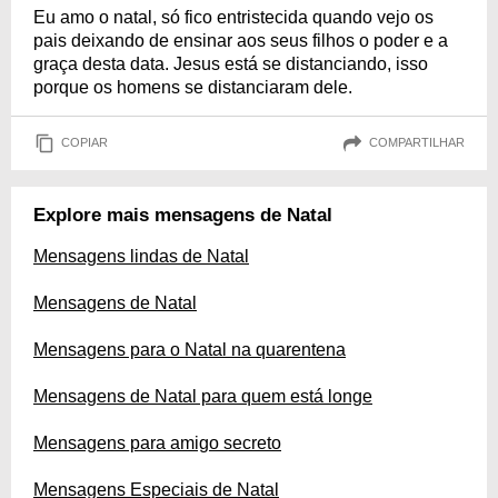
Eu amo o natal, só fico entristecida quando vejo os
pais deixando de ensinar aos seus filhos o poder e a
graça desta data. Jesus está se distanciando, isso
porque os homens se distanciaram dele.
COPIAR
COMPARTILHAR
Explore mais mensagens de Natal
Mensagens lindas de Natal
Mensagens de Natal
Mensagens para o Natal na quarentena
Mensagens de Natal para quem está longe
Mensagens para amigo secreto
Mensagens Especiais de Natal