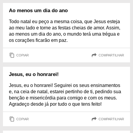
Ao menos um dia do ano
Todo natal eu peço a mesma coisa, que Jesus esteja
ao meu lado e torne as festas cheias de amor. Assim,
ao menos um dia do ano, o mundo terá uma trégua e
os corações ficarão em paz.
COPIAR
COMPARTILHAR
Jesus, eu o honrarei!
Jesus, eu o honrarei! Seguirei os seus ensinamentos
e, na ceia de natal, estarei pertinho de ti, pedindo sua
benção e misericórdia para comigo e com os meus.
Agradeço desde já por tudo o que tens feito!
COPIAR
COMPARTILHAR