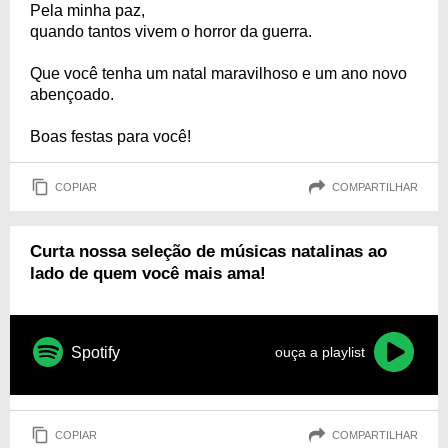
Pela minha paz,
quando tantos vivem o horror da guerra.
Que você tenha um natal maravilhoso e um ano novo
abençoado.
Boas festas para você!
COPIAR
COMPARTILHAR
Curta nossa seleção de músicas natalinas ao
lado de quem você mais ama!
Spotify
ouça a playlist
COPIAR
COMPARTILHAR