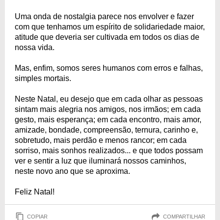
Uma onda de nostalgia parece nos envolver e fazer
com que tenhamos um espírito de solidariedade maior,
atitude que deveria ser cultivada em todos os dias de
nossa vida.
Mas, enfim, somos seres humanos com erros e falhas,
simples mortais.
Neste Natal, eu desejo que em cada olhar as pessoas
sintam mais alegria nos amigos, nos irmãos; em cada
gesto, mais esperança; em cada encontro, mais amor,
amizade, bondade, compreensão, ternura, carinho e,
sobretudo, mais perdão e menos rancor; em cada
sorriso, mais sonhos realizados... e que todos possam
ver e sentir a luz que iluminará nossos caminhos,
neste novo ano que se aproxima.
Feliz Natal!
COPIAR
COMPARTILHAR