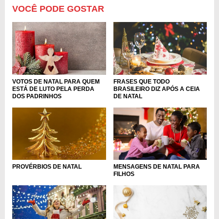
VOCÊ PODE GOSTAR
VOTOS DE NATAL PARA QUEM
FRASES QUE TODO
ESTÁ DE LUTO PELA PERDA
BRASILEIRO DIZ APÓS A CEIA
DOS PADRINHOS
DE NATAL
PROVÉRBIOS DE NATAL
MENSAGENS DE NATAL PARA
FILHOS