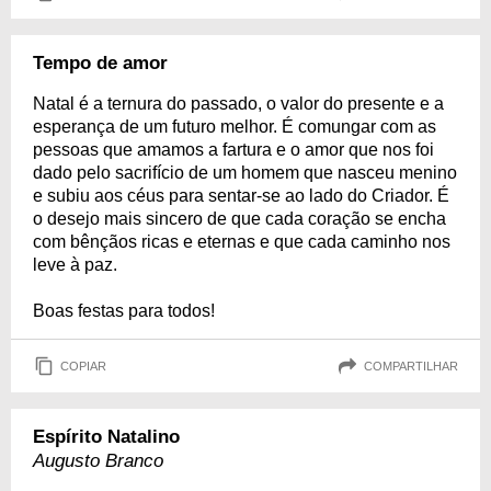
Tempo de amor
Natal é a ternura do passado, o valor do presente e a
esperança de um futuro melhor. É comungar com as
pessoas que amamos a fartura e o amor que nos foi
dado pelo sacrifício de um homem que nasceu menino
e subiu aos céus para sentar-se ao lado do Criador. É
o desejo mais sincero de que cada coração se encha
com bênçãos ricas e eternas e que cada caminho nos
leve à paz.
Boas festas para todos!
COPIAR
COMPARTILHAR
Espírito Natalino
Augusto Branco