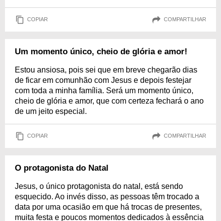
COPIAR
COMPARTILHAR
Um momento único, cheio de glória e amor!
Estou ansiosa, pois sei que em breve chegarão dias
de ficar em comunhão com Jesus e depois festejar
com toda a minha família. Será um momento único,
cheio de glória e amor, que com certeza fechará o ano
de um jeito especial.
COPIAR
COMPARTILHAR
O protagonista do Natal
Jesus, o único protagonista do natal, está sendo
esquecido. Ao invés disso, as pessoas têm trocado a
data por uma ocasião em que há trocas de presentes,
muita festa e poucos momentos dedicados à essência