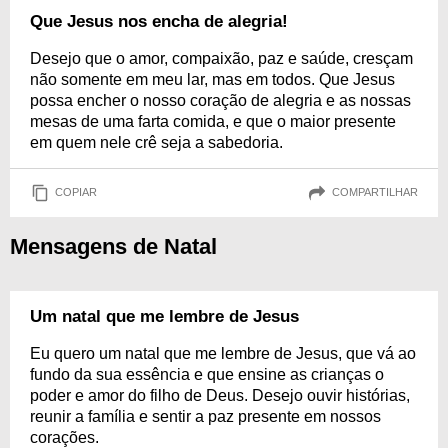
Que Jesus nos encha de alegria!
Desejo que o amor, compaixão, paz e saúde, cresçam
não somente em meu lar, mas em todos. Que Jesus
possa encher o nosso coração de alegria e as nossas
mesas de uma farta comida, e que o maior presente
em quem nele crê seja a sabedoria.
COPIAR
COMPARTILHAR
Mensagens de Natal
Um natal que me lembre de Jesus
Eu quero um natal que me lembre de Jesus, que vá ao
fundo da sua essência e que ensine as crianças o
poder e amor do filho de Deus. Desejo ouvir histórias,
reunir a família e sentir a paz presente em nossos
corações.