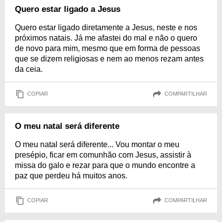
Quero estar ligado a Jesus
Quero estar ligado diretamente a Jesus, neste e nos
próximos natais. Já me afastei do mal e não o quero
de novo para mim, mesmo que em forma de pessoas
que se dizem religiosas e nem ao menos rezam antes
da ceia.
COPIAR
COMPARTILHAR
O meu natal será diferente
O meu natal será diferente... Vou montar o meu
presépio, ficar em comunhão com Jesus, assistir à
missa do galo e rezar para que o mundo encontre a
paz que perdeu há muitos anos.
COPIAR
COMPARTILHAR