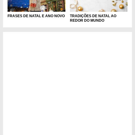
FRASES DE NATAL E ANO NOVO
TRADIÇÕES DE NATAL AO
REDOR DO MUNDO