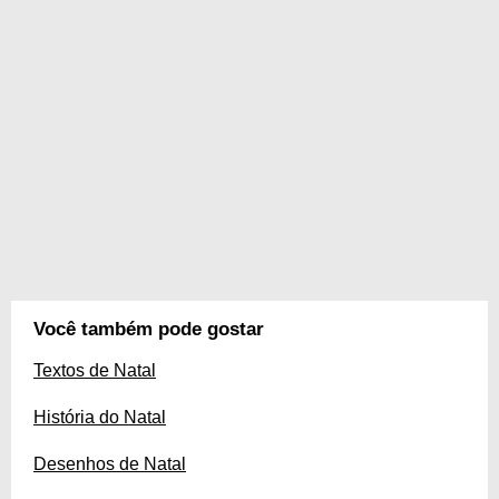
Você também pode gostar
Textos de Natal
História do Natal
Desenhos de Natal