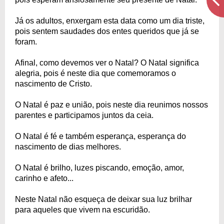
Já os adultos, enxergam esta data como um dia triste,
pois sentem saudades dos entes queridos que já se
foram.
Afinal, como devemos ver o Natal? O Natal significa
alegria, pois é neste dia que comemoramos o
nascimento de Cristo.
O Natal é paz e união, pois neste dia reunimos nossos
parentes e participamos juntos da ceia.
O Natal é fé e também esperança, esperança do
nascimento de dias melhores.
O Natal é brilho, luzes piscando, emoção, amor,
carinho e afeto...
Neste Natal não esqueça de deixar sua luz brilhar
para aqueles que vivem na escuridão.