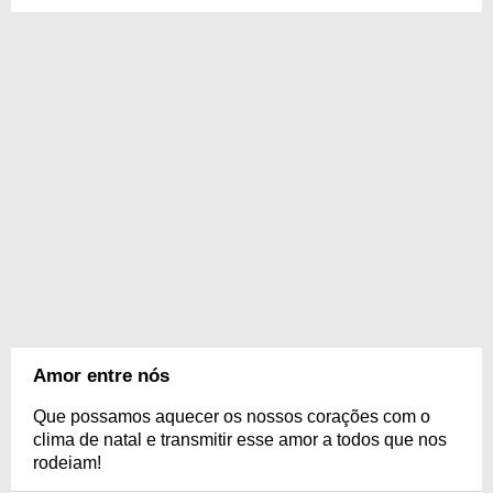
Amor entre nós
Que possamos aquecer os nossos corações com o
clima de natal e transmitir esse amor a todos que nos
rodeiam!