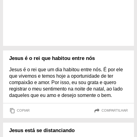
Jesus é o rei que habitou entre nós
Jesus é o rei que um dia habitou entre nós. É por ele
que vivemos e temos hoje a oportunidade de ter
compaixão e amor. Por isso, eu sou grata e quero
registrar o meu sentimento na noite de natal, ao lado
daqueles que eu amo e desejo somente o bem.
COPIAR
COMPARTILHAR
Jesus está se distanciando