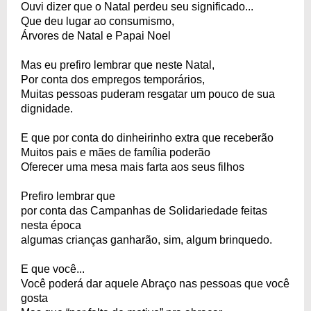
Ouvi dizer que o Natal perdeu seu significado...
Que deu lugar ao consumismo,
Árvores de Natal e Papai Noel
Mas eu prefiro lembrar que neste Natal,
Por conta dos empregos temporários,
Muitas pessoas puderam resgatar um pouco de sua
dignidade.
E que por conta do dinheirinho extra que receberão
Muitos pais e mães de família poderão
Oferecer uma mesa mais farta aos seus filhos
Prefiro lembrar que
por conta das Campanhas de Solidariedade feitas
nesta época
algumas crianças ganharão, sim, algum brinquedo.
E que você...
Você poderá dar aquele Abraço nas pessoas que você
gosta