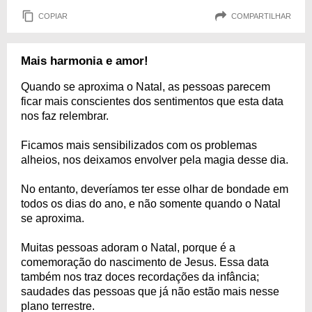
COPIAR
COMPARTILHAR
Mais harmonia e amor!
Quando se aproxima o Natal, as pessoas parecem
ficar mais conscientes dos sentimentos que esta data
nos faz relembrar.
Ficamos mais sensibilizados com os problemas
alheios, nos deixamos envolver pela magia desse dia.
No entanto, deveríamos ter esse olhar de bondade em
todos os dias do ano, e não somente quando o Natal
se aproxima.
Muitas pessoas adoram o Natal, porque é a
comemoração do nascimento de Jesus. Essa data
também nos traz doces recordações da infância;
saudades das pessoas que já não estão mais nesse
plano terrestre.