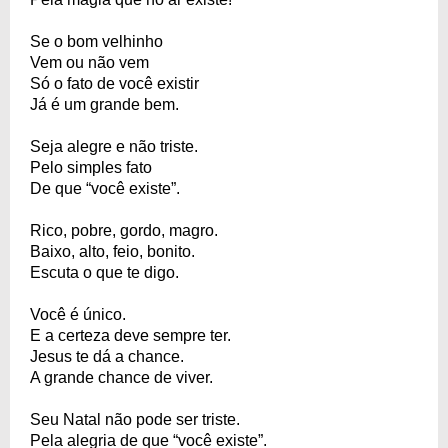
Se o bom velhinho
Vem ou não vem
Só o fato de você existir
Já é um grande bem.
Seja alegre e não triste.
Pelo simples fato
De que “você existe”.
Rico, pobre, gordo, magro.
Baixo, alto, feio, bonito.
Escuta o que te digo.
Você é único.
E a certeza deve sempre ter.
Jesus te dá a chance.
A grande chance de viver.
Seu Natal não pode ser triste.
Pela alegria de que “você existe”.