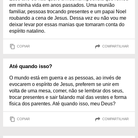
em minha vida em anos passados. Uma reunião
familiar, pessoas trocando presentes e um papai Noel
roubando a cena de Jesus. Dessa vez eu não vou me
deixar levar por essas manias que tomaram conta do
espírito natalino.
COPIAR
COMPARTILHAR
Até quando isso?
O mundo está em guerra e as pessoas, ao invés de
evocarem o espírito de Jesus, preferem se unir em
volta de uma mesa, comer, não se lembrar dos seus,
trocar presentes e sair falando mal das vestes e forma
física dos parentes. Até quando isso, meu Deus?
COPIAR
COMPARTILHAR