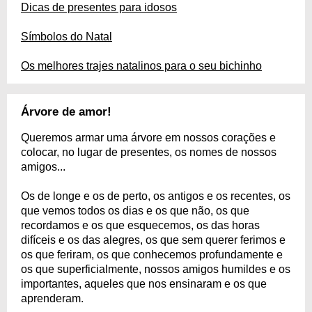
Dicas de presentes para idosos
Símbolos do Natal
Os melhores trajes natalinos para o seu bichinho
Árvore de amor!
Queremos armar uma árvore em nossos corações e
colocar, no lugar de presentes, os nomes de nossos
amigos...
Os de longe e os de perto, os antigos e os recentes, os
que vemos todos os dias e os que não, os que
recordamos e os que esquecemos, os das horas
difíceis e os das alegres, os que sem querer ferimos e
os que feriram, os que conhecemos profundamente e
os que superficialmente, nossos amigos humildes e os
importantes, aqueles que nos ensinaram e os que
aprenderam.