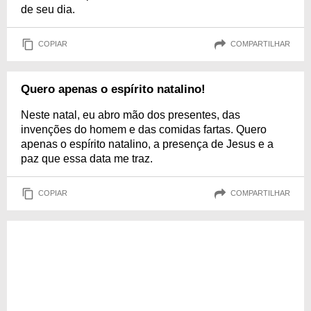
de seu dia.
COPIAR
COMPARTILHAR
Quero apenas o espírito natalino!
Neste natal, eu abro mão dos presentes, das
invenções do homem e das comidas fartas. Quero
apenas o espírito natalino, a presença de Jesus e a
paz que essa data me traz.
COPIAR
COMPARTILHAR