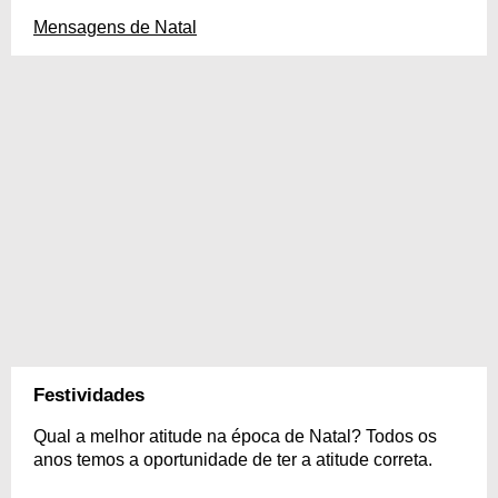
Mensagens de Natal
Festividades
Qual a melhor atitude na época de Natal? Todos os
anos temos a oportunidade de ter a atitude correta.